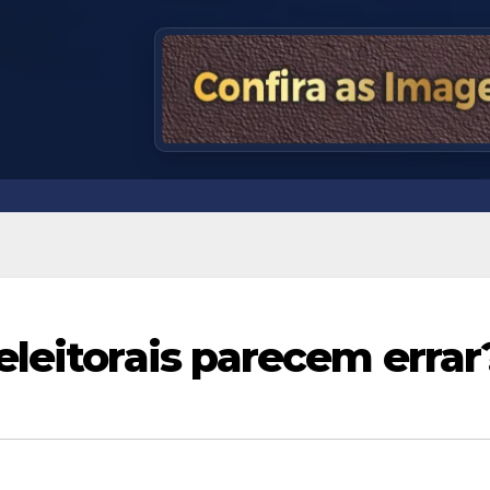
eleitorais parecem errar