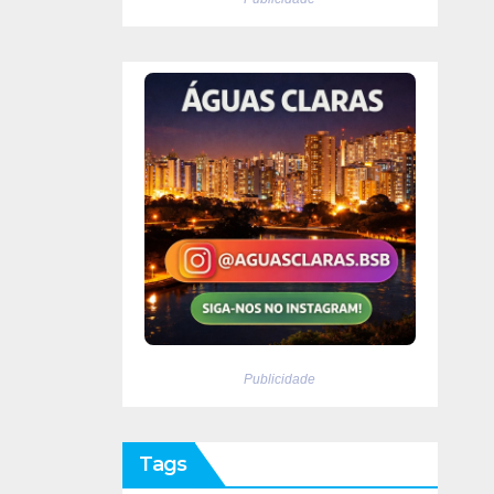
Publicidade
Tags