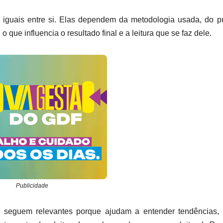
 iguais entre si. Elas dependem da metodologia usada, do p
 que influencia o resultado final e a leitura que se faz dele.
Publicidade
 seguem relevantes porque ajudam a entender tendências, 