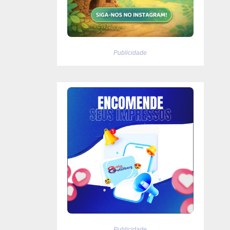
Publicidade
Publicidade