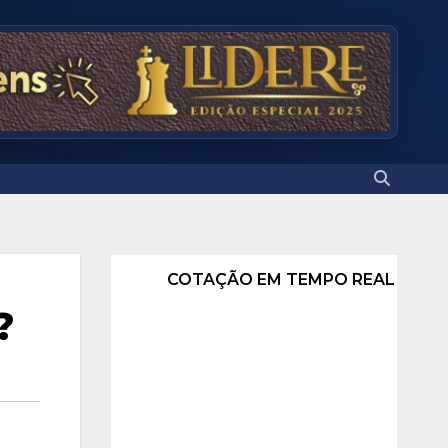
COTAÇÃO EM TEMPO REAL
?