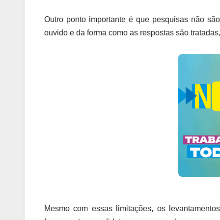
Outro ponto importante é que pesquisas não são
ouvido e da forma como as respostas são tratadas, o
Mesmo com essas limitações, os levantamentos