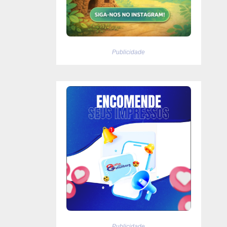
Publicidade
Publicidade