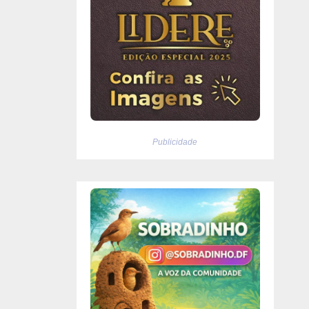
Publicidade