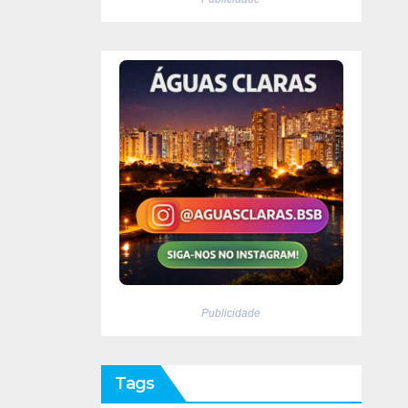
Publicidade
Tags