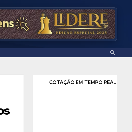
COTAÇÃO EM TEMPO REAL
os