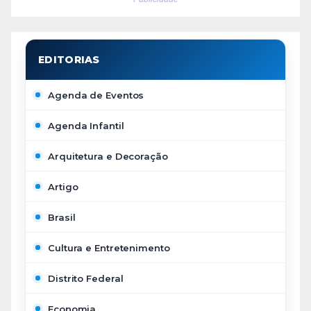
Agenda de Eventos
Agenda Infantil
Arquitetura e Decoração
Artigo
Brasil
Cultura e Entretenimento
Distrito Federal
Economia