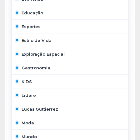
Educação
Esportes
Estilo de Vida
Exploração Espacial
Gastronomia
KIDS
Lidere
Lucas Guttierrez
Moda
Mundo