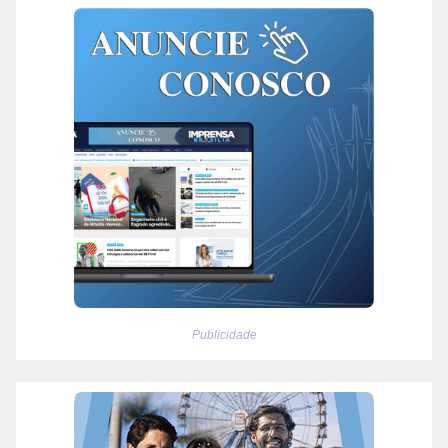
Publicidade