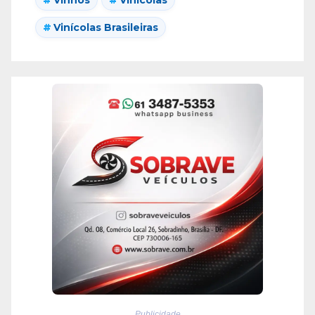
Vinhos
Vinícolas
Vinícolas Brasileiras
Publicidade