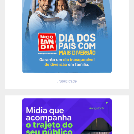
Publicidade