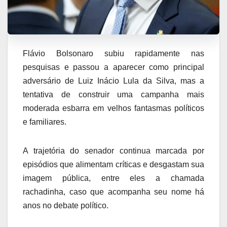
Flávio Bolsonaro subiu rapidamente nas
pesquisas e passou a aparecer como principal
adversário de Luiz Inácio Lula da Silva, mas a
tentativa de construir uma campanha mais
moderada esbarra em velhos fantasmas políticos
e familiares.
A trajetória do senador continua marcada por
episódios que alimentam críticas e desgastam sua
imagem pública, entre eles a chamada
rachadinha, caso que acompanha seu nome há
anos no debate político.