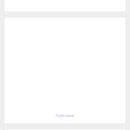
Publicidade