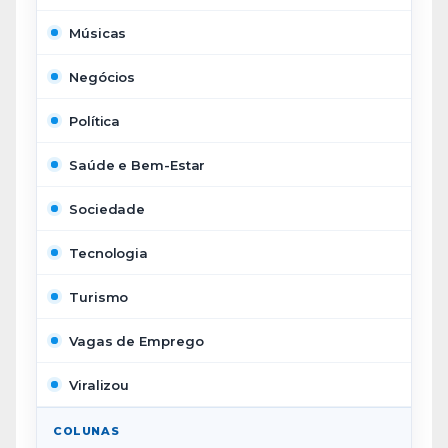
Músicas
Negócios
Política
Saúde e Bem-Estar
Sociedade
Tecnologia
Turismo
Vagas de Emprego
Viralizou
COLUNAS