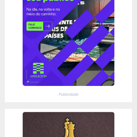
Publicidade