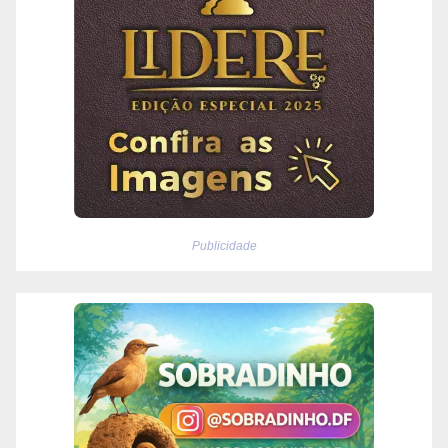
Publicidade