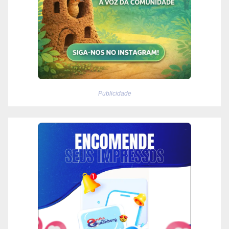
Publicidade