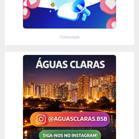
Publicidade