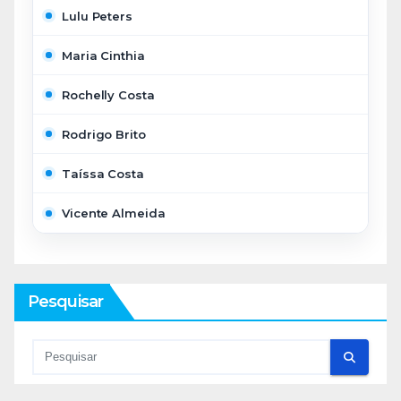
Lulu Peters
Maria Cinthia
Rochelly Costa
Rodrigo Brito
Taíssa Costa
Vicente Almeida
Pesquisar