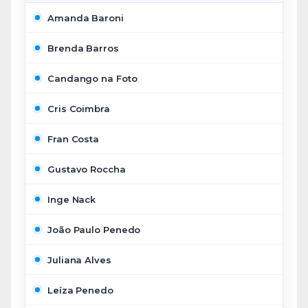
Amanda Baroni
Brenda Barros
Candango na Foto
Cris Coimbra
Fran Costa
Gustavo Roccha
Inge Nack
João Paulo Penedo
Juliana Alves
Leíza Penedo