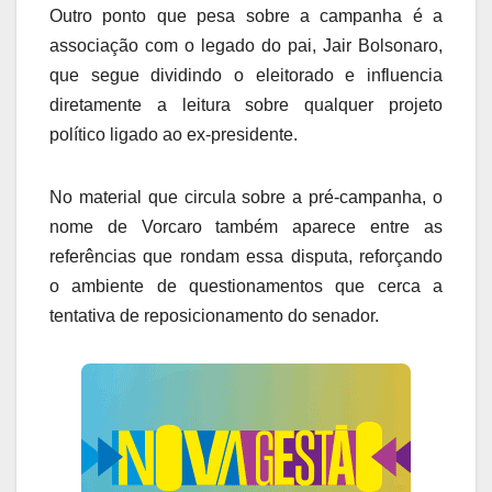
Outro ponto que pesa sobre a campanha é a
associação com o legado do pai, Jair Bolsonaro,
que segue dividindo o eleitorado e influencia
diretamente a leitura sobre qualquer projeto
político ligado ao ex-presidente.
No material que circula sobre a pré-campanha, o
nome de Vorcaro também aparece entre as
referências que rondam essa disputa, reforçando
o ambiente de questionamentos que cerca a
tentativa de reposicionamento do senador.