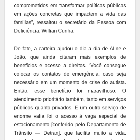
comprometidos em transformar políticas públicas
em ações concretas que impactem a vida das
famílias”, ressaltou o secretário da Pessoa com
Deficiência, Willian Cunha.
De fato, a carteira ajudou o dia a dia de Aline e
João, que ainda citaram mais exemplos de
benefícios e acesso a direitos. “Você consegue
colocar os contatos de emergência, caso seja
necessário em um momento de crise do autista.
Então, esse benefício foi maravilhoso. O
atendimento prioritário também, tanto em serviços
públicos quanto privados. E um outro serviço de
enorme valia foi o acesso à vaga especial de
estacionamento [conferido pelo Departamento de
Trânsito — Detran], que facilita muito a vida,