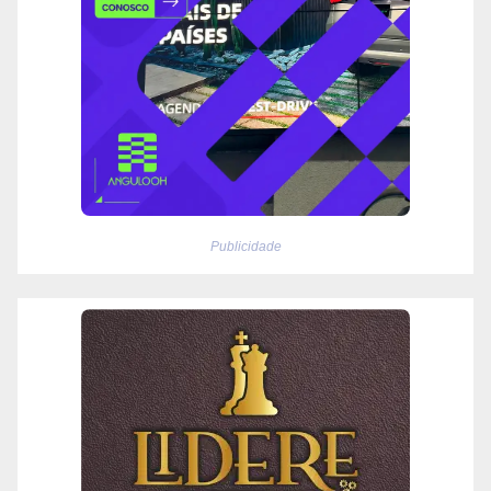
Publicidade