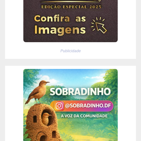
Publicidade