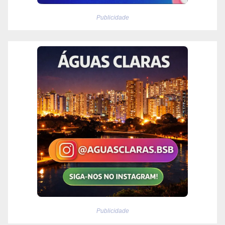
Publicidade
Publicidade