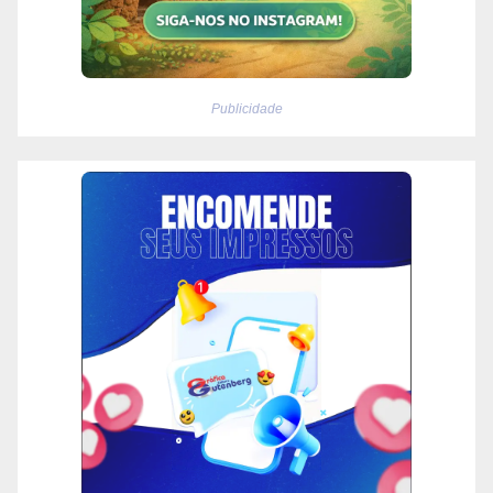
Publicidade