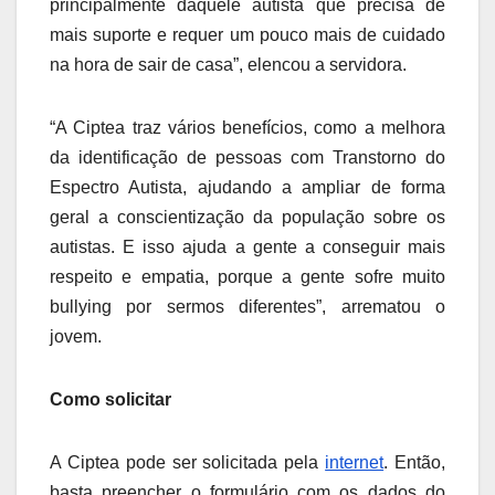
principalmente daquele autista que precisa de
mais suporte e requer um pouco mais de cuidado
na hora de sair de casa”, elencou a servidora.
“A Ciptea traz vários benefícios, como a melhora
da identificação de pessoas com Transtorno do
Espectro Autista, ajudando a ampliar de forma
geral a conscientização da população sobre os
autistas. E isso ajuda a gente a conseguir mais
respeito e empatia, porque a gente sofre muito
bullying por sermos diferentes”, arrematou o
jovem.
Como solicitar
A Ciptea pode ser solicitada pela
internet
. Então,
basta preencher o formulário com os dados do