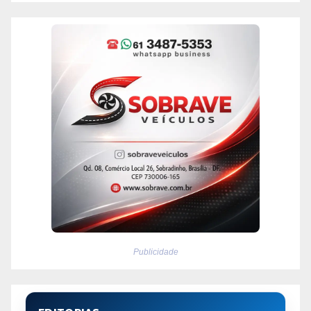
Publicidade