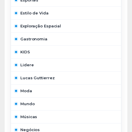
Esportes
Estilo de Vida
Exploração Espacial
Gastronomia
KIDS
Lidere
Lucas Guttierrez
Moda
Mundo
Músicas
Negócios