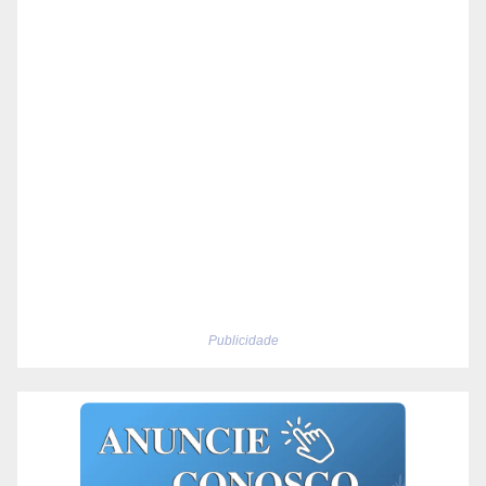
Publicidade