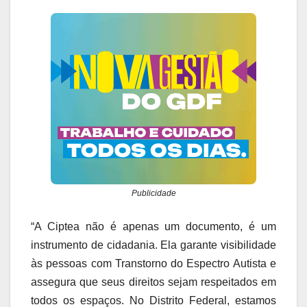
Publicidade
“A Ciptea não é apenas um documento, é um
instrumento de cidadania. Ela garante visibilidade
às pessoas com Transtorno do Espectro Autista e
assegura que seus direitos sejam respeitados em
todos os espaços. No Distrito Federal, estamos