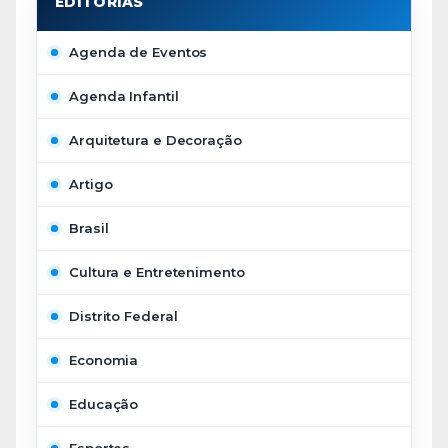
Agenda de Eventos
Agenda Infantil
Arquitetura e Decoração
Artigo
Brasil
Cultura e Entretenimento
Distrito Federal
Economia
Educação