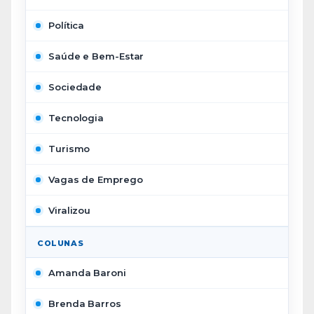
Política
Saúde e Bem-Estar
Sociedade
Tecnologia
Turismo
Vagas de Emprego
Viralizou
COLUNAS
Amanda Baroni
Brenda Barros