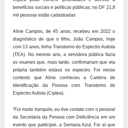
benefícios sociais e políticas públicas; no DF 21,8
mil pessoas estão cadastradas
Aline Campos, de 45 anos, recebeu em 2022 o
diagnóstico de que o filho, João Campos, hoje
com 13 anos, tinha Transtorno do Espectro Autista
(TEA). No mesmo ano, a servidora pública fazia
os exames que, mais tarde, confirmariam que ela
própria também estava no espectro. Foi nesse
contexto que Aline conheceu a Carteira de
Identificação da Pessoa com Transtorno do
Espectro Autista (Ciptea).
“Foi muito tranquilo, eu tive contato com o pessoal
da Secretaria da Pessoa com Deficiência em um
evento que participei, a Semana Azul. Foi aí que