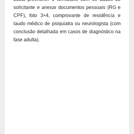
solicitante e anexar documentos pessoais (RG e
CPF), foto 3×4, comprovante de residência e
laudo médico de psiquiatra ou neurologista (com
conclusão detalhada em casos de diagnóstico na
fase adulta).