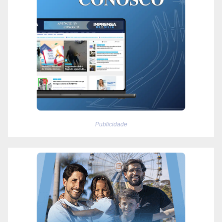
Publicidade