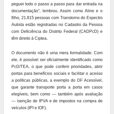
peguei todo o passo a passo para dar entrada na
documentação”, lembrou. Assim como Aline e o
filho, 21.815 pessoas com Transtorno do Espectro
Autista estão registradas no Cadastro da Pessoa
com Deficiência do Distrito Federal (CADPcD) e
têm direito à Ciptea.
O documento não é uma mera formalidade. Com
ele, é possível ser oficialmente identificado como
PcD/TEA, o que pode conferir prioridades, abrir
portas para benefícios sociais e facilitar o acesso
a políticas públicas, a exemplo do DF Acessível,
que garante transporte porta a porta em casos
elegíveis, bem como — também após avaliação
— isenção de IPVA e de impostos na compra de
veículos (IPI e IOF).