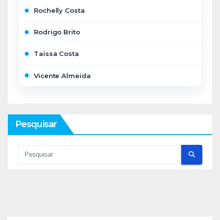
Rochelly Costa
Rodrigo Brito
Taíssa Costa
Vicente Almeida
Pesquisar