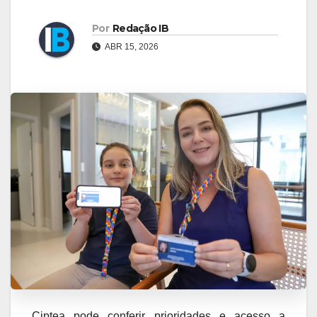
Por
Redação IB
ABR 15, 2026
Ciptea pode conferir prioridades e acesso a