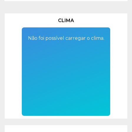
CLIMA
Não foi possível carregar o clima.