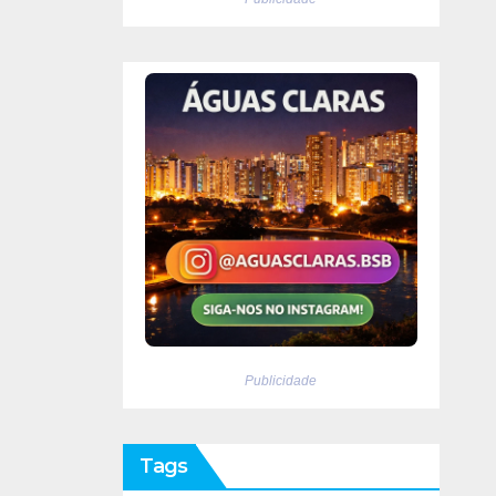
Publicidade
Tags