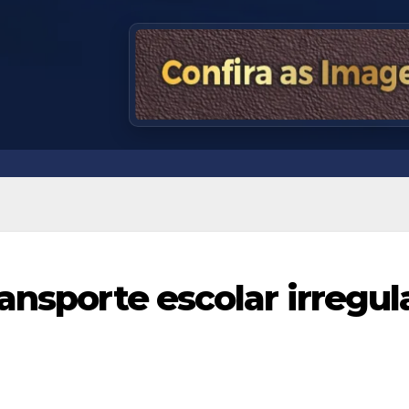
ansporte escolar irregul