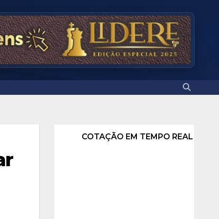
COTAÇÃO EM TEMPO REAL
ar