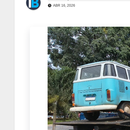
ABR 16, 2026