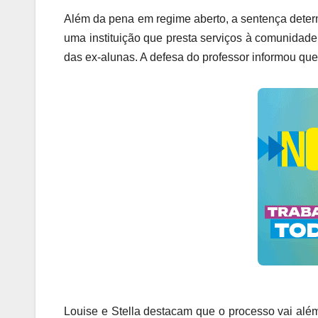
Além da pena em regime aberto, a sentença dete
uma instituição que presta serviços à comunida
das ex-alunas. A defesa do professor informou que 
Louise e Stella destacam que o processo vai além