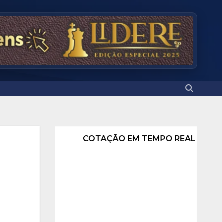
COTAÇÃO EM TEMPO REAL