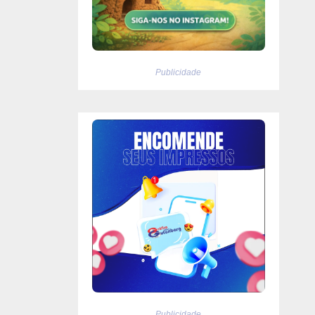
Publicidade
Publicidade