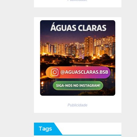
Publicidade
Tags