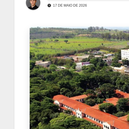
17 DE MAIO DE 2026