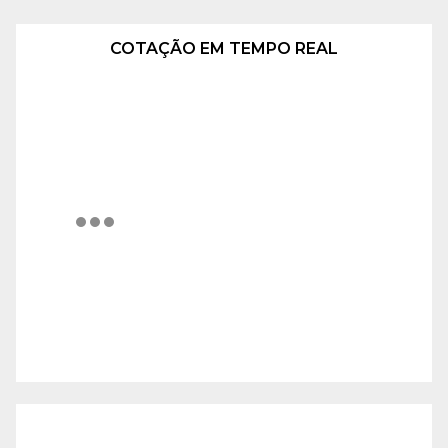
COTAÇÃO EM TEMPO REAL