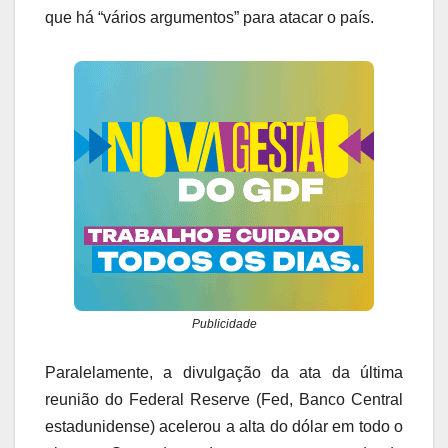
que há “vários argumentos” para atacar o país.
Publicidade
Paralelamente, a divulgação da ata da última
reunião do Federal Reserve (Fed, Banco Central
estadunidense) acelerou a alta do dólar em todo o