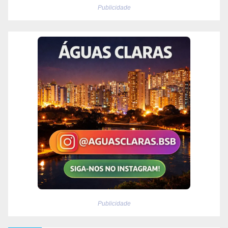
Publicidade
Publicidade