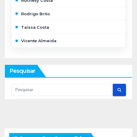
Rochelly Costa
Rodrigo Brito
Taíssa Costa
Vicente Almeida
Pesquisar