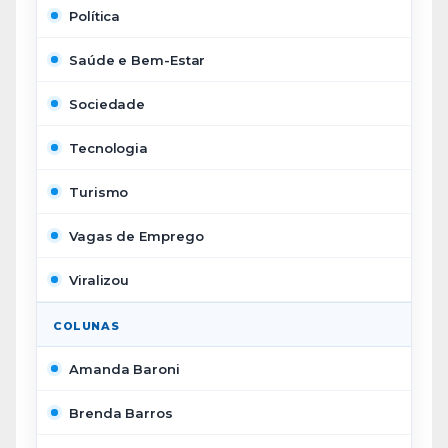
Política
Saúde e Bem-Estar
Sociedade
Tecnologia
Turismo
Vagas de Emprego
Viralizou
COLUNAS
Amanda Baroni
Brenda Barros