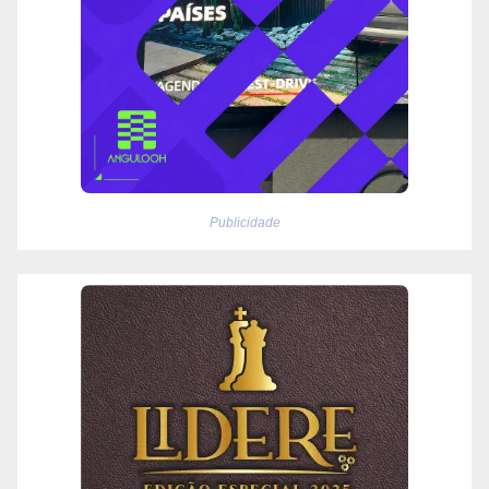
Publicidade