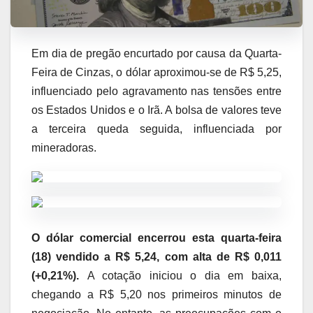
Em dia de pregão encurtado por causa da Quarta-
Feira de Cinzas, o dólar aproximou-se de R$ 5,25,
influenciado pelo agravamento nas tensões entre
os Estados Unidos e o Irã. A bolsa de valores teve
a terceira queda seguida, influenciada por
mineradoras.
O dólar comercial encerrou esta quarta-feira
(18) vendido a R$ 5,24, com alta de R$ 0,011
(+0,21%).
A cotação iniciou o dia em baixa,
chegando a R$ 5,20 nos primeiros minutos de