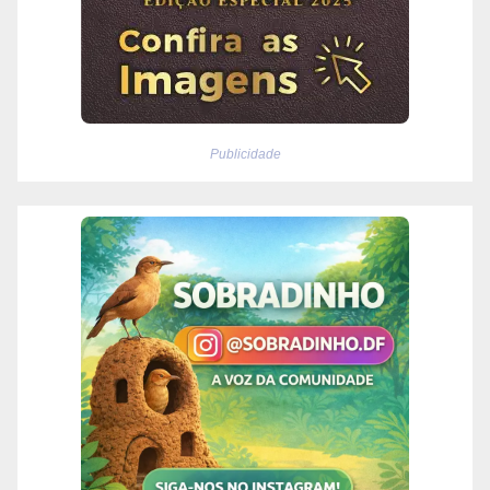
Publicidade