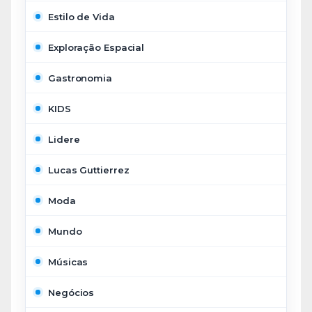
Estilo de Vida
Exploração Espacial
Gastronomia
KIDS
Lidere
Lucas Guttierrez
Moda
Mundo
Músicas
Negócios