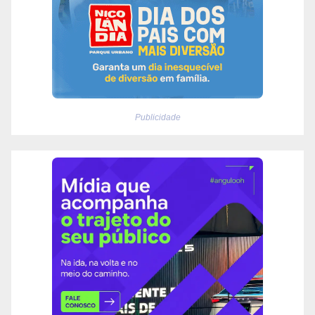
Publicidade