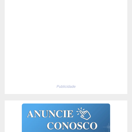
Publicidade