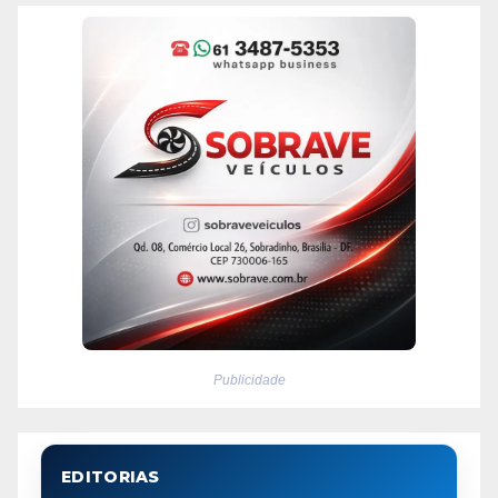
Publicidade