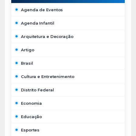
Agenda de Eventos
Agenda Infantil
Arquitetura e Decoração
Artigo
Brasil
Cultura e Entretenimento
Distrito Federal
Economia
Educação
Esportes