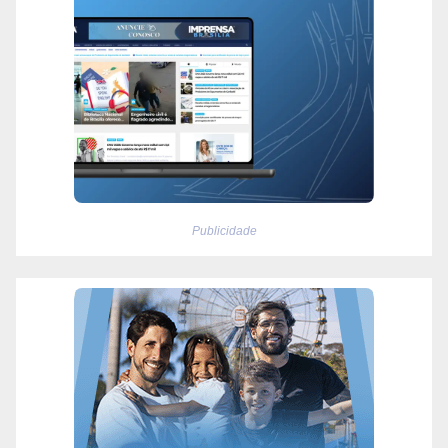
Publicidade