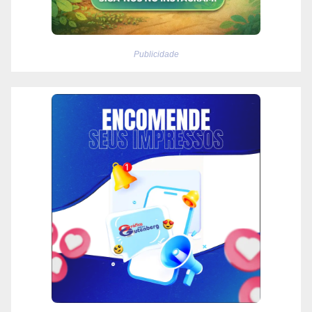
Publicidade