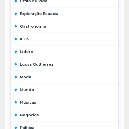
Estilo de Vida
Exploração Espacial
Gastronomia
KIDS
Lidere
Lucas Guttierrez
Moda
Mundo
Músicas
Negócios
Política