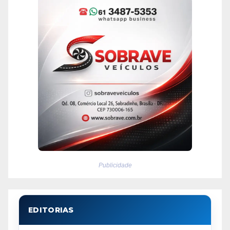
Publicidade