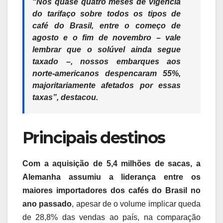
“Nos quase quatro meses de vigência
do tarifaço sobre todos os tipos de
café do Brasil, entre o começo de
agosto e o fim de novembro – vale
lembrar que o solúvel ainda segue
taxado –, nossos embarques aos
norte-americanos despencaram 55%,
majoritariamente afetados por essas
taxas”, destacou.
Principais destinos
Com a aquisição de 5,4 milhões de sacas, a
Alemanha assumiu a liderança entre os
maiores importadores dos cafés do Brasil no
ano passado
, apesar de o volume implicar queda
de 28,8% das vendas ao país, na comparação