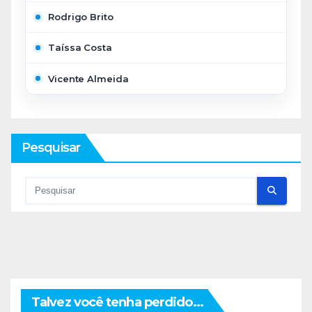
Rodrigo Brito
Taíssa Costa
Vicente Almeida
Pesquisar
Talvez você tenha perdido...