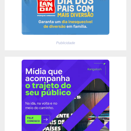
Publicidade