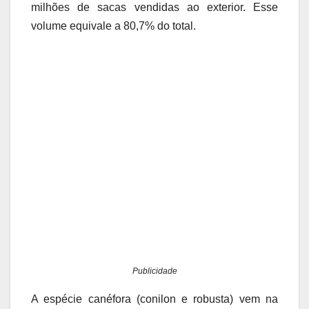
milhões de sacas vendidas ao exterior. Esse
volume equivale a 80,7% do total.
Publicidade
A espécie canéfora (conilon e robusta) vem na