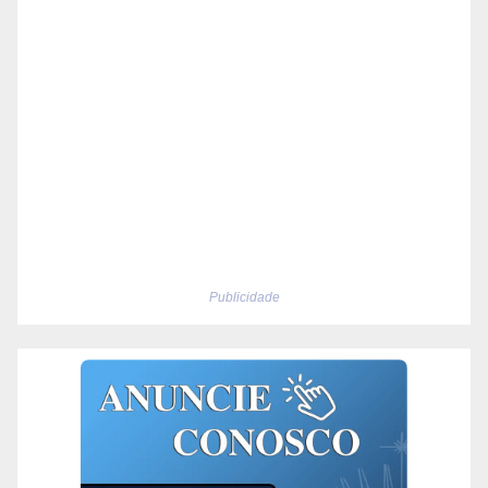
Publicidade