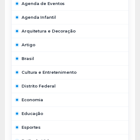
Agenda de Eventos
Agenda Infantil
Arquitetura e Decoração
Artigo
Brasil
Cultura e Entretenimento
Distrito Federal
Economia
Educação
Esportes