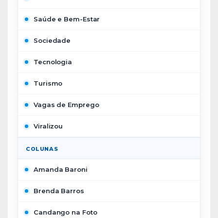
Saúde e Bem-Estar
Sociedade
Tecnologia
Turismo
Vagas de Emprego
Viralizou
COLUNAS
Amanda Baroni
Brenda Barros
Candango na Foto