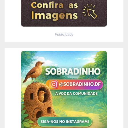
Publicidade