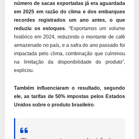
número de sacas exportadas já era aguardada
em 2025 em razão do clima e dos embarques
recordes registrados um ano antes, o que
reduziu os estoques
. “Exportamos um volume
histórico em 2024, reduzindo o montante de café
armazenado no país, e a safra do ano passado foi
impactada pelo clima, combinação que culminou
na limitação da disponibilidade do produto”,
explicou.
Também influenciaram o resultado, segundo
ele, as tarifas de 50% impostas pelos Estados
Unidos sobre o produto brasileiro
.