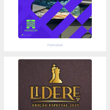
Publicidade