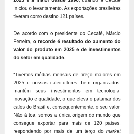
2025 é a maior desde 1990
, quando a Cecafé
iniciou o levantamento. As exportações brasileiras
tiveram como destino 121 países.
De acordo com o presidente do Cecafé, Márcio
Ferreira,
o recorde é resultado do aumento do
valor do produto em 2025 e de investimentos
do setor em qualidade.
“Tivemos médias mensais de preço maiores em
2025 e nossos cafeicultores, bem organizados,
mantêm seus investimentos em tecnologia,
inovação e qualidade, o que eleva o patamar dos
cafés do Brasil e, consequentemente, o seu valor.
Não à toa, somos a única origem do mundo que
consegue exportar para mais de 120 países,
respondendo por mais de um terço do
market