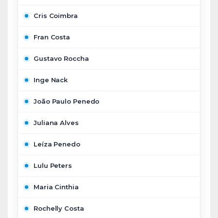
Cris Coimbra
Fran Costa
Gustavo Roccha
Inge Nack
João Paulo Penedo
Juliana Alves
Leíza Penedo
Lulu Peters
Maria Cinthia
Rochelly Costa