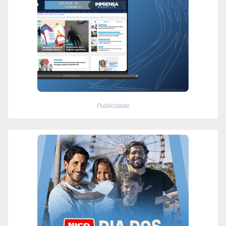
Publicidade