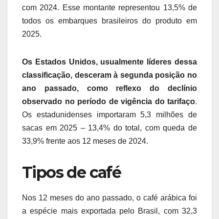
com 2024. Esse montante representou 13,5% de
todos os embarques brasileiros do produto em
2025.
Os Estados Unidos, usualmente líderes dessa
classificação, desceram à segunda posição no
ano passado, como reflexo do declínio
observado no período de vigência do tarifaço
.
Os estadunidenses importaram 5,3 milhões de
sacas em 2025 – 13,4% do total, com queda de
33,9% frente aos 12 meses de 2024.
Tipos de café
Nos 12 meses do ano passado, o café arábica foi
a espécie mais exportada pelo Brasil, com 32,3