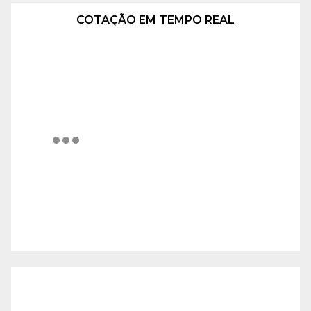
COTAÇÃO EM TEMPO REAL