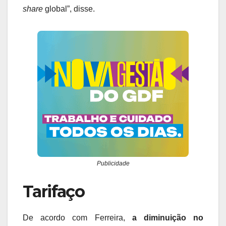
share
global”, disse.
Publicidade
Tarifaço
De acordo com Ferreira,
a diminuição no