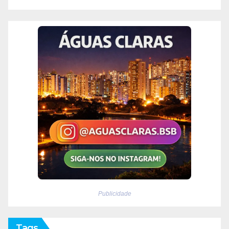
Publicidade
Tags