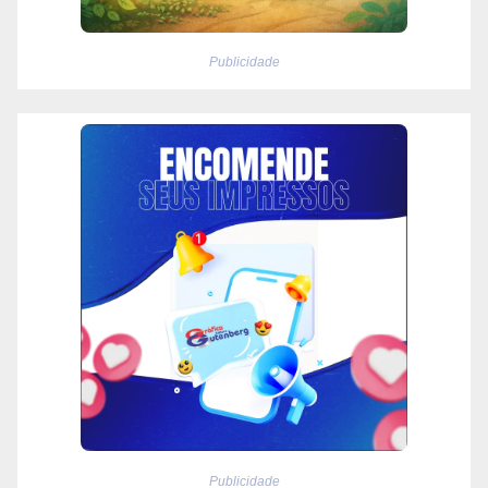
Publicidade
Publicidade