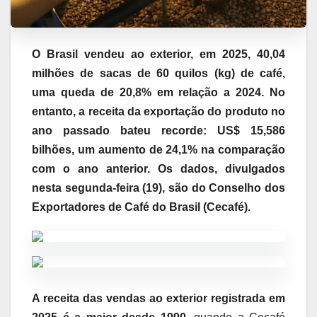
O Brasil vendeu ao exterior, em 2025, 40,04
milhões de sacas de 60 quilos (kg) de café,
uma queda de 20,8% em relação a 2024. No
entanto, a receita da exportação do produto no
ano passado bateu recorde: US$ 15,586
bilhões, um aumento de 24,1% na comparação
com o ano anterior. Os dados, divulgados
nesta segunda-feira (19), são do Conselho dos
Exportadores de Café do Brasil (Cecafé).
A receita das vendas ao exterior registrada em