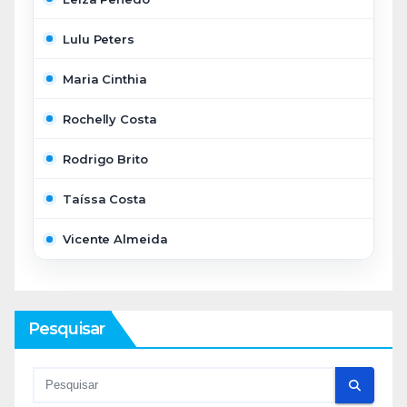
Lulu Peters
Maria Cinthia
Rochelly Costa
Rodrigo Brito
Taíssa Costa
Vicente Almeida
Pesquisar