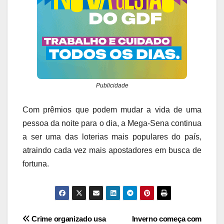
Publicidade
Com prêmios que podem mudar a vida de uma
pessoa da noite para o dia, a Mega-Sena continua
a ser uma das loterias mais populares do país,
atraindo cada vez mais apostadores em busca de
fortuna.
Navegação
Crime organizado usa
Inverno começa com