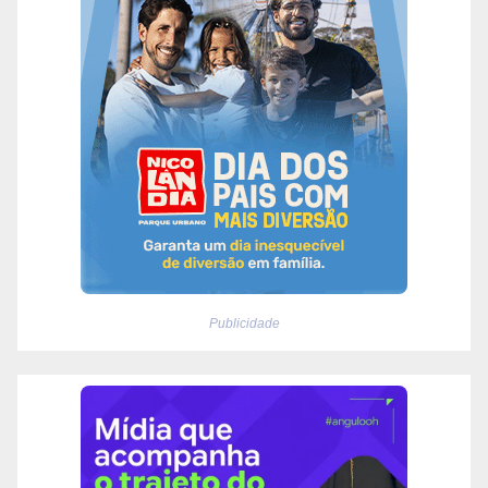
Publicidade