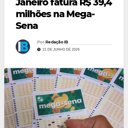
Janeiro fatura R$ 39,4
milhões na Mega-
Sena
Por
Redação IB
21 DE JUNHO DE 2026