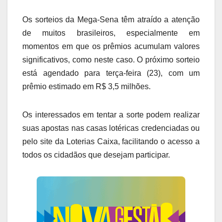
Os sorteios da Mega-Sena têm atraído a atenção
de muitos brasileiros, especialmente em
momentos em que os prêmios acumulam valores
significativos, como neste caso. O próximo sorteio
está agendado para terça-feira (23), com um
prêmio estimado em R$ 3,5 milhões.
Os interessados em tentar a sorte podem realizar
suas apostas nas casas lotéricas credenciadas ou
pelo site da Loterias Caixa, facilitando o acesso a
todos os cidadãos que desejam participar.