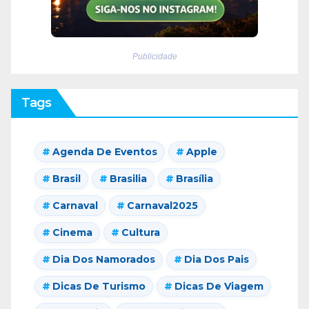
Publicidade
Tags
Agenda De Eventos
Apple
Brasil
Brasilia
Brasília
Carnaval
Carnaval2025
Cinema
Cultura
Dia Dos Namorados
Dia Dos Pais
Dicas De Turismo
Dicas De Viagem