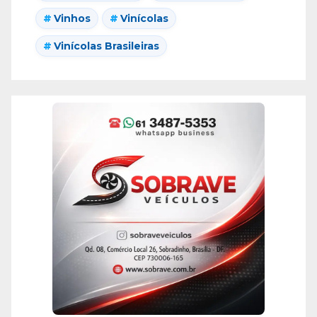
Vinhos
Vinícolas
Vinícolas Brasileiras