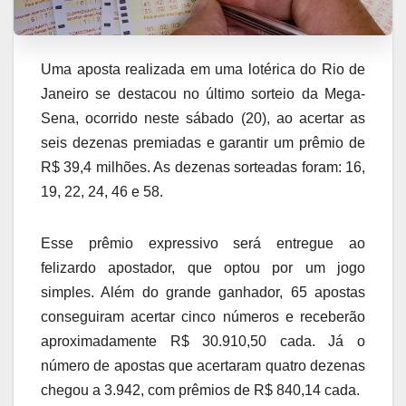
Uma aposta realizada em uma lotérica do Rio de
Janeiro se destacou no último sorteio da Mega-
Sena, ocorrido neste sábado (20), ao acertar as
seis dezenas premiadas e garantir um prêmio de
R$ 39,4 milhões. As dezenas sorteadas foram: 16,
19, 22, 24, 46 e 58.
Esse prêmio expressivo será entregue ao
felizardo apostador, que optou por um jogo
simples. Além do grande ganhador, 65 apostas
conseguiram acertar cinco números e receberão
aproximadamente R$ 30.910,50 cada. Já o
número de apostas que acertaram quatro dezenas
chegou a 3.942, com prêmios de R$ 840,14 cada.