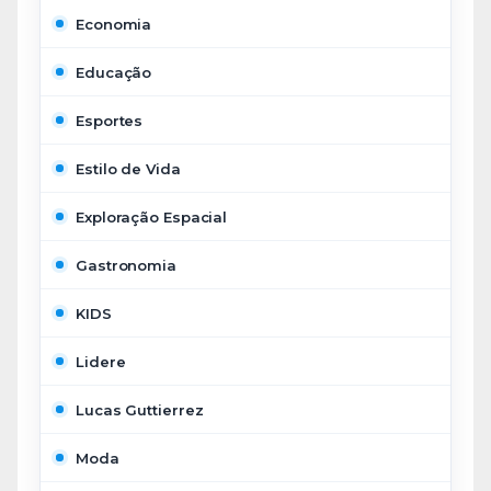
Economia
Educação
Esportes
Estilo de Vida
Exploração Espacial
Gastronomia
KIDS
Lidere
Lucas Guttierrez
Moda