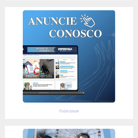
Publicidade