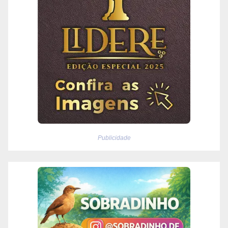
Publicidade