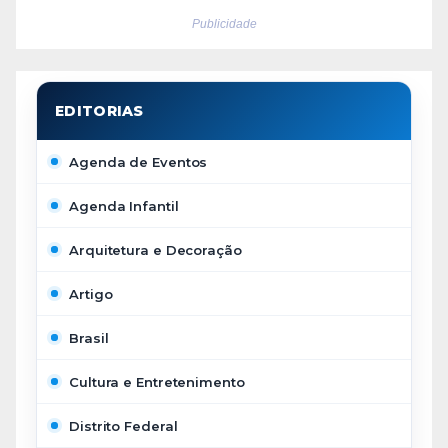
Publicidade
Agenda de Eventos
Agenda Infantil
Arquitetura e Decoração
Artigo
Brasil
Cultura e Entretenimento
Distrito Federal