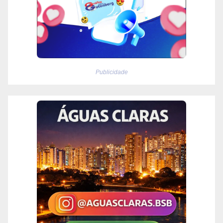
Publicidade