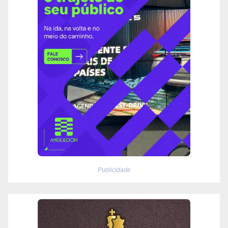
Publicidade