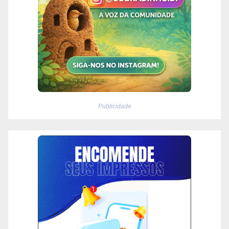
Publicidade