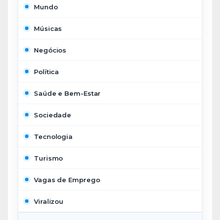
Mundo
Músicas
Negócios
Política
Saúde e Bem-Estar
Sociedade
Tecnologia
Turismo
Vagas de Emprego
Viralizou