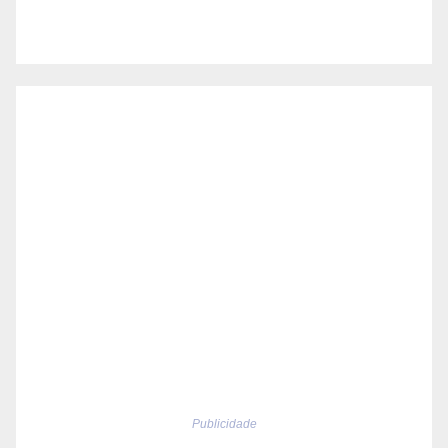
Publicidade