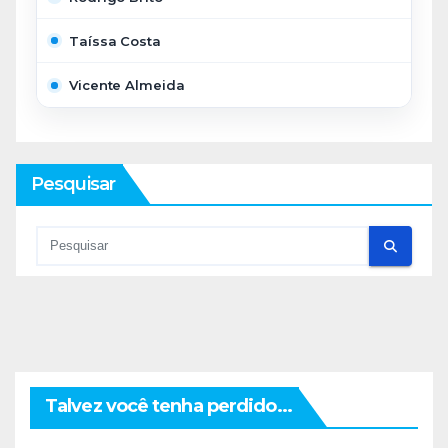
Taíssa Costa
Vicente Almeida
Pesquisar
Talvez você tenha perdido...