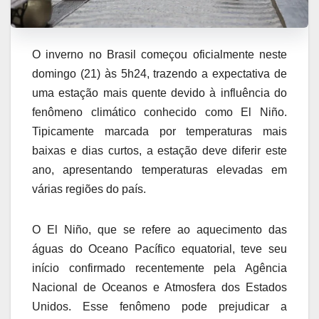
O inverno no Brasil começou oficialmente neste
domingo (21) às 5h24, trazendo a expectativa de
uma estação mais quente devido à influência do
fenômeno climático conhecido como El Niño.
Tipicamente marcada por temperaturas mais
baixas e dias curtos, a estação deve diferir este
ano, apresentando temperaturas elevadas em
várias regiões do país.
O El Niño, que se refere ao aquecimento das
águas do Oceano Pacífico equatorial, teve seu
início confirmado recentemente pela Agência
Nacional de Oceanos e Atmosfera dos Estados
Unidos. Esse fenômeno pode prejudicar a