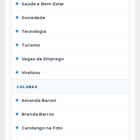
Saúde e Bem-Estar
Sociedade
Tecnologia
Turismo
Vagas de Emprego
Viralizou
COLUNAS
Amanda Baroni
Brenda Barros
Candango na Foto