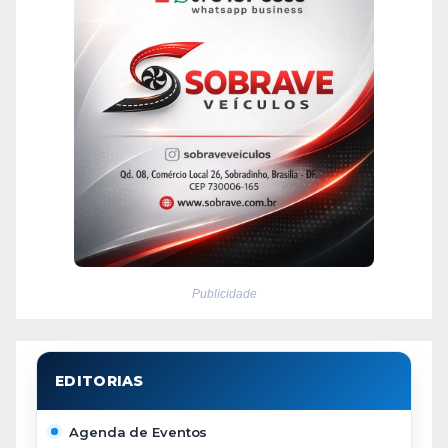
Publicidade
Agenda de Eventos