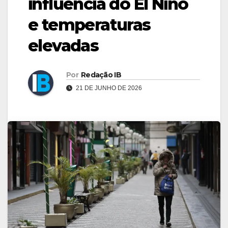
influência do El Niño
e temperaturas
elevadas
Por
Redação IB
21 DE JUNHO DE 2026