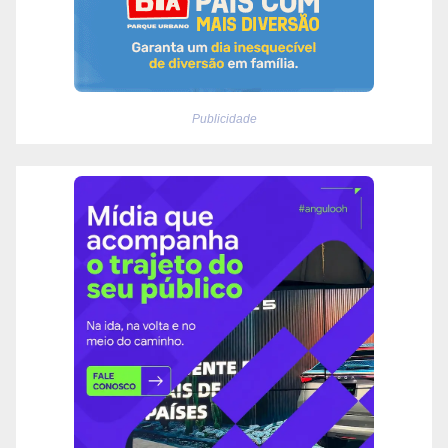
Publicidade