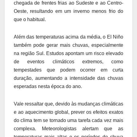
chegada de frentes frias ao Sudeste e ao Centro-
Oeste, resultando em um inverno menos frio do
que o habitual.
Além das temperaturas acima da média, o El Niño
também pode gerar mais chuvas, especialmente
na região Sul. Estudos apontam um risco elevado
de eventos climáticos extremos, como
tempestades que podem ocorrer em curta
duração, aumentando a intensidade das chuvas
esperadas nesta época do ano.
Vale ressaltar que, devido às mudanças climáticas
e ao aquecimento global, prever os efeitos exatos
do clima tem se tornado uma tarefa cada vez mais
complexa. Meteorologistas alertam que as
temperaturas mais altas e os períodos de chuva