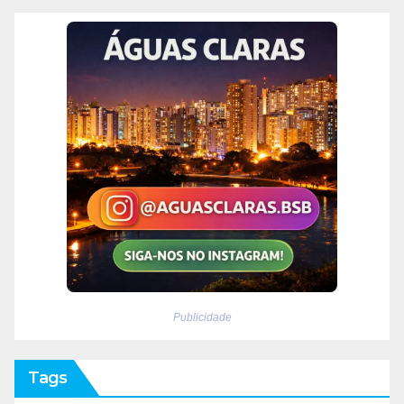
Publicidade
Tags