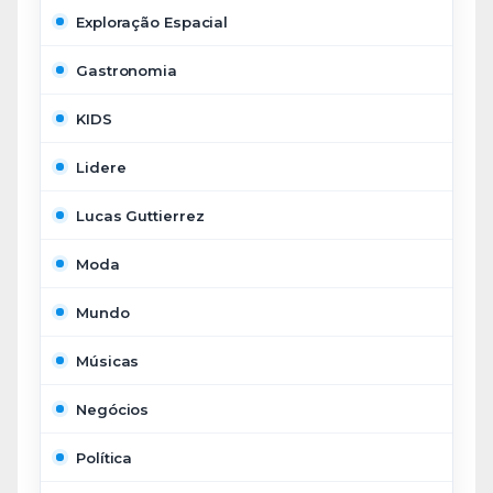
Exploração Espacial
Gastronomia
KIDS
Lidere
Lucas Guttierrez
Moda
Mundo
Músicas
Negócios
Política