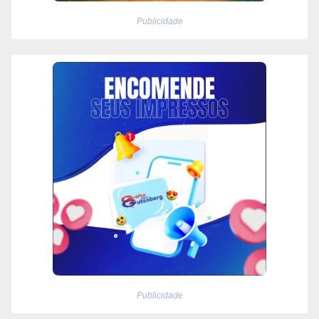
Publicidade
Publicidade