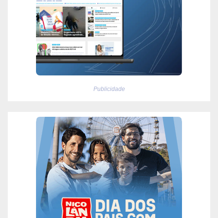
Publicidade