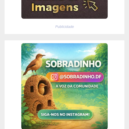
Publicidade