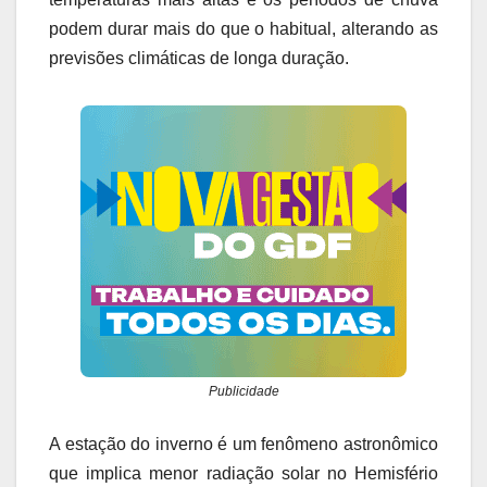
podem durar mais do que o habitual, alterando as
previsões climáticas de longa duração.
Publicidade
A estação do inverno é um fenômeno astronômico
que implica menor radiação solar no Hemisfério