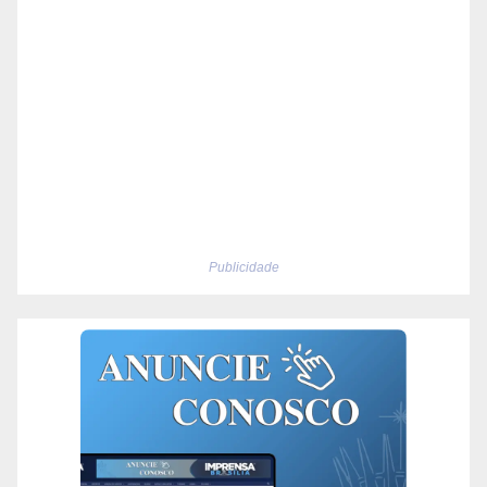
Publicidade