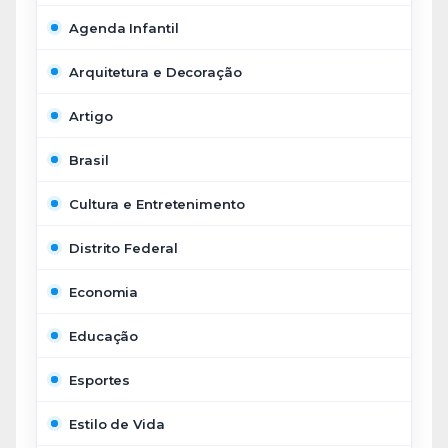
Agenda Infantil
Arquitetura e Decoração
Artigo
Brasil
Cultura e Entretenimento
Distrito Federal
Economia
Educação
Esportes
Estilo de Vida