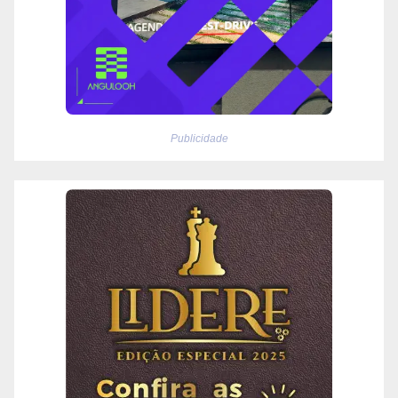
Publicidade