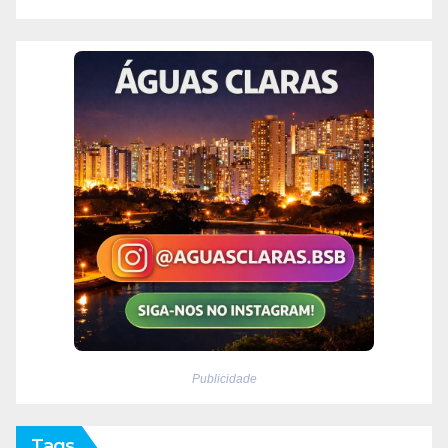
Publicidade
Tags