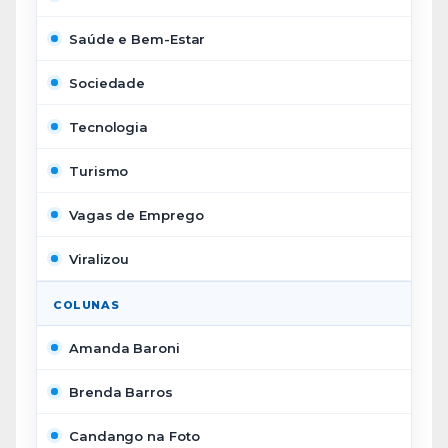
Saúde e Bem-Estar
Sociedade
Tecnologia
Turismo
Vagas de Emprego
Viralizou
COLUNAS
Amanda Baroni
Brenda Barros
Candango na Foto