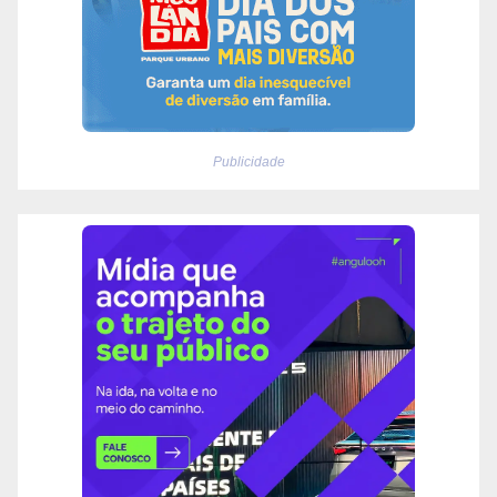
Publicidade