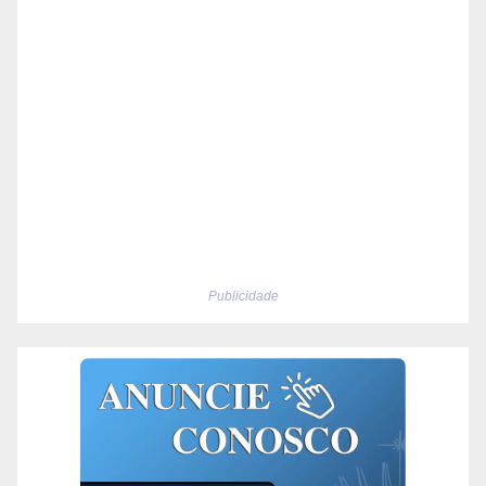
Publicidade