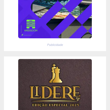
Publicidade