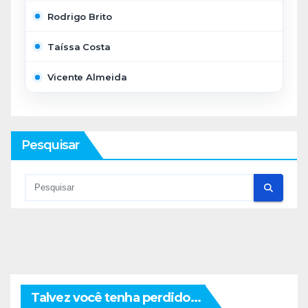
Rodrigo Brito
Taíssa Costa
Vicente Almeida
Pesquisar
Talvez você tenha perdido...