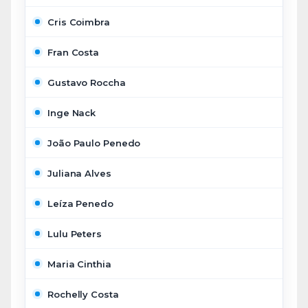
Cris Coimbra
Fran Costa
Gustavo Roccha
Inge Nack
João Paulo Penedo
Juliana Alves
Leíza Penedo
Lulu Peters
Maria Cinthia
Rochelly Costa