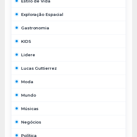
Estilo de Vida
Exploração Espacial
Gastronomia
KIDS
Lidere
Lucas Guttierrez
Moda
Mundo
Músicas
Negócios
Política