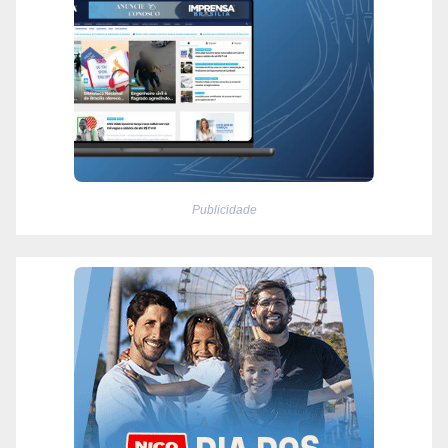
Publicidade