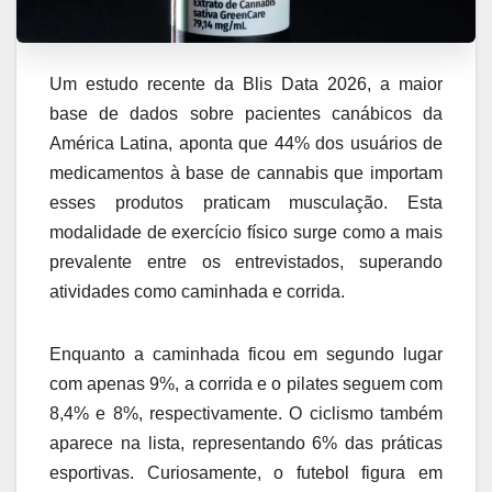
Um estudo recente da Blis Data 2026, a maior
base de dados sobre pacientes canábicos da
América Latina, aponta que 44% dos usuários de
medicamentos à base de cannabis que importam
esses produtos praticam musculação. Esta
modalidade de exercício físico surge como a mais
prevalente entre os entrevistados, superando
atividades como caminhada e corrida.
Enquanto a caminhada ficou em segundo lugar
com apenas 9%, a corrida e o pilates seguem com
8,4% e 8%, respectivamente. O ciclismo também
aparece na lista, representando 6% das práticas
esportivas. Curiosamente, o futebol figura em