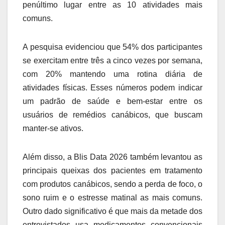
penúltimo lugar entre as 10 atividades mais
comuns.
A pesquisa evidenciou que 54% dos participantes
se exercitam entre três a cinco vezes por semana,
com 20% mantendo uma rotina diária de
atividades físicas. Esses números podem indicar
um padrão de saúde e bem-estar entre os
usuários de remédios canábicos, que buscam
manter-se ativos.
Além disso, a Blis Data 2026 também levantou as
principais queixas dos pacientes em tratamento
com produtos canábicos, sendo a perda de foco, o
sono ruim e o estresse matinal as mais comuns.
Outro dado significativo é que mais da metade dos
entrevistados usa medicamentos convencionais