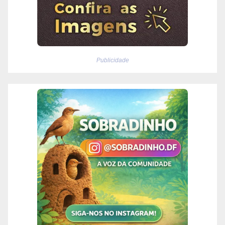
Publicidade