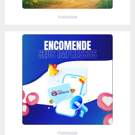
Publicidade
Publicidade