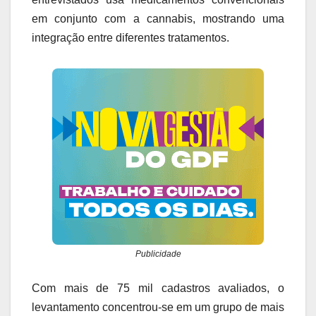
em conjunto com a cannabis, mostrando uma
integração entre diferentes tratamentos.
Publicidade
Com mais de 75 mil cadastros avaliados, o
levantamento concentrou-se em um grupo de mais