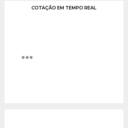
COTAÇÃO EM TEMPO REAL