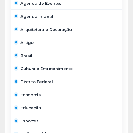
Agenda de Eventos
Agenda Infantil
Arquitetura e Decoração
Artigo
Brasil
Cultura e Entretenimento
Distrito Federal
Economia
Educação
Esportes