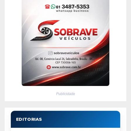
Publicidade