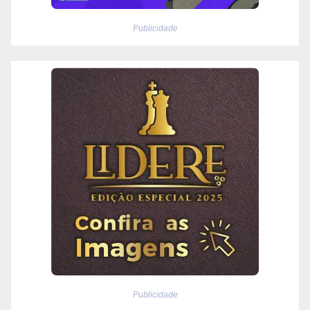
Publicidade
Publicidade