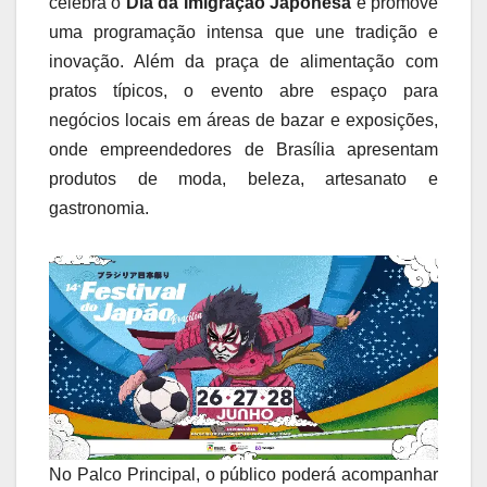
celebra o
Dia da Imigração Japonesa
e promove
uma programação intensa que une tradição e
inovação. Além da praça de alimentação com
pratos típicos, o evento abre espaço para
negócios locais em áreas de bazar e exposições,
onde empreendedores de Brasília apresentam
produtos de moda, beleza, artesanato e
gastronomia.
No Palco Principal, o público poderá acompanhar