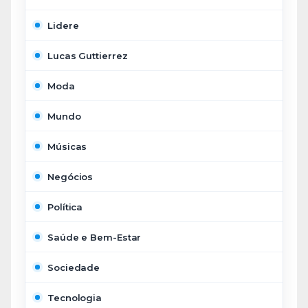
Lidere
Lucas Guttierrez
Moda
Mundo
Músicas
Negócios
Política
Saúde e Bem-Estar
Sociedade
Tecnologia