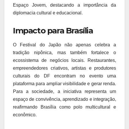
Espaço Jovem, destacando a importância da
diplomacia cultural e educacional.
Impacto para Brasília
O Festival do Japão não apenas celebra a
tradição nipônica, mas também fortalece o
ecossistema de negócios locais. Restaurantes,
empreendedores criativos, artistas e produtores
culturais do DF encontram no evento uma
plataforma para ampliar visibilidade e gerar renda.
Para a sociedade, a iniciativa representa um
espaço de convivência, aprendizado e integração,
reafirmando Brasília como polo multicultural e
econômico.