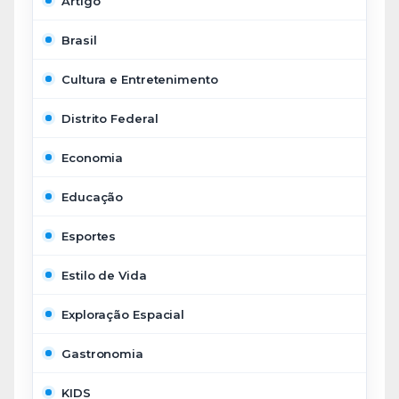
Artigo
Brasil
Cultura e Entretenimento
Distrito Federal
Economia
Educação
Esportes
Estilo de Vida
Exploração Espacial
Gastronomia
KIDS