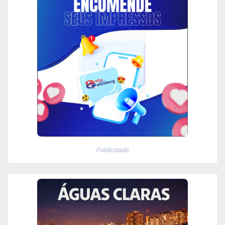
Publicidade