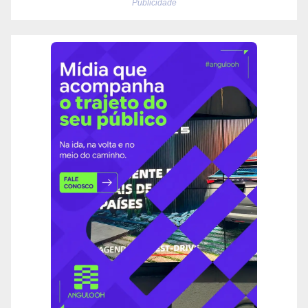
Publicidade