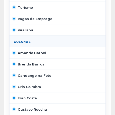
Turismo
Vagas de Emprego
Viralizou
COLUNAS
Amanda Baroni
Brenda Barros
Candango na Foto
Cris Coimbra
Fran Costa
Gustavo Roccha