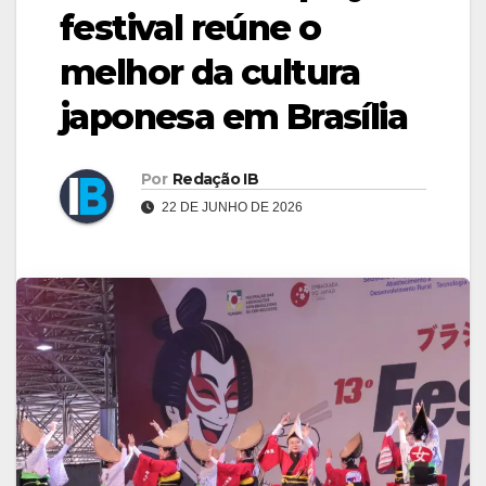
festival reúne o
melhor da cultura
japonesa em Brasília
Por
Redação IB
22 DE JUNHO DE 2026