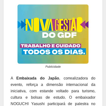
Publicidade
A
Embaixada do Japão
, correalizadora do
evento, reforça a dimensão internacional da
iniciativa, com estande voltado para turismo,
cultura e bolsas de estudo. O embaixador
NOGUCHI Yasushi participará de palestra no