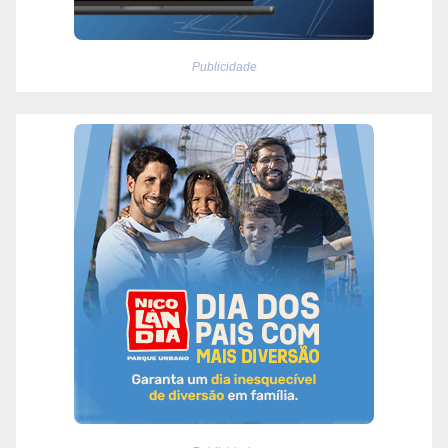
Publicidade