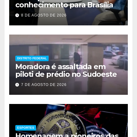
conhecimento para Brasília
8 DE AGOSTO DE 2026
DISTRITO FEDERAL
Moradora é assaltada em
piloti de prédio no Sudoeste
7 DE AGOSTO DE 2026
ESPORTES
Homenagem a pioneiros das