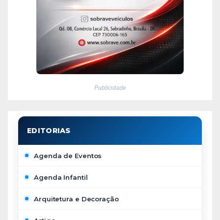
Publicidade
Agenda de Eventos
Agenda Infantil
Arquitetura e Decoração