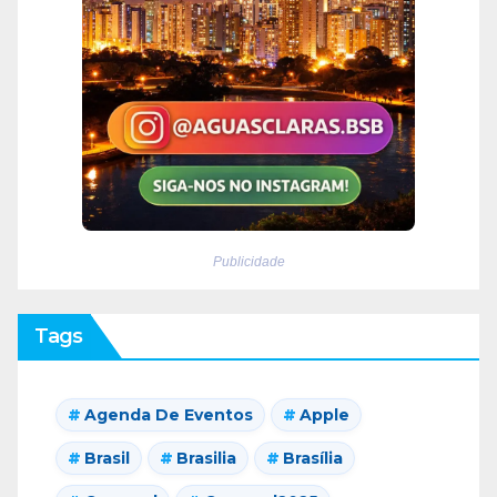
Publicidade
Tags
Agenda De Eventos
Apple
Brasil
Brasilia
Brasília