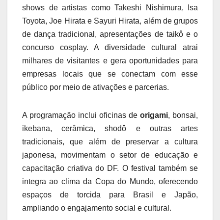
shows de artistas como Takeshi Nishimura, Isa
Toyota, Joe Hirata e Sayuri Hirata, além de grupos
de dança tradicional, apresentações de taikô e o
concurso cosplay. A diversidade cultural atrai
milhares de visitantes e gera oportunidades para
empresas locais que se conectam com esse
público por meio de ativações e parcerias.
A programação inclui oficinas de
origami
, bonsai,
ikebana, cerâmica, shodô e outras artes
tradicionais, que além de preservar a cultura
japonesa, movimentam o setor de educação e
capacitação criativa do DF. O festival também se
integra ao clima da Copa do Mundo, oferecendo
espaços de torcida para Brasil e Japão,
ampliando o engajamento social e cultural.