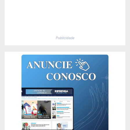
Publicidade