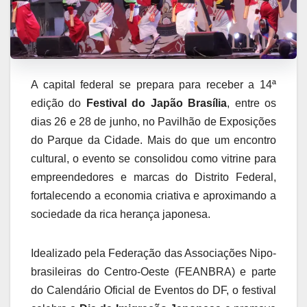
A capital federal se prepara para receber a 14ª
edição do
Festival do Japão Brasília
, entre os
dias 26 e 28 de junho, no Pavilhão de Exposições
do Parque da Cidade. Mais do que um encontro
cultural, o evento se consolidou como vitrine para
empreendedores e marcas do Distrito Federal,
fortalecendo a economia criativa e aproximando a
sociedade da rica herança japonesa.
Idealizado pela Federação das Associações Nipo-
brasileiras do Centro-Oeste (FEANBRA) e parte
do Calendário Oficial de Eventos do DF, o festival