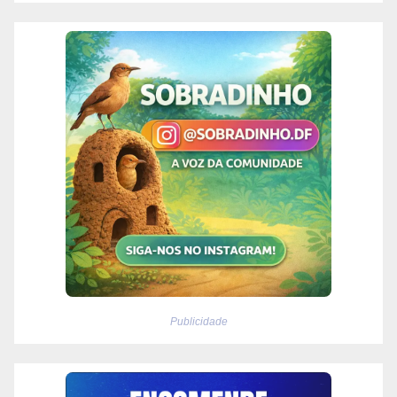
Publicidade