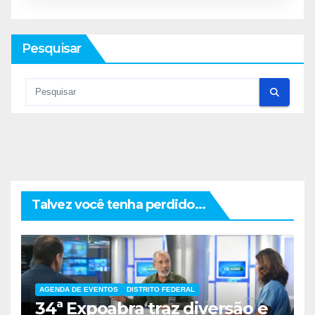
Pesquisar
Talvez você tenha perdido...
AGENDA DE EVENTOS
DISTRITO FEDERAL
34ª Expoabra traz diversão e