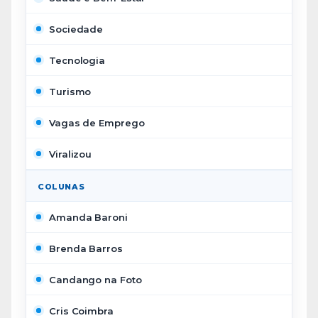
Sociedade
Tecnologia
Turismo
Vagas de Emprego
Viralizou
COLUNAS
Amanda Baroni
Brenda Barros
Candango na Foto
Cris Coimbra