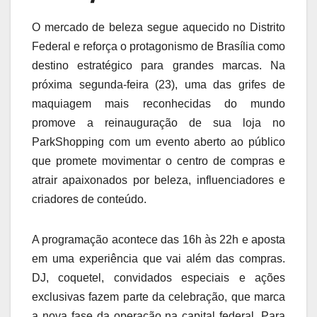
O mercado de beleza segue aquecido no Distrito
Federal e reforça o protagonismo de Brasília como
destino estratégico para grandes marcas. Na
próxima segunda-feira (23), uma das grifes de
maquiagem mais reconhecidas do mundo
promove a reinauguração de sua loja no
ParkShopping com um evento aberto ao público
que promete movimentar o centro de compras e
atrair apaixonados por beleza, influenciadores e
criadores de conteúdo.
A programação acontece das 16h às 22h e aposta
em uma experiência que vai além das compras.
DJ, coquetel, convidados especiais e ações
exclusivas fazem parte da celebração, que marca
a nova fase da operação na capital federal. Para