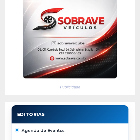
Publicidade
Agenda de Eventos