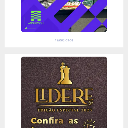
Publicidade