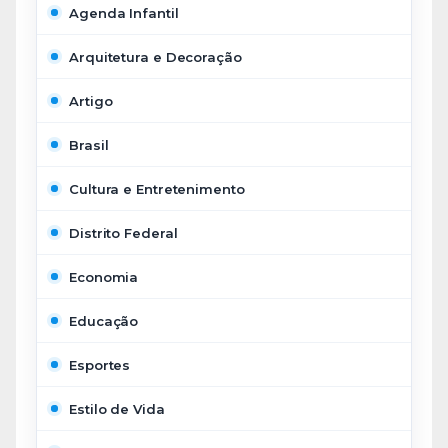
Agenda Infantil
Arquitetura e Decoração
Artigo
Brasil
Cultura e Entretenimento
Distrito Federal
Economia
Educação
Esportes
Estilo de Vida