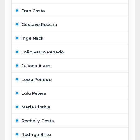
Fran Costa
Gustavo Roccha
Inge Nack
João Paulo Penedo
Juliana Alves
Leíza Penedo
Lulu Peters
Maria Cinthia
Rochelly Costa
Rodrigo Brito