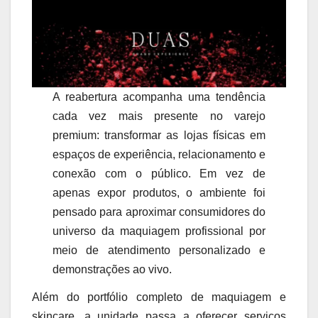
A reabertura acompanha uma tendência
cada vez mais presente no varejo
premium: transformar as lojas físicas em
espaços de experiência, relacionamento e
conexão com o público. Em vez de
apenas expor produtos, o ambiente foi
pensado para aproximar consumidores do
universo da maquiagem profissional por
meio de atendimento personalizado e
demonstrações ao vivo.
Além do portfólio completo de maquiagem e
skincare, a unidade passa a oferecer serviços