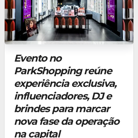
Evento no
ParkShopping reúne
experiência exclusiva,
influenciadores, DJ e
brindes para marcar
nova fase da operação
na capital