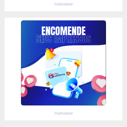
Publicidade
Publicidade