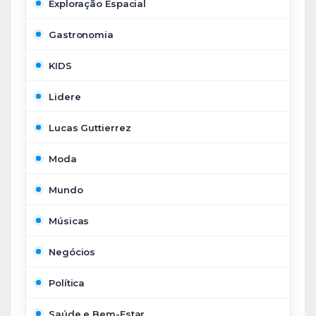
Exploração Espacial
Gastronomia
KIDS
Lidere
Lucas Guttierrez
Moda
Mundo
Músicas
Negócios
Política
Saúde e Bem-Estar