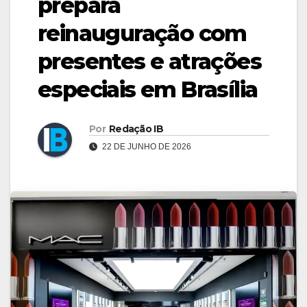
prepara
reinauguração com
presentes e atrações
especiais em Brasília
Por
Redação IB
22 DE JUNHO DE 2026