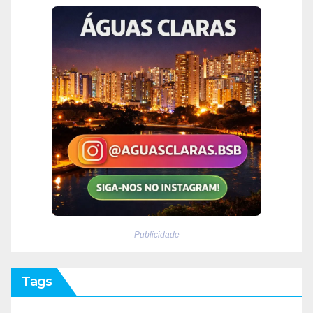
Publicidade
Tags