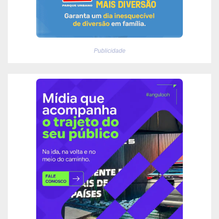
Publicidade