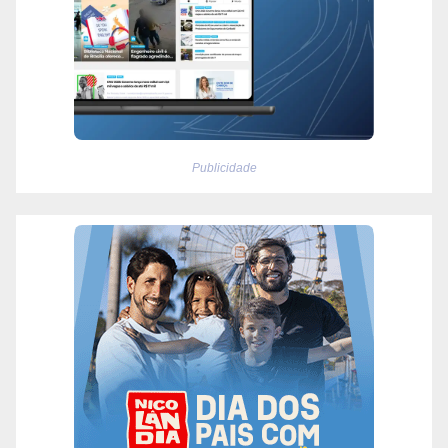
Publicidade