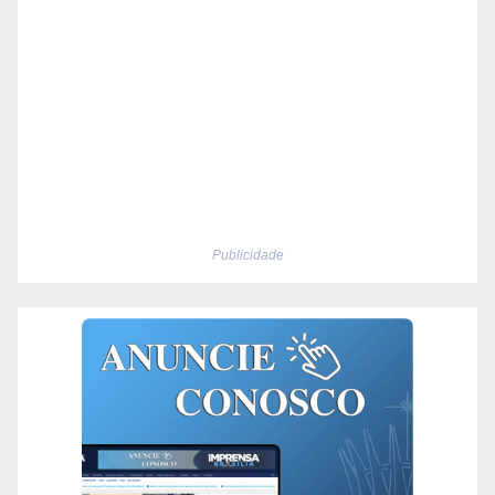
Publicidade