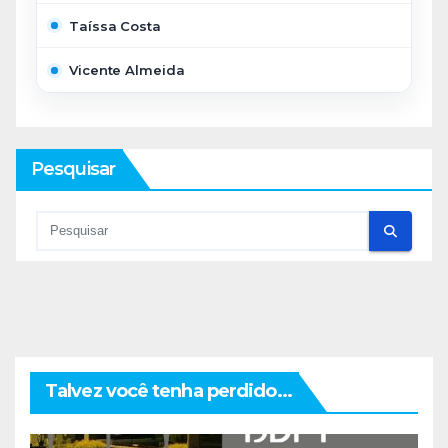
Taíssa Costa
Vicente Almeida
Pesquisar
Talvez você tenha perdido...