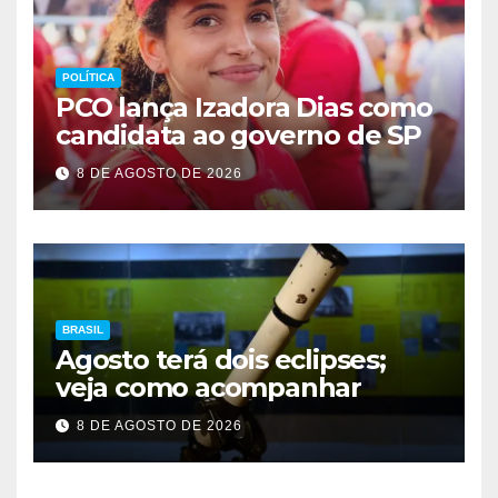
POLÍTICA
PCO lança Izadora Dias como
candidata ao governo de SP
8 DE AGOSTO DE 2026
BRASIL
Agosto terá dois eclipses;
veja como acompanhar
8 DE AGOSTO DE 2026