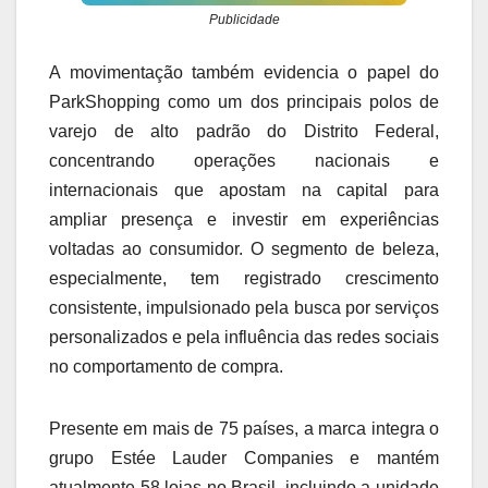
Publicidade
A movimentação também evidencia o papel do
ParkShopping como um dos principais polos de
varejo de alto padrão do Distrito Federal,
concentrando operações nacionais e
internacionais que apostam na capital para
ampliar presença e investir em experiências
voltadas ao consumidor. O segmento de beleza,
especialmente, tem registrado crescimento
consistente, impulsionado pela busca por serviços
personalizados e pela influência das redes sociais
no comportamento de compra.
Presente em mais de 75 países, a marca integra o
grupo Estée Lauder Companies e mantém
atualmente 58 lojas no Brasil, incluindo a unidade