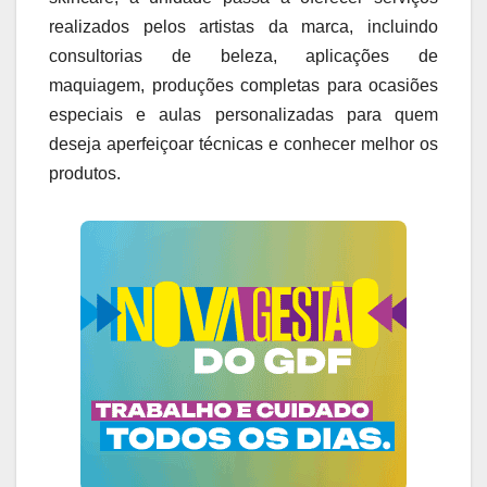
realizados pelos artistas da marca, incluindo
consultorias de beleza, aplicações de
maquiagem, produções completas para ocasiões
especiais e aulas personalizadas para quem
deseja aperfeiçoar técnicas e conhecer melhor os
produtos.