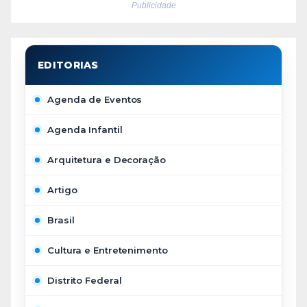
Publicidade
Agenda de Eventos
Agenda Infantil
Arquitetura e Decoração
Artigo
Brasil
Cultura e Entretenimento
Distrito Federal