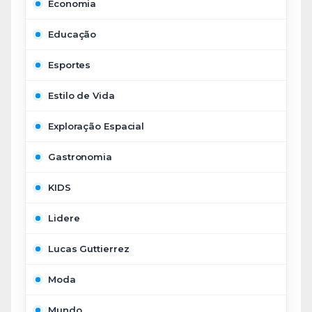
Economia
Educação
Esportes
Estilo de Vida
Exploração Espacial
Gastronomia
KIDS
Lidere
Lucas Guttierrez
Moda
Mundo