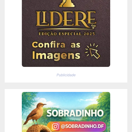
Publicidade