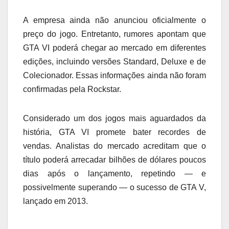
A empresa ainda não anunciou oficialmente o
preço do jogo. Entretanto, rumores apontam que
GTA VI poderá chegar ao mercado em diferentes
edições, incluindo versões Standard, Deluxe e de
Colecionador. Essas informações ainda não foram
confirmadas pela Rockstar.
Considerado um dos jogos mais aguardados da
história, GTA VI promete bater recordes de
vendas. Analistas do mercado acreditam que o
título poderá arrecadar bilhões de dólares poucos
dias após o lançamento, repetindo — e
possivelmente superando — o sucesso de GTA V,
lançado em 2013.