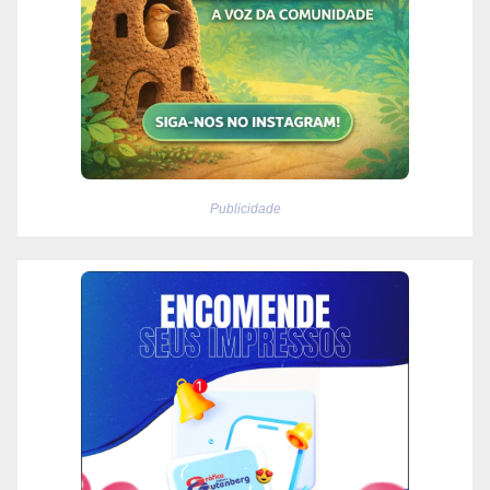
Publicidade