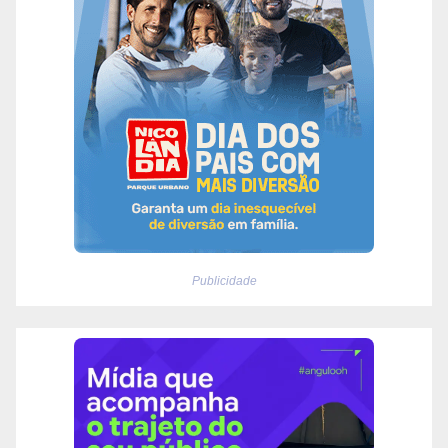
Publicidade