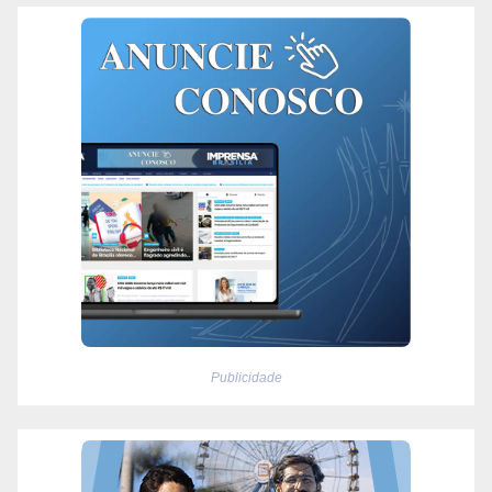
Publicidade