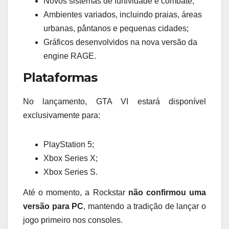
Novos sistemas de furtividade e combate;
Ambientes variados, incluindo praias, áreas
urbanas, pântanos e pequenas cidades;
Gráficos desenvolvidos na nova versão da
engine RAGE.
Plataformas
No lançamento, GTA VI estará disponível
exclusivamente para:
PlayStation 5;
Xbox Series X;
Xbox Series S.
Até o momento, a Rockstar
não confirmou uma
versão para PC
, mantendo a tradição de lançar o
jogo primeiro nos consoles.