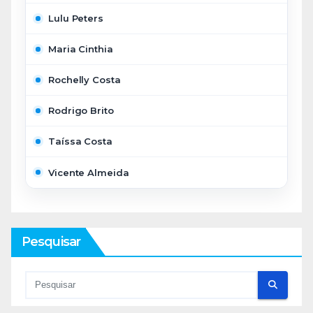
Lulu Peters
Maria Cinthia
Rochelly Costa
Rodrigo Brito
Taíssa Costa
Vicente Almeida
Pesquisar