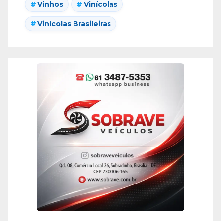
Vinhos
Vinícolas
Vinícolas Brasileiras