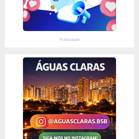
Publicidade