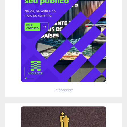
Publicidade