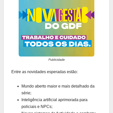
Publicidade
Entre as novidades esperadas estão:
Mundo aberto maior e mais detalhado da
série;
Inteligência artificial aprimorada para
policiais e NPCs;