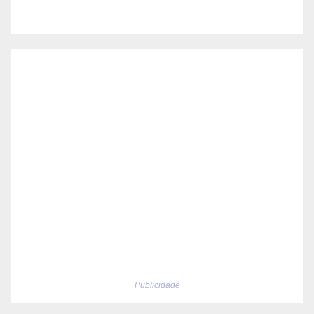
Publicidade