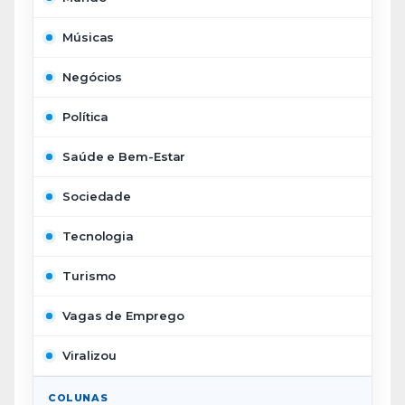
Músicas
Negócios
Política
Saúde e Bem-Estar
Sociedade
Tecnologia
Turismo
Vagas de Emprego
Viralizou
COLUNAS