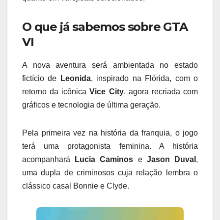
O que já sabemos sobre GTA
VI
A nova aventura será ambientada no estado
fictício de
Leonida
, inspirado na Flórida, com o
retorno da icônica
Vice City
, agora recriada com
gráficos e tecnologia de última geração.
Pela primeira vez na história da franquia, o jogo
terá uma protagonista feminina. A história
acompanhará
Lucia Caminos
e
Jason Duval
,
uma dupla de criminosos cuja relação lembra o
clássico casal Bonnie e Clyde.