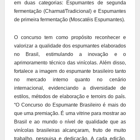
em duas categorias: Espumantes de segunda
fermentação (Charmat/Tradicional) e Espumantes
de primeira fermentação (Moscatéis Espumantes).
O concurso tem como propósito reconhecer e
valorizar a qualidade dos espumantes elaborados
no Brasil, estimulando a inovação e o
aprimoramento técnico das vinícolas. Além disso,
fortalece a imagem do espumante brasileiro tanto
no mercado interno quanto no cenário
internacional, evidenciando a diversidade de
estilos, métodos de elaboração e terroirs do país.
“O Concurso do Espumante Brasileiro é mais do
que uma premiação. É uma vitrine para mostrar ao
Brasil e ao mundo o nível de qualidade que as
vinícolas brasileiras alcançaram, fruto de muito
trabalho, pesquisa e dedicação. A cada edição,