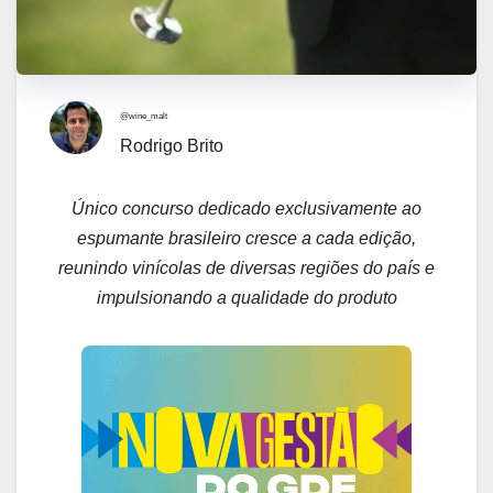
@wine_malt
Rodrigo Brito
Único concurso dedicado exclusivamente ao
espumante brasileiro cresce a cada edição,
reunindo vinícolas de diversas regiões do país e
impulsionando a qualidade do produto