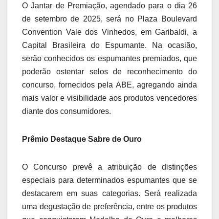
O Jantar de Premiação, agendado para o dia 26
de setembro de 2025, será no Plaza Boulevard
Convention Vale dos Vinhedos, em Garibaldi, a
Capital Brasileira do Espumante. Na ocasião,
serão conhecidos os espumantes premiados, que
poderão ostentar selos de reconhecimento do
concurso, fornecidos pela ABE, agregando ainda
mais valor e visibilidade aos produtos vencedores
diante dos consumidores.
Prêmio Destaque Sabre de Ouro
O Concurso prevê a atribuição de distinções
especiais para determinados espumantes que se
destacarem em suas categorias. Será realizada
uma degustação de preferência, entre os produtos