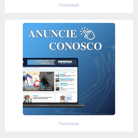
Publicidade
Publicidade