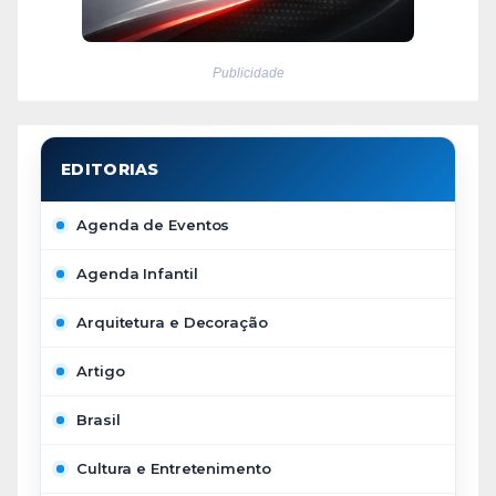
Publicidade
Agenda de Eventos
Agenda Infantil
Arquitetura e Decoração
Artigo
Brasil
Cultura e Entretenimento