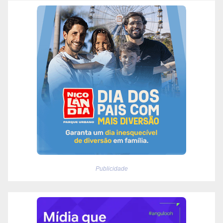
Publicidade