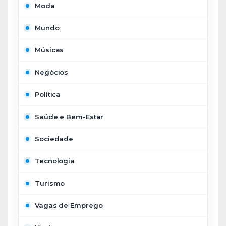
Moda
Mundo
Músicas
Negócios
Política
Saúde e Bem-Estar
Sociedade
Tecnologia
Turismo
Vagas de Emprego