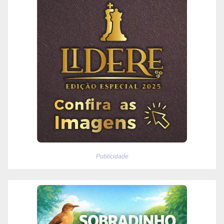
Publicidade