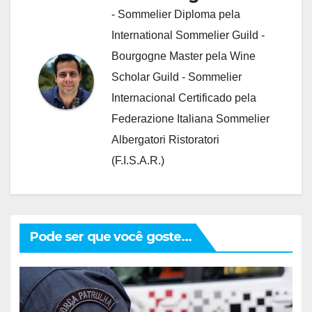
- Sommelier Diploma pela
International Sommelier Guild -
Bourgogne Master pela Wine
Scholar Guild - Sommelier
Internacional Certificado pela
Federazione Italiana Sommelier
Albergatori Ristoratori
(F.I.S.A.R.)
Pode ser que você goste...