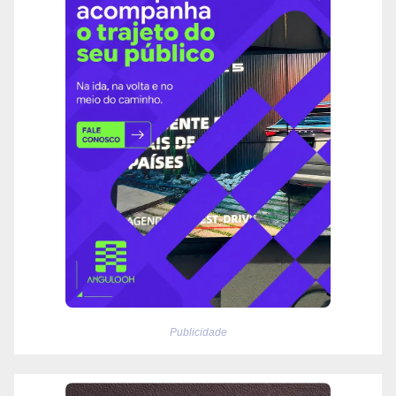
Publicidade