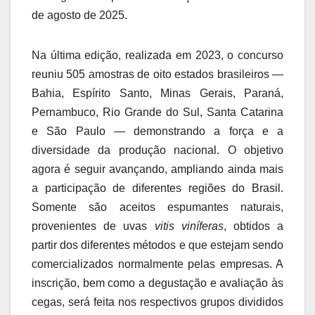
de agosto de 2025.
Na última edição, realizada em 2023, o concurso
reuniu 505 amostras de oito estados brasileiros —
Bahia, Espírito Santo, Minas Gerais, Paraná,
Pernambuco, Rio Grande do Sul, Santa Catarina
e São Paulo — demonstrando a força e a
diversidade da produção nacional. O objetivo
agora é seguir avançando, ampliando ainda mais
a participação de diferentes regiões do Brasil.
Somente são aceitos espumantes naturais,
provenientes de uvas
vitis viníferas
, obtidos a
partir dos diferentes métodos e que estejam sendo
comercializados normalmente pelas empresas. A
inscrição, bem como a degustação e avaliação às
cegas, será feita nos respectivos grupos divididos