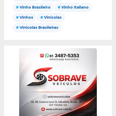
Vinho Brasileiro
Vinho Italiano
Vinhos
Vinícolas
Vinícolas Brasileiras