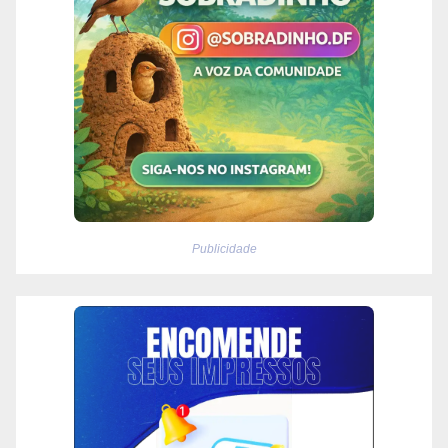
Publicidade