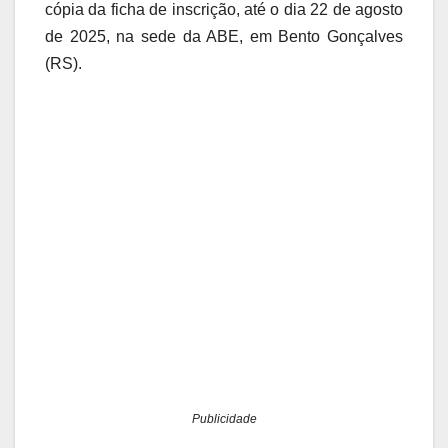
cópia da ficha de inscrição, até o dia 22 de agosto
de 2025, na sede da ABE, em Bento Gonçalves
(RS).
Publicidade