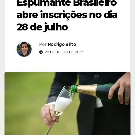
Espumante Brasileiro
abre inscrições no dia
28 de julho
Por
Rodrigo Brito
22 DE JULHO DE 2025