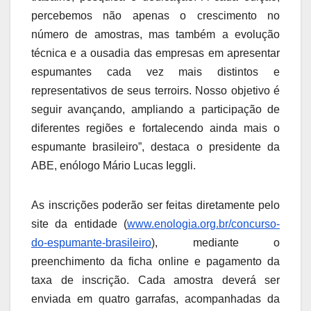
percebemos não apenas o crescimento no
número de amostras, mas também a evolução
técnica e a ousadia das empresas em apresentar
espumantes cada vez mais distintos e
representativos de seus terroirs. Nosso objetivo é
seguir avançando, ampliando a participação de
diferentes regiões e fortalecendo ainda mais o
espumante brasileiro”, destaca o presidente da
ABE, enólogo Mário Lucas Ieggli.
As inscrições poderão ser feitas diretamente pelo
site da entidade (
www.enologia.org.br/concurso-
do-espumante-brasileiro
), mediante o
preenchimento da ficha online e pagamento da
taxa de inscrição. Cada amostra deverá ser
enviada em quatro garrafas, acompanhadas da