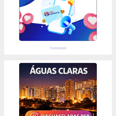
Publicidade