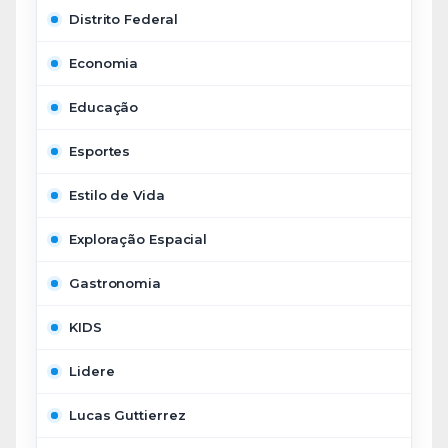
Distrito Federal
Economia
Educação
Esportes
Estilo de Vida
Exploração Espacial
Gastronomia
KIDS
Lidere
Lucas Guttierrez