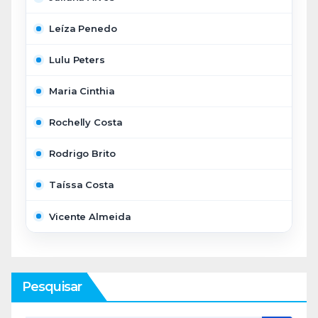
Leíza Penedo
Lulu Peters
Maria Cinthia
Rochelly Costa
Rodrigo Brito
Taíssa Costa
Vicente Almeida
Pesquisar