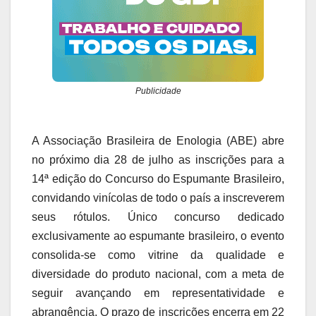
Publicidade
A Associação Brasileira de Enologia (ABE) abre
no próximo dia 28 de julho as inscrições para a
14ª edição do Concurso do Espumante Brasileiro,
convidando vinícolas de todo o país a inscreverem
seus rótulos. Único concurso dedicado
exclusivamente ao espumante brasileiro, o evento
consolida-se como vitrine da qualidade e
diversidade do produto nacional, com a meta de
seguir avançando em representatividade e
abrangência. O prazo de inscrições encerra em 22