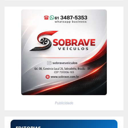
Publicidade