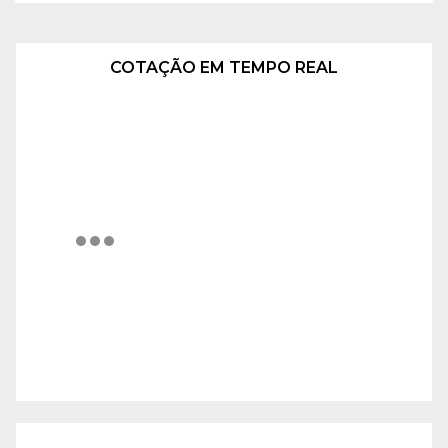
COTAÇÃO EM TEMPO REAL