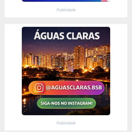
Publicidade
Publicidade