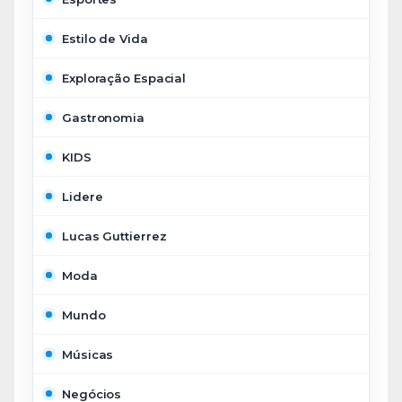
Estilo de Vida
Exploração Espacial
Gastronomia
KIDS
Lidere
Lucas Guttierrez
Moda
Mundo
Músicas
Negócios