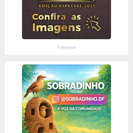
Publicidade