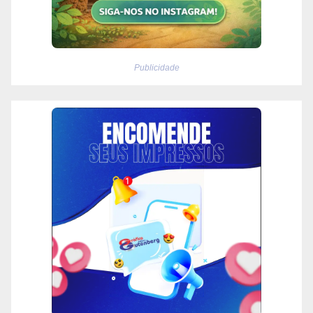
Publicidade