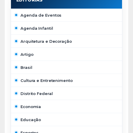
Agenda de Eventos
Agenda Infantil
Arquitetura e Decoração
Artigo
Brasil
Cultura e Entretenimento
Distrito Federal
Economia
Educação
Esportes