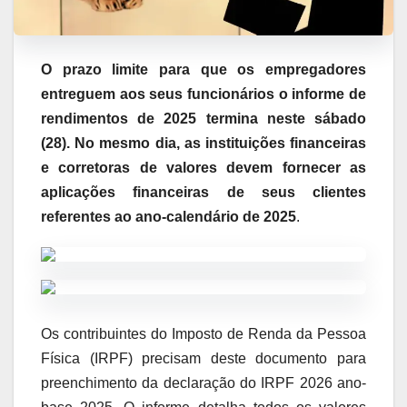
O prazo limite para que os empregadores
entreguem aos seus funcionários o informe de
rendimentos de 2025 termina neste sábado
(28). No mesmo dia, as instituições financeiras
e corretoras de valores devem fornecer as
aplicações financeiras de seus clientes
referentes ao ano-calendário de 2025
.
Os contribuintes do Imposto de Renda da Pessoa
Física (IRPF) precisam deste documento para
preenchimento da declaração do IRPF 2026 ano-