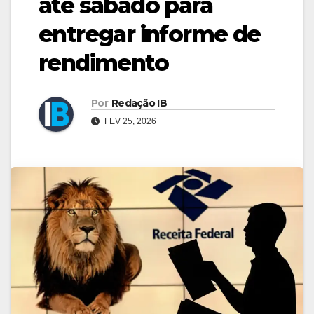
até sábado para
entregar informe de
rendimento
Por
Redação IB
FEV 25, 2026