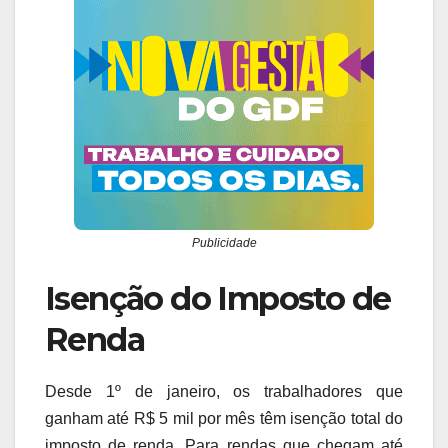
Publicidade
Isenção do Imposto de
Renda
Desde 1º de janeiro, os trabalhadores que
ganham até R$ 5 mil por mês têm isenção total do
imposto de renda. Para rendas que chegam até