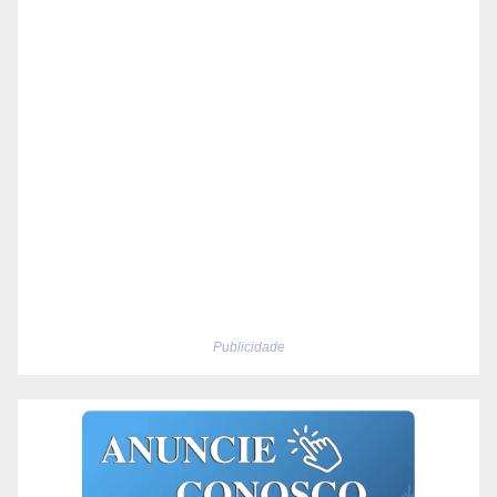
Publicidade