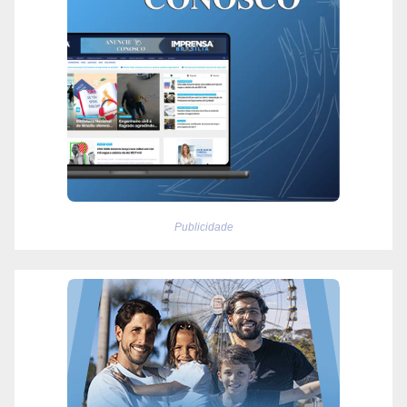
Publicidade