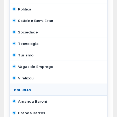
Política
Saúde e Bem-Estar
Sociedade
Tecnologia
Turismo
Vagas de Emprego
Viralizou
COLUNAS
Amanda Baroni
Brenda Barros