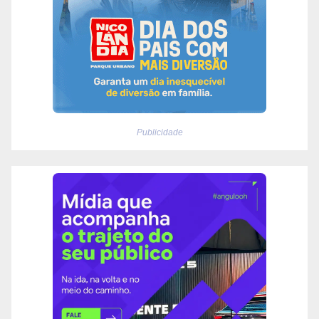
Publicidade