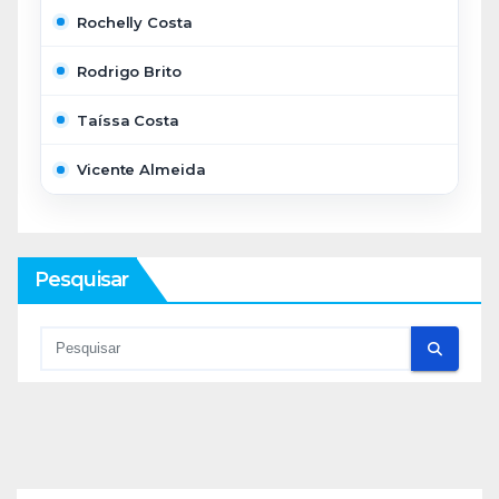
Rochelly Costa
Rodrigo Brito
Taíssa Costa
Vicente Almeida
Pesquisar