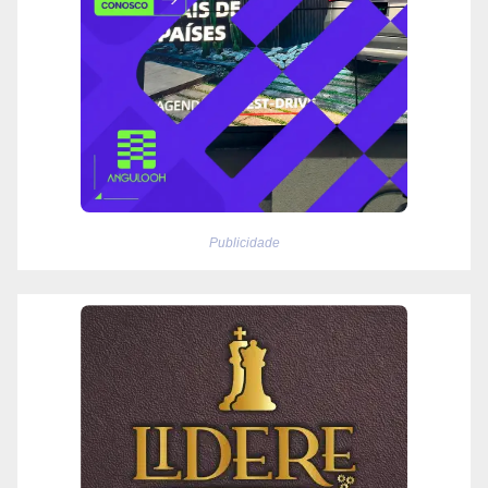
Publicidade