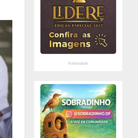
Publicidade