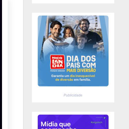
Publicidade