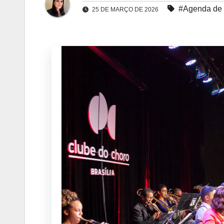
#Agenda de
25 DE MARÇO DE 2026