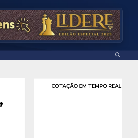
COTAÇÃO EM TEMPO REAL
,