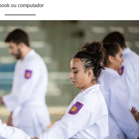
ebook ou computador