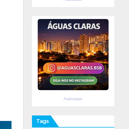
Publicidade
Tags