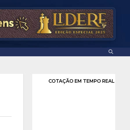
COTAÇÃO EM TEMPO REAL