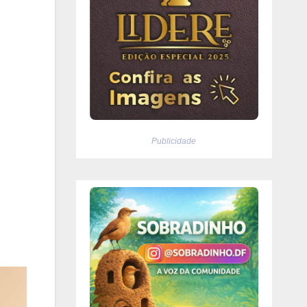
Publicidade