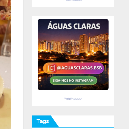
Publicidade
Tags