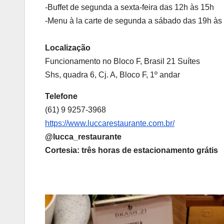
-Buffet de segunda a sexta-feira das 12h às 15h
-Menu à la carte de segunda a sábado das 19h às
Localização
Funcionamento no Bloco F, Brasil 21 Suítes
Shs, quadra 6, Cj. A, Bloco F, 1º andar
Telefone
(61) 9 9257-3968
https://www.luccarestaurante.com.br/
@lucca_restaurante
Cortesia: três horas de estacionamento grátis