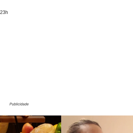
 23h
Publicidade