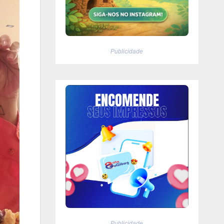
Publicidade
Publicidade