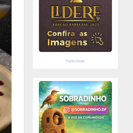
Publicidade