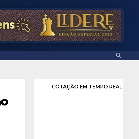
COTAÇÃO EM TEMPO REAL
ho