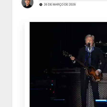
26 DE MARÇO DE 2026