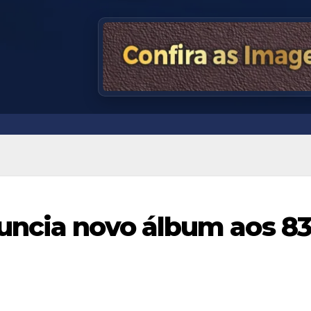
uncia novo álbum aos 83