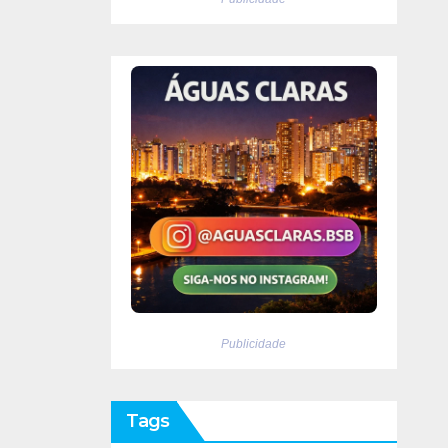
Publicidade
Tags