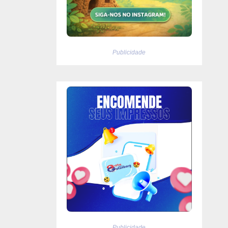
Publicidade
Publicidade