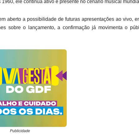
os 1960, ele continua ativo e presente no cenário musical mundia
 aberto a possibilidade de futuras apresentações ao vivo, 
es sobre o lançamento, a confirmação já movimenta o públ
Publicidade