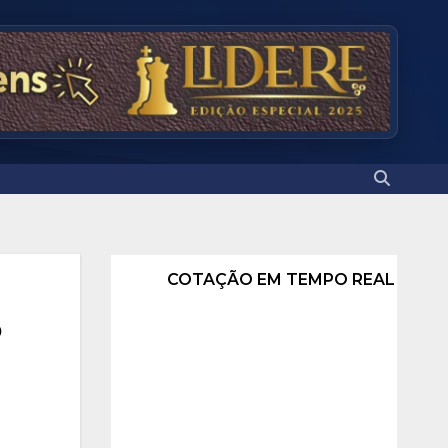
COTAÇÃO EM TEMPO REAL