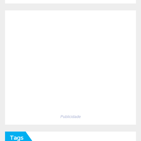
Publicidade
Tags