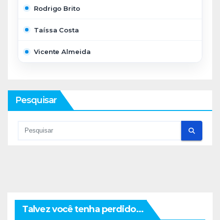
Rodrigo Brito
Taíssa Costa
Vicente Almeida
Pesquisar
Talvez você tenha perdido...