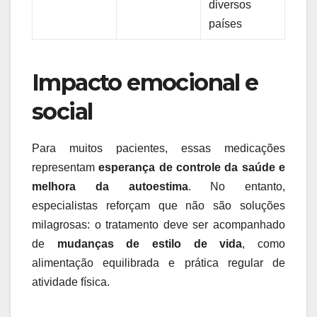
diversos
países
Impacto emocional e
social
Para muitos pacientes, essas medicações
representam
esperança de controle da saúde e
melhora da autoestima
. No entanto,
especialistas reforçam que não são soluções
milagrosas: o tratamento deve ser acompanhado
de
mudanças de estilo de vida
, como
alimentação equilibrada e prática regular de
atividade física.