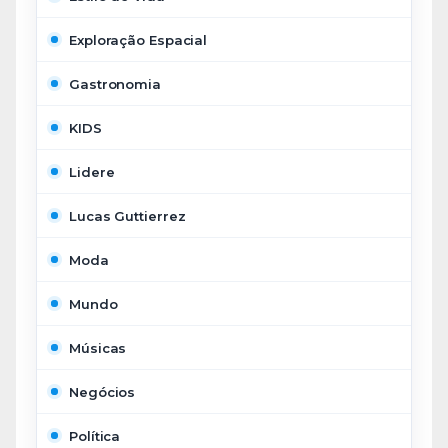
Exploração Espacial
Gastronomia
KIDS
Lidere
Lucas Guttierrez
Moda
Mundo
Músicas
Negócios
Política