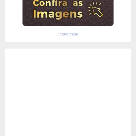
Publicidade