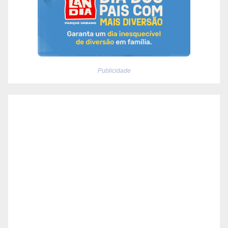
Publicidade