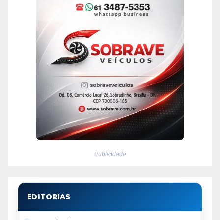
Publicidade