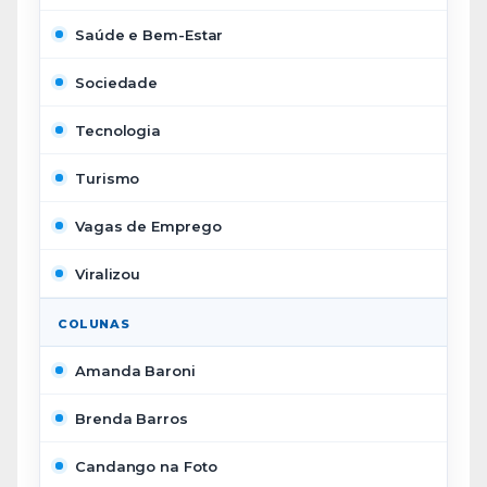
Saúde e Bem-Estar
Sociedade
Tecnologia
Turismo
Vagas de Emprego
Viralizou
COLUNAS
Amanda Baroni
Brenda Barros
Candango na Foto