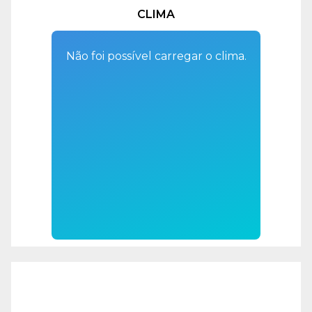
CLIMA
Não foi possível carregar o clima.