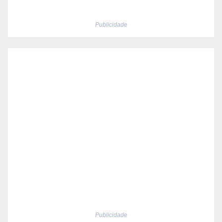
Publicidade
Publicidade