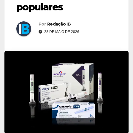
populares
Por
Redação IB
28 DE MAIO DE 2026