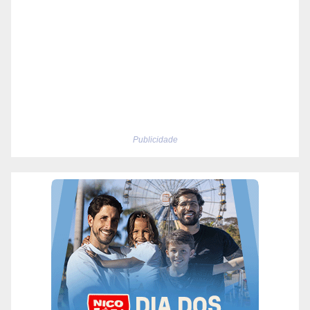
Publicidade