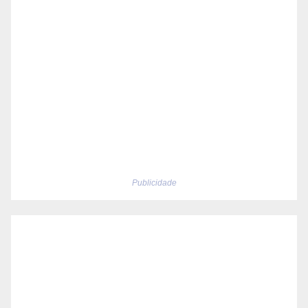
Publicidade