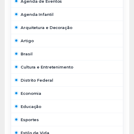
Agenda de Eventos
Agenda Infantil
Arquitetura e Decoração
Artigo
Brasil
Cultura e Entretenimento
Distrito Federal
Economia
Educação
Esportes
Estilo de Vida