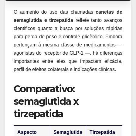
O aumento do uso das chamadas
canetas de
semaglutida e tirzepatida
reflete tanto avanços
científicos quanto a busca por soluções rápidas
para perda de peso e controle glicêmico. Embora
pertençam à mesma classe de medicamentos —
agonistas do receptor de GLP-1 —, há diferenças
importantes entre eles que impactam eficácia,
perfil de efeitos colaterais e indicações clínicas.
Comparativo:
semaglutida x
tirzepatida
Aspecto
Semaglutida
Tirzepatida