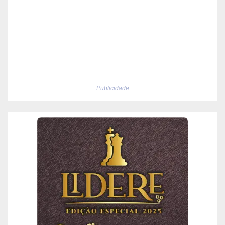
Publicidade