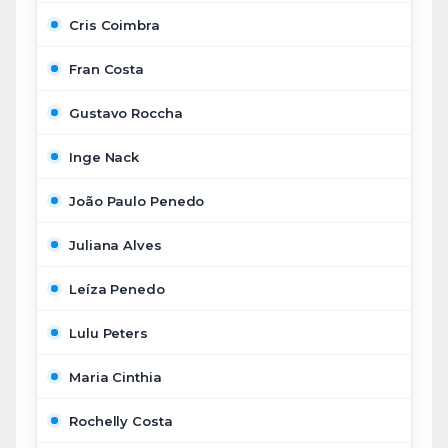
Cris Coimbra
Fran Costa
Gustavo Roccha
Inge Nack
João Paulo Penedo
Juliana Alves
Leíza Penedo
Lulu Peters
Maria Cinthia
Rochelly Costa