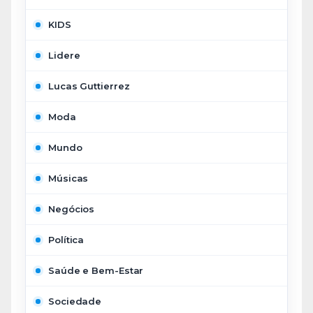
KIDS
Lidere
Lucas Guttierrez
Moda
Mundo
Músicas
Negócios
Política
Saúde e Bem-Estar
Sociedade