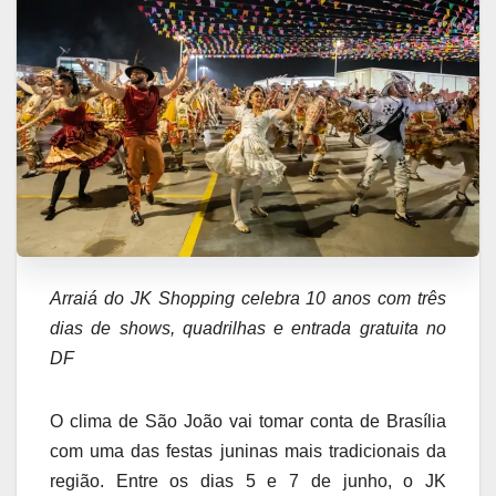
Arraiá do JK Shopping celebra 10 anos com três
dias de shows, quadrilhas e entrada gratuita no
DF
O clima de São João vai tomar conta de Brasília
com uma das festas juninas mais tradicionais da
região. Entre os dias 5 e 7 de junho, o JK