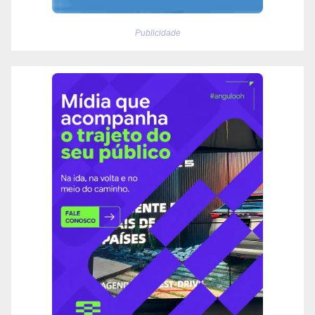
Publicidade