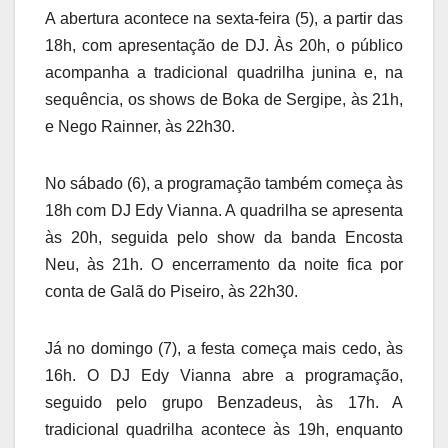
A abertura acontece na sexta-feira (5), a partir das
18h, com apresentação de DJ. Às 20h, o público
acompanha a tradicional quadrilha junina e, na
sequência, os shows de Boka de Sergipe, às 21h,
e Nego Rainner, às 22h30.
No sábado (6), a programação também começa às
18h com DJ Edy Vianna. A quadrilha se apresenta
às 20h, seguida pelo show da banda Encosta
Neu, às 21h. O encerramento da noite fica por
conta de Galã do Piseiro, às 22h30.
Já no domingo (7), a festa começa mais cedo, às
16h. O DJ Edy Vianna abre a programação,
seguido pelo grupo Benzadeus, às 17h. A
tradicional quadrilha acontece às 19h, enquanto