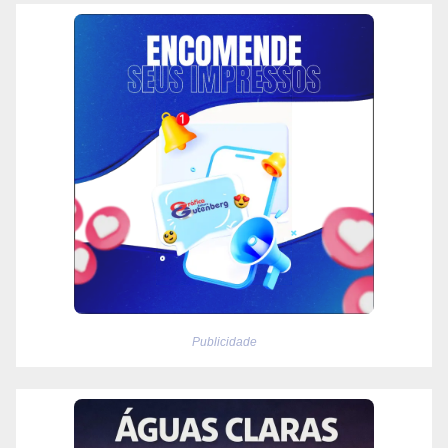
Publicidade