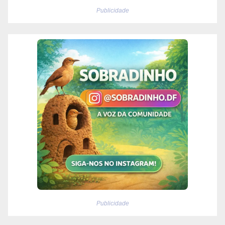
Publicidade
Publicidade