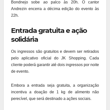
Bondnejo sobe ao palco às 20h. O cantor
Andrezin encerra a décima edição do evento às
22h.
Entrada gratuita e ação
solidária
Os ingressos são gratuitos e devem ser retirados
pelo aplicativo oficial do JK Shopping. Cada
cliente poderá garantir até dois ingressos por noite
de evento.
Embora a entrada seja gratuita, a organização
incentiva a doação de 1 kg de alimento não
perecível, que será destinado a ações sociais.