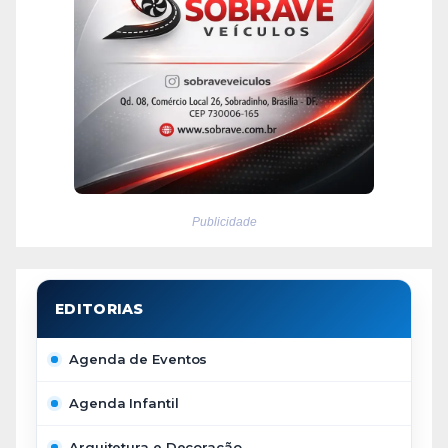
Publicidade
Agenda de Eventos
Agenda Infantil
Arquitetura e Decoração