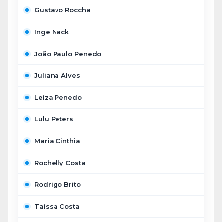
Gustavo Roccha
Inge Nack
João Paulo Penedo
Juliana Alves
Leíza Penedo
Lulu Peters
Maria Cinthia
Rochelly Costa
Rodrigo Brito
Taíssa Costa