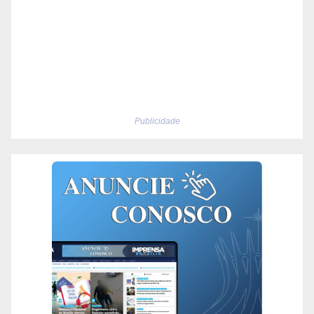
Publicidade