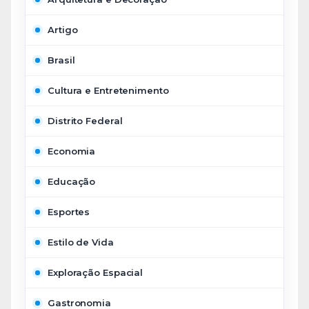
Artigo
Brasil
Cultura e Entretenimento
Distrito Federal
Economia
Educação
Esportes
Estilo de Vida
Exploração Espacial
Gastronomia