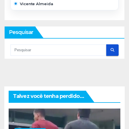
Vicente Almeida
Pesquisar
Talvez você tenha perdido...