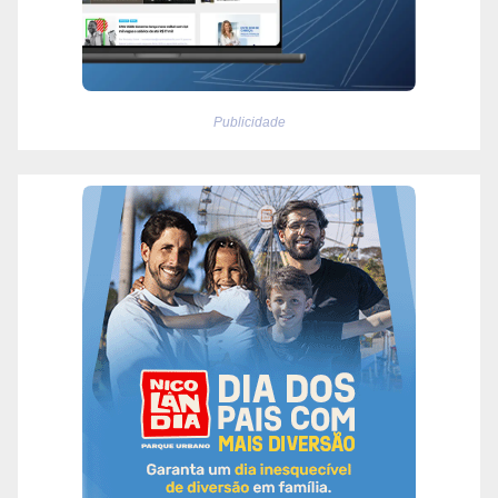
Publicidade