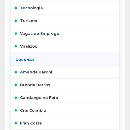
Tecnologia
Turismo
Vagas de Emprego
Viralizou
COLUNAS
Amanda Baroni
Brenda Barros
Candango na Foto
Cris Coimbra
Fran Costa