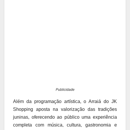
Publicidade
Além da programação artística, o Arraiá do JK
Shopping aposta na valorização das tradições
juninas, oferecendo ao público uma experiência
completa com música, cultura, gastronomia e