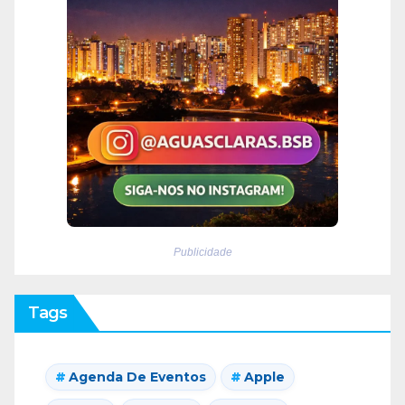
Publicidade
Tags
Agenda De Eventos
Apple