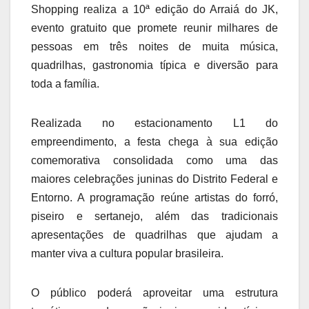
Shopping realiza a 10ª edição do Arraiá do JK,
evento gratuito que promete reunir milhares de
pessoas em três noites de muita música,
quadrilhas, gastronomia típica e diversão para
toda a família.
Realizada no estacionamento L1 do
empreendimento, a festa chega à sua edição
comemorativa consolidada como uma das
maiores celebrações juninas do Distrito Federal e
Entorno. A programação reúne artistas do forró,
piseiro e sertanejo, além das tradicionais
apresentações de quadrilhas que ajudam a
manter viva a cultura popular brasileira.
O público poderá aproveitar uma estrutura