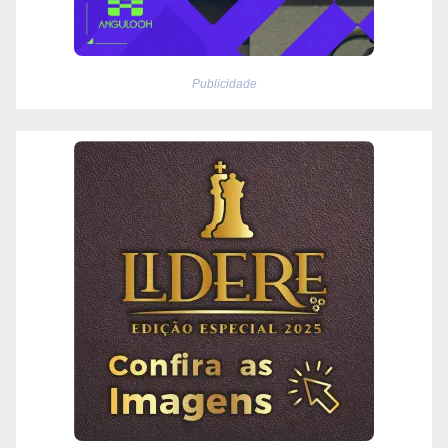
Publicidade