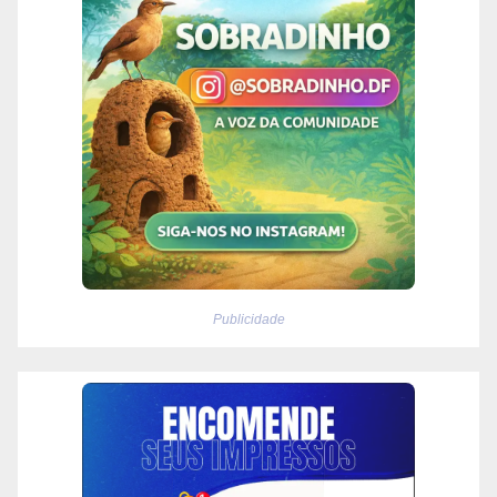
Publicidade