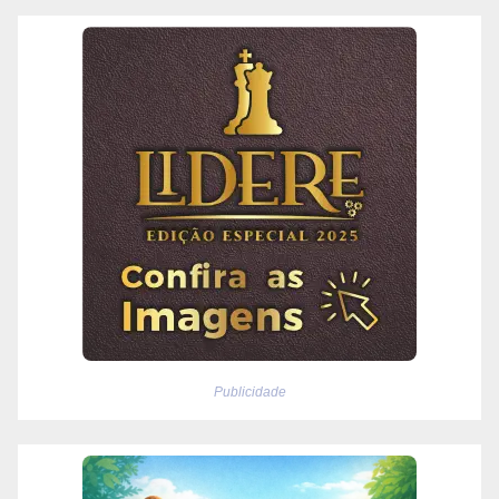
Publicidade