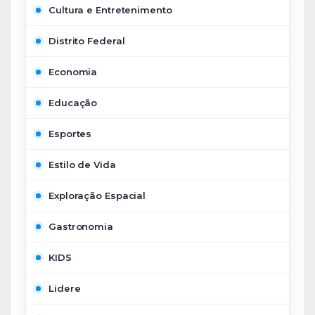
Cultura e Entretenimento
Distrito Federal
Economia
Educação
Esportes
Estilo de Vida
Exploração Espacial
Gastronomia
KIDS
Lidere