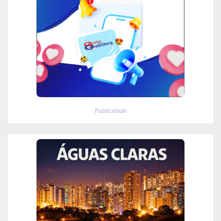
Publicidade