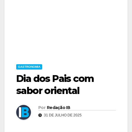
GASTRONOMIA
Dia dos Pais com
sabor oriental
Por
Redação IB
31 DE JULHO DE 2025