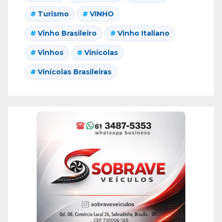
Turismo
VINHO
Vinho Brasileiro
Vinho Italiano
Vinhos
Vinícolas
Vinícolas Brasileiras