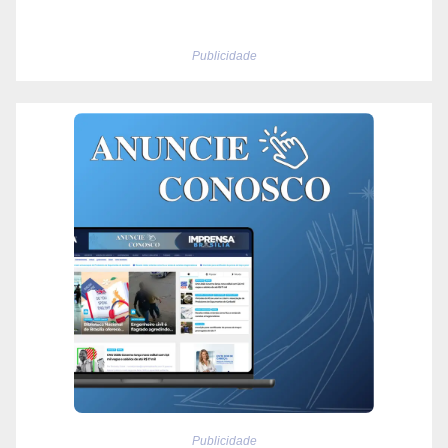
Publicidade
Publicidade