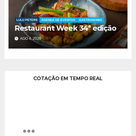
LULU PETERS
AGENDA DE EVENTOS
GASTRONOMIA
Restaurant Week 34ª edição
AGO 4, 2026
COTAÇÃO EM TEMPO REAL