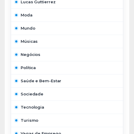
Lucas Guttierrez
Moda
Mundo
Músicas
Negócios
Política
Saúde e Bem-Estar
Sociedade
Tecnologia
Turismo
Vagas de Emprego