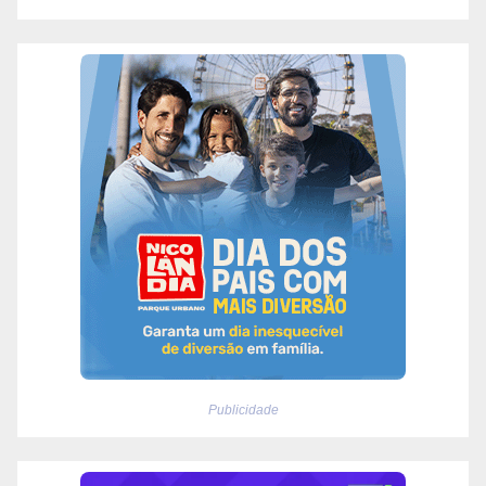
Publicidade