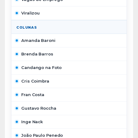
Viralizou
COLUNAS
Amanda Baroni
Brenda Barros
Candango na Foto
Cris Coimbra
Fran Costa
Gustavo Roccha
Inge Nack
João Paulo Penedo