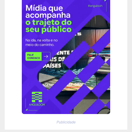
Publicidade