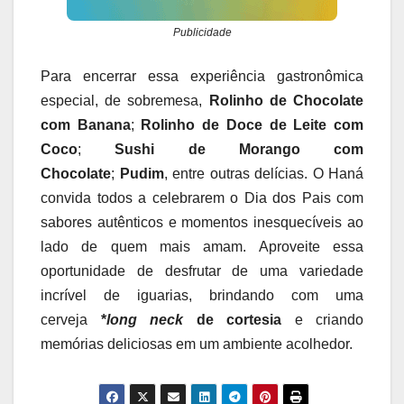
Publicidade
Para encerrar essa experiência gastronômica
especial, de sobremesa,
Rolinho de Chocolate
com Banana
;
Rolinho de Doce de Leite com
Coco
;
Sushi de Morango com
Chocolate
;
Pudim
, entre outras delícias. O Haná
convida todos a celebrarem o Dia dos Pais com
sabores autênticos e momentos inesquecíveis ao
lado de quem mais amam. Aproveite essa
oportunidade de desfrutar de uma variedade
incrível de iguarias, brindando com uma
cerveja
*
long neck
de cortesia
e criando
memórias deliciosas em um ambiente acolhedor.