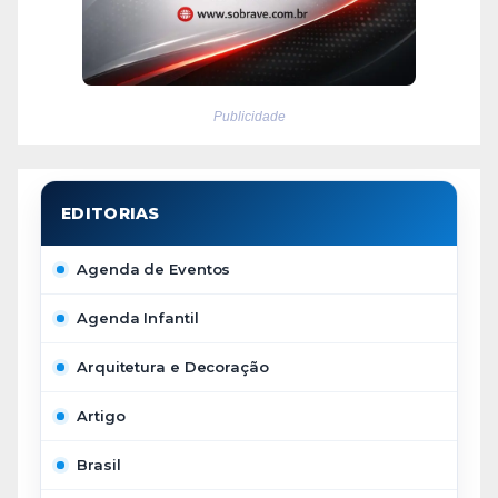
Publicidade
Agenda de Eventos
Agenda Infantil
Arquitetura e Decoração
Artigo
Brasil