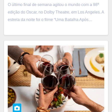
O último final de semana agitou o mundo com a 98ª
edição do Oscar, no Dolby Theatre, em Los Angeles. A
estrela da noite foi o filme “Uma Batalha Após…