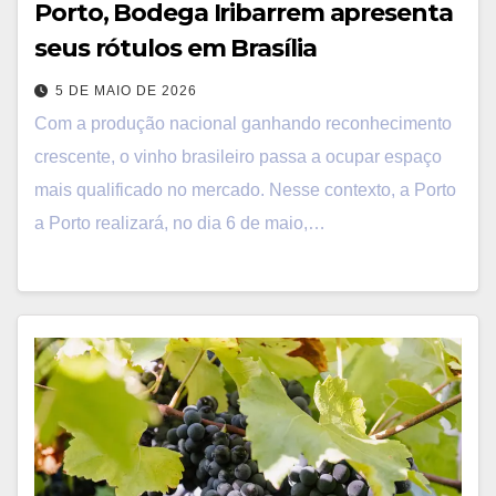
Porto, Bodega Iribarrem apresenta
seus rótulos em Brasília
5 DE MAIO DE 2026
Com a produção nacional ganhando reconhecimento
crescente, o vinho brasileiro passa a ocupar espaço
mais qualificado no mercado. Nesse contexto, a Porto
a Porto realizará, no dia 6 de maio,…