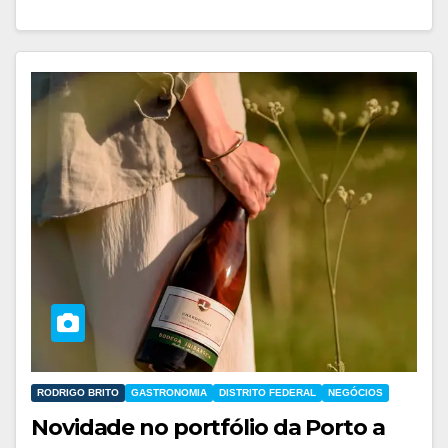
RODRIGO BRITO
GASTRONOMIA
DISTRITO FEDERAL
NEGÓCIOS
Novidade no portfólio da Porto a