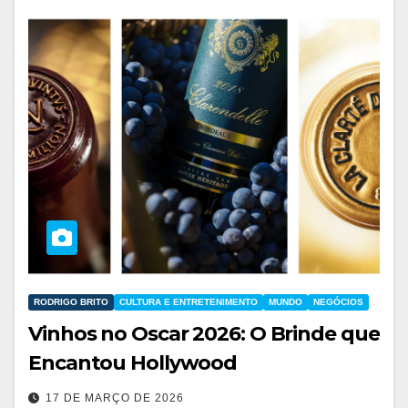
RODRIGO BRITO
CULTURA E ENTRETENIMENTO
MUNDO
NEGÓCIOS
Vinhos no Oscar 2026: O Brinde que
Encantou Hollywood
17 DE MARÇO DE 2026