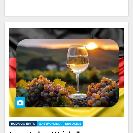
RODRIGO BRITO
GASTRONOMIA
NEGÓCIOS