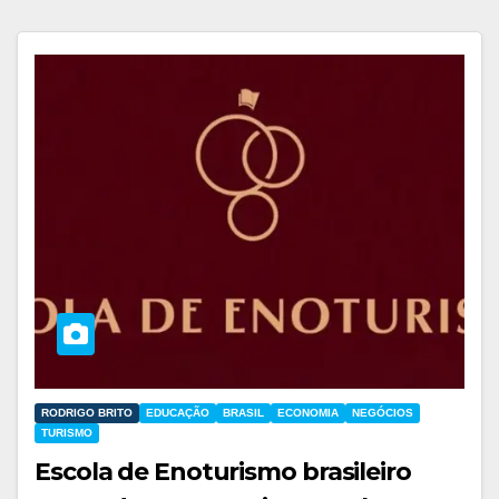
RODRIGO BRITO
EDUCAÇÃO
BRASIL
ECONOMIA
NEGÓCIOS
TURISMO
Escola de Enoturismo brasileiro