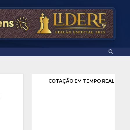
COTAÇÃO EM TEMPO REAL
m