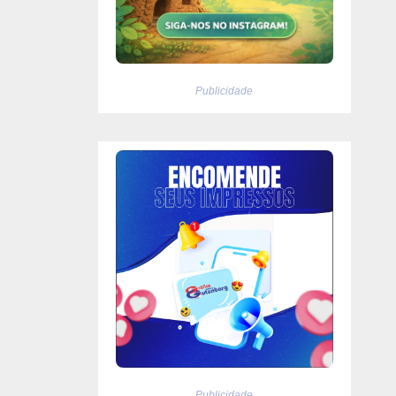
Publicidade
Publicidade