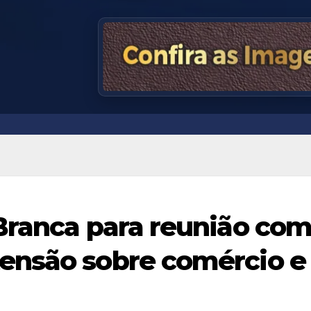
Branca para reunião co
ensão sobre comércio e