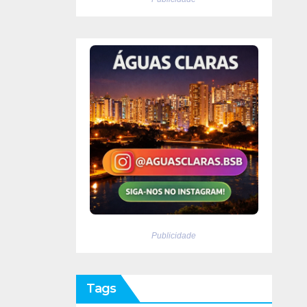
Publicidade
Tags