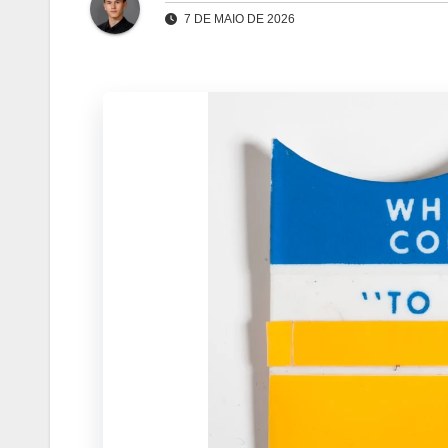
7 DE MAIO DE 2026