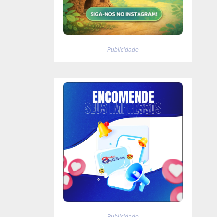
Publicidade
Publicidade