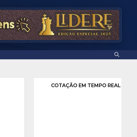
COTAÇÃO EM TEMPO REAL