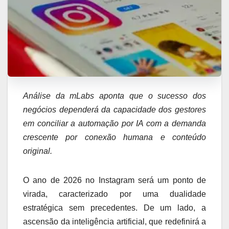
Análise da mLabs aponta que o sucesso dos
negócios dependerá da capacidade dos gestores
em conciliar a automação por IA com a demanda
crescente por conexão humana e conteúdo
original.
O ano de 2026 no Instagram será um ponto de
virada, caracterizado por uma dualidade
estratégica sem precedentes. De um lado, a
ascensão da inteligência artificial, que redefinirá a