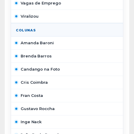
Vagas de Emprego
Viralizou
COLUNAS
Amanda Baroni
Brenda Barros
Candango na Foto
Cris Coimbra
Fran Costa
Gustavo Roccha
Inge Nack