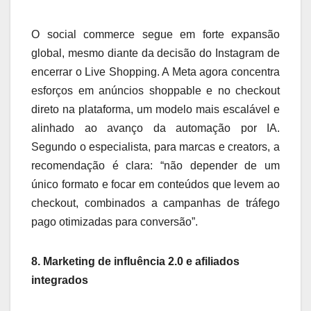
O social commerce segue em forte expansão
global, mesmo diante da decisão do Instagram de
encerrar o Live Shopping. A Meta agora concentra
esforços em anúncios shoppable e no checkout
direto na plataforma, um modelo mais escalável e
alinhado ao avanço da automação por IA.
Segundo o especialista, para marcas e creators, a
recomendação é clara: “não depender de um
único formato e focar em conteúdos que levem ao
checkout, combinados a campanhas de tráfego
pago otimizadas para conversão”.
8. Marketing de influência 2.0 e afiliados
integrados