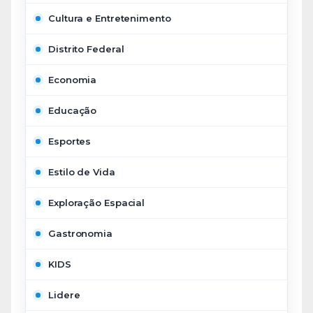
Cultura e Entretenimento
Distrito Federal
Economia
Educação
Esportes
Estilo de Vida
Exploração Espacial
Gastronomia
KIDS
Lidere