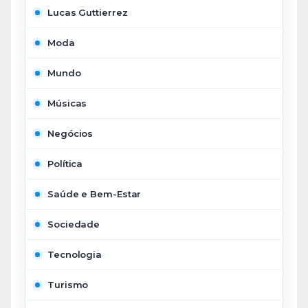
Lucas Guttierrez
Moda
Mundo
Músicas
Negócios
Política
Saúde e Bem-Estar
Sociedade
Tecnologia
Turismo