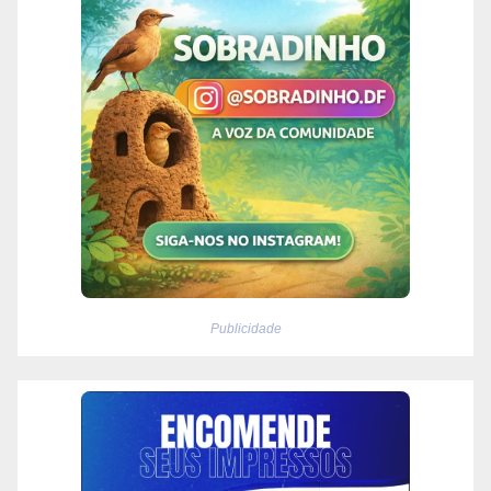
Publicidade