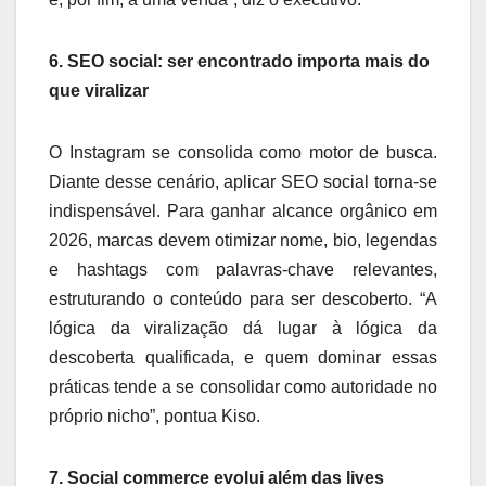
6. SEO social: ser encontrado importa mais do
que viralizar
O Instagram se consolida como motor de busca.
Diante desse cenário, aplicar SEO social torna-se
indispensável. Para ganhar alcance orgânico em
2026, marcas devem otimizar nome, bio, legendas
e hashtags com palavras-chave relevantes,
estruturando o conteúdo para ser descoberto. “A
lógica da viralização dá lugar à lógica da
descoberta qualificada, e quem dominar essas
práticas tende a se consolidar como autoridade no
próprio nicho”, pontua Kiso.
7. Social commerce evolui além das lives