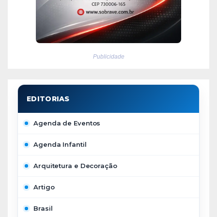
Publicidade
Agenda de Eventos
Agenda Infantil
Arquitetura e Decoração
Artigo
Brasil