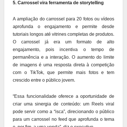
5. Carrossel vira ferramenta de storytelling
A ampliação do carrossel para 20 fotos ou vídeos
aprofunda o engajamento e permite desde
tutoriais longos até vitrines completas de produtos.
O carrossel já era um formato de alto
engajamento, pois incentiva o tempo de
permanência e a interação. O aumento do limite
de imagens é uma resposta direta à competição
com o TikTok, que permite mais fotos e tem
crescido entre o público jovem.
“Essa funcionalidade oferece a oportunidade de
criar uma sinergia de conteúdo: um Reels viral
pode servir como a “isca”, direcionando o público
para um carrossel no feed que aprofunda o tema
e, por fim, a uma venda”, diz o executivo.