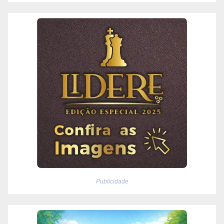
Publicidade