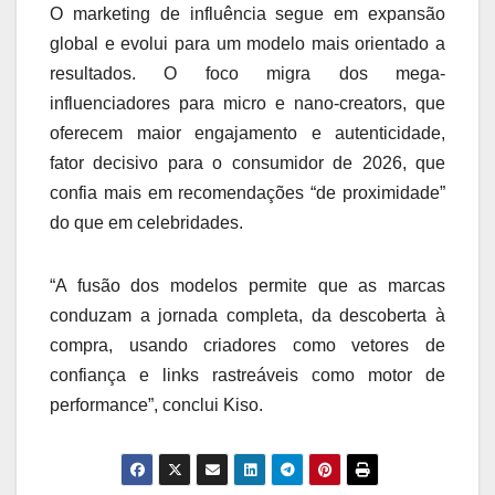
O marketing de influência segue em expansão
global e evolui para um modelo mais orientado a
resultados. O foco migra dos mega-
influenciadores para micro e nano-creators, que
oferecem maior engajamento e autenticidade,
fator decisivo para o consumidor de 2026, que
confia mais em recomendações “de proximidade”
do que em celebridades.
“A fusão dos modelos permite que as marcas
conduzam a jornada completa, da descoberta à
compra, usando criadores como vetores de
confiança e links rastreáveis como motor de
performance”, conclui Kiso.