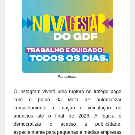
Publicidade
O Instagram viverá uma ruptura no tráfego pago
com o plano da Meta de automatizar
completamente a criação e veiculação de
anúncios até o final de 2026. A lógica é
democratizar o acesso à publicidade,
especialmente para pequenas e médias empresas