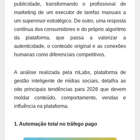
publicidade, transformando o profissional de
marketing de um executor de tarefas manuais a
um supervisor estratégico. De outro, uma resposta
contínua dos consumidores e do próprio algoritmo
da plataforma, que passa a valorizar a
autenticidade, o conteúdo original e as conexões
humanas como diferenciais competitivos.
A análise realizada pela mLabs, plataforma de
gestão inteligente de mídias sociais, detalha as
oito principais tendências para 2026 que devem
moldar conteúdo, comportamento, vendas e
influência na plataforma.
1. Automação total no tráfego pago