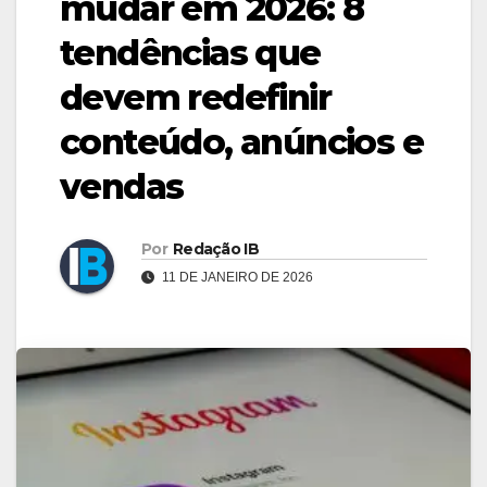
mudar em 2026: 8
tendências que
devem redefinir
conteúdo, anúncios e
vendas
Por
Redação IB
11 DE JANEIRO DE 2026