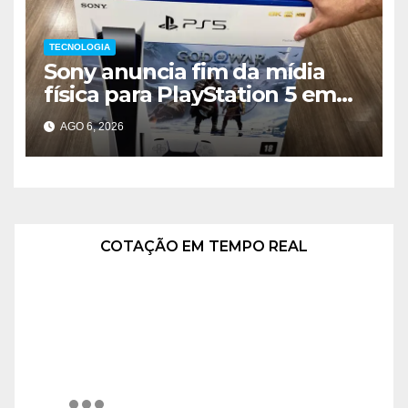
TECNOLOGIA
Sony anuncia fim da mídia
física para PlayStation 5 em
2028
AGO 6, 2026
COTAÇÃO EM TEMPO REAL