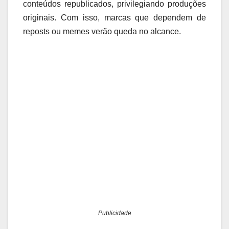
conteúdos republicados, privilegiando produções
originais. Com isso, marcas que dependem de
reposts ou memes verão queda no alcance.
Publicidade