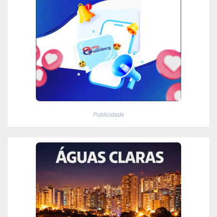
Publicidade