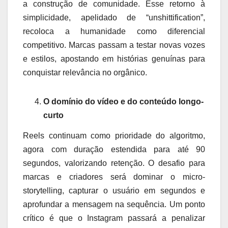
a construção de comunidade. Esse retorno à
simplicidade, apelidado de “unshittification”,
recoloca a humanidade como diferencial
competitivo. Marcas passam a testar novas vozes
e estilos, apostando em histórias genuínas para
conquistar relevância no orgânico.
O domínio do vídeo e do conteúdo longo-
curto
Reels continuam como prioridade do algoritmo,
agora com duração estendida para até 90
segundos, valorizando retenção. O desafio para
marcas e criadores será dominar o micro-
storytelling, capturar o usuário em segundos e
aprofundar a mensagem na sequência. Um ponto
crítico é que o Instagram passará a penalizar