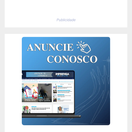
Publicidade