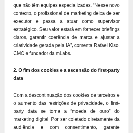
que não têm equipes especializadas. “Nesse novo
contexto, o profissional de marketing deixa de ser
executor e passa a atuar como supervisor
estratégico. Seu valor estará em fornecer briefings
claros, garantir coerência de marca e ajustar a
criatividade gerada pela IA”, comenta Rafael Kiso,
CMO e fundador da mLabs.
2. O fim dos cookies e a ascensão do first-party
data
Com a descontinuação dos cookies de terceiros e
o aumento das restrições de privacidade, o first-
party data se torna a “moeda de ouro” do
marketing digital. Por ser coletado diretamente da
audiência e com consentimento, garante