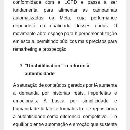
conformidade com a LGPD e passa a ser
fundamental para alimentar as campanhas
automatizadas da Meta, cuja performance
dependerá da qualidade desses dados. O
movimento abre espaço para hiperpersonalização
em escala, permitindo públicos mais precisos para
remarketing e prospecção.
“Unshittification”: o retorno à
autenticidade
A saturação de conteúdos gerados por IA aumenta
a demanda por histórias reais, imperfeitas e
emocionais. A busca por simplicidade e
humanidade fortalece formatos lo-fi e reposiciona
a autenticidade como diferencial competitivo. É o
equilíbrio entre automação e emoção que sustenta