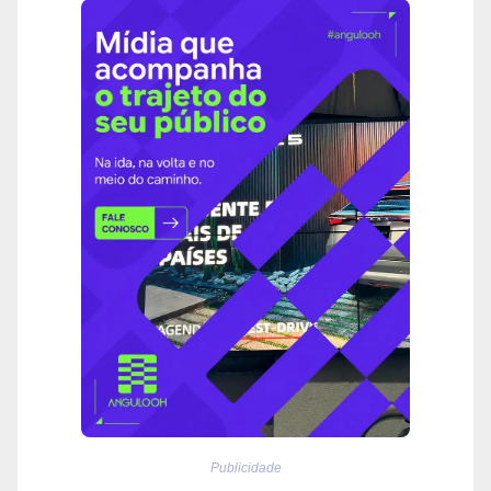
Publicidade