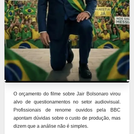
O orçamento do filme sobre Jair Bolsonaro virou
alvo de questionamentos no setor audiovisual.
Profissionais de renome ouvidos pela BBC
apontam dúvidas sobre o custo de produção, mas
dizem que a análise não é simples.