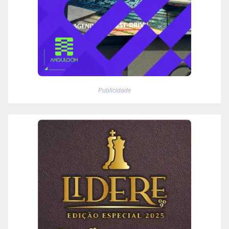
Publicidade