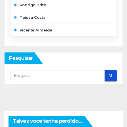
Rodrigo Brito
Taíssa Costa
Vicente Almeida
Pesquisar
Talvez você tenha perdido...