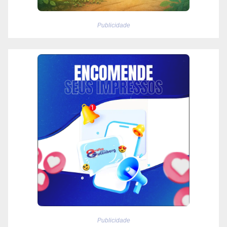
Publicidade
Publicidade