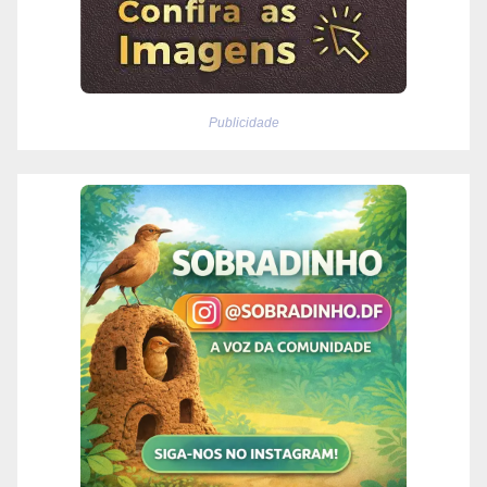
Publicidade