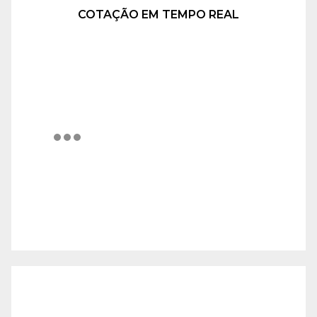
COTAÇÃO EM TEMPO REAL