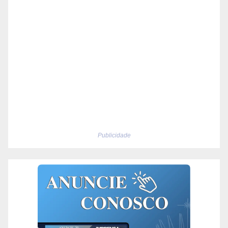
Publicidade