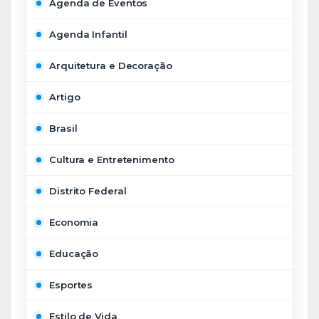
Agenda de Eventos
Agenda Infantil
Arquitetura e Decoração
Artigo
Brasil
Cultura e Entretenimento
Distrito Federal
Economia
Educação
Esportes
Estilo de Vida