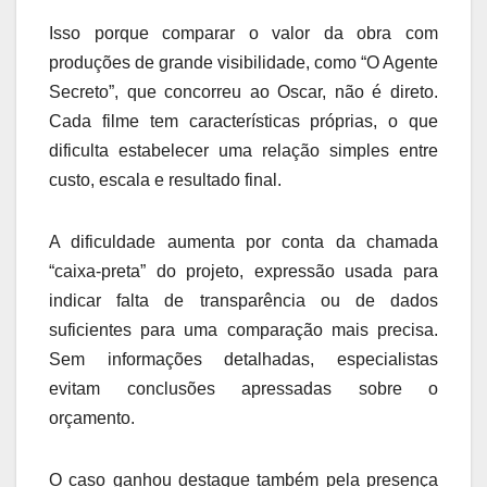
Isso porque comparar o valor da obra com
produções de grande visibilidade, como “O Agente
Secreto”, que concorreu ao Oscar, não é direto.
Cada filme tem características próprias, o que
dificulta estabelecer uma relação simples entre
custo, escala e resultado final.
A dificuldade aumenta por conta da chamada
“caixa-preta” do projeto, expressão usada para
indicar falta de transparência ou de dados
suficientes para uma comparação mais precisa.
Sem informações detalhadas, especialistas
evitam conclusões apressadas sobre o
orçamento.
O caso ganhou destaque também pela presença