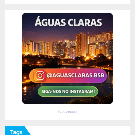
Publicidade
Tags