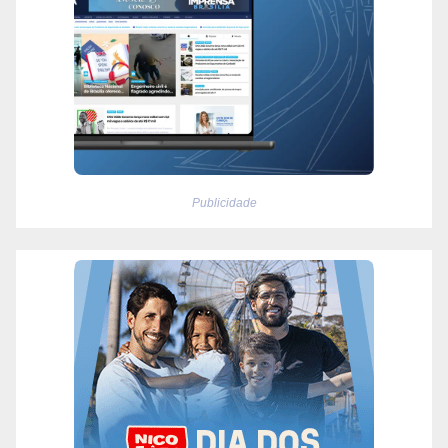
Publicidade