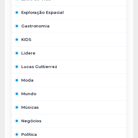
Exploração Espacial
Gastronomia
KIDS
Lidere
Lucas Guttierrez
Moda
Mundo
Músicas
Negócios
Política