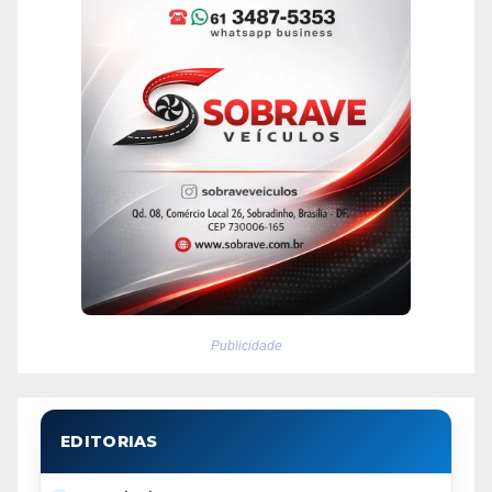
Publicidade