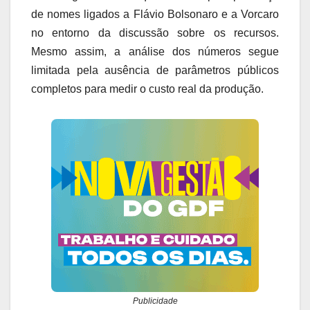
de nomes ligados a Flávio Bolsonaro e a Vorcaro
no entorno da discussão sobre os recursos.
Mesmo assim, a análise dos números segue
limitada pela ausência de parâmetros públicos
completos para medir o custo real da produção.
Publicidade