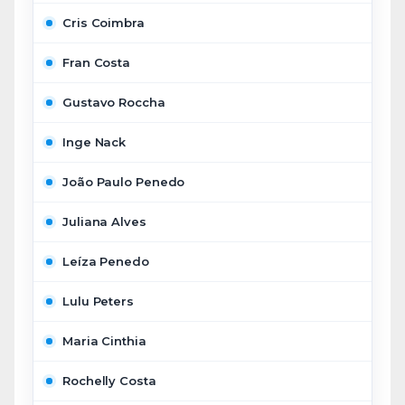
Cris Coimbra
Fran Costa
Gustavo Roccha
Inge Nack
João Paulo Penedo
Juliana Alves
Leíza Penedo
Lulu Peters
Maria Cinthia
Rochelly Costa