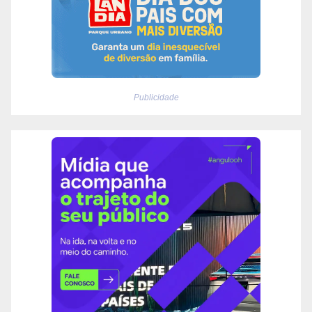
Publicidade