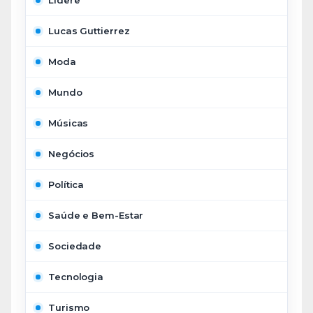
Lidere
Lucas Guttierrez
Moda
Mundo
Músicas
Negócios
Política
Saúde e Bem-Estar
Sociedade
Tecnologia
Turismo