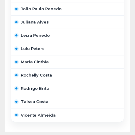
João Paulo Penedo
Juliana Alves
Leíza Penedo
Lulu Peters
Maria Cinthia
Rochelly Costa
Rodrigo Brito
Taíssa Costa
Vicente Almeida