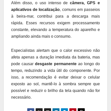
Além disso, o uso intenso de
câmera, GPS e
aplicativos de localização
, comuns em passeios
à beira-mar, contribui para a descarga mais
rápida. Esses recursos exigem processamento
constante, elevando a temperatura do aparelho e
ampliando ainda mais o consumo.
Especialistas alertam que o calor excessivo não
afeta apenas a duração imediata da bateria, mas
pode causar
desgaste permanente
ao longo do
tempo, reduzindo a vida útil do componente. Por
isso, a recomendação é evitar deixar o celular
exposto ao sol, mantê-lo à sombra sempre que
possível e reduzir o brilho da tela quando não for
necessário.