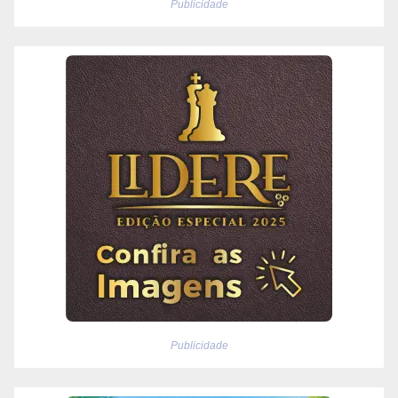
Publicidade
Publicidade