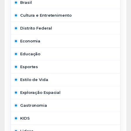
Brasil
Cultura e Entretenimento
Distrito Federal
Economia
Educação
Esportes
Estilo de Vida
Exploração Espacial
Gastronomia
KIDS