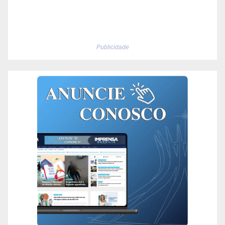
Publicidade