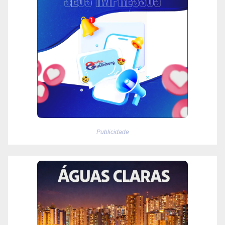
Publicidade