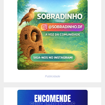
Publicidade