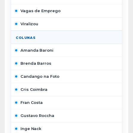
Vagas de Emprego
Viralizou
COLUNAS
Amanda Baroni
Brenda Barros
Candango na Foto
Cris Coimbra
Fran Costa
Gustavo Roccha
Inge Nack