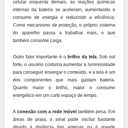
celular esquenta demais, as reações químicas
internas da bateria se aceleram, aumentando o
consumo de energia e reduzindo a eficiência.
Como mecanismo de proteção, o próprio sistema
do aparelho passa a trabalhar mais, o que
também consome carga.
Outro fator importante é o
brilho da tela
. Sob sol
forte, o usuário costuma aumentar a luminosidade
para conseguir enxergar o conteúdo, e a tela é um
dos componentes que mais gastam bateria.
Quanto maior o brilho, maior o consumo
energético em um curto espaço de tempo.
A
conexão com a rede móvel
também pesa. Em
áreas de praia, o sinal pode oscilar bastante
devido à distância das antenas ou à grande