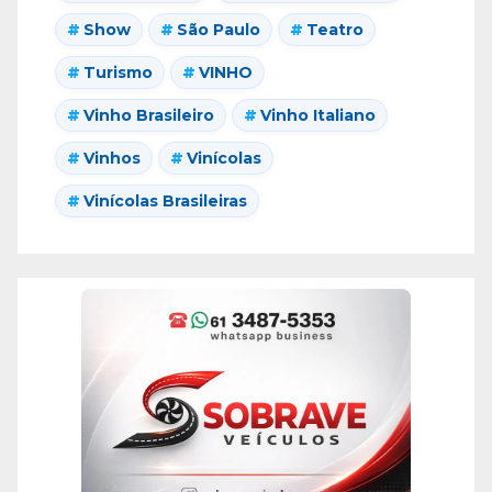
Show
São Paulo
Teatro
Turismo
VINHO
Vinho Brasileiro
Vinho Italiano
Vinhos
Vinícolas
Vinícolas Brasileiras