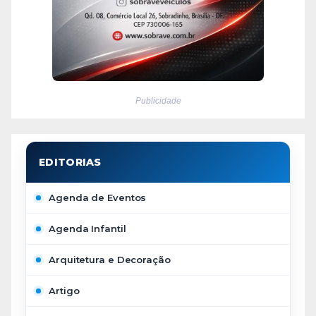
Publicidade
Agenda de Eventos
Agenda Infantil
Arquitetura e Decoração
Artigo