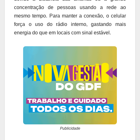
concentração de pessoas usando a rede ao
mesmo tempo. Para manter a conexão, o celular
força o uso do rádio interno, gastando mais
energia do que em locais com sinal estável.
Publicidade