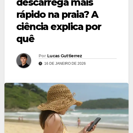
descarrega mais
rápido na praia? A
ciência explica por
quê
Por
Lucas Guttierrez
16 DE JANEIRO DE 2026