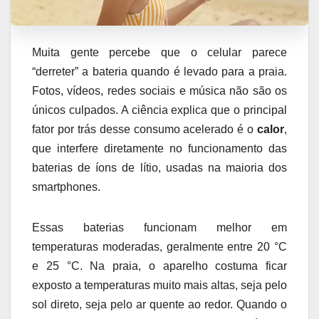
Muita gente percebe que o celular parece
“derreter” a bateria quando é levado para a praia.
Fotos, vídeos, redes sociais e música não são os
únicos culpados. A ciência explica que o principal
fator por trás desse consumo acelerado é o
calor
,
que interfere diretamente no funcionamento das
baterias de íons de lítio, usadas na maioria dos
smartphones.
Essas baterias funcionam melhor em
temperaturas moderadas, geralmente entre 20 °C
e 25 °C. Na praia, o aparelho costuma ficar
exposto a temperaturas muito mais altas, seja pelo
sol direto, seja pelo ar quente ao redor. Quando o