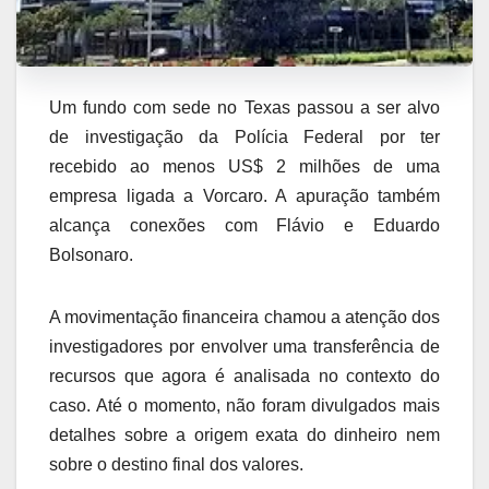
Um fundo com sede no Texas passou a ser alvo
de investigação da Polícia Federal por ter
recebido ao menos US$ 2 milhões de uma
empresa ligada a Vorcaro. A apuração também
alcança conexões com Flávio e Eduardo
Bolsonaro.
A movimentação financeira chamou a atenção dos
investigadores por envolver uma transferência de
recursos que agora é analisada no contexto do
caso. Até o momento, não foram divulgados mais
detalhes sobre a origem exata do dinheiro nem
sobre o destino final dos valores.