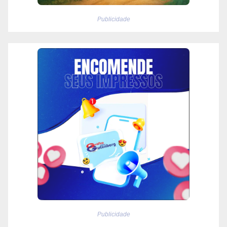
Publicidade
Publicidade