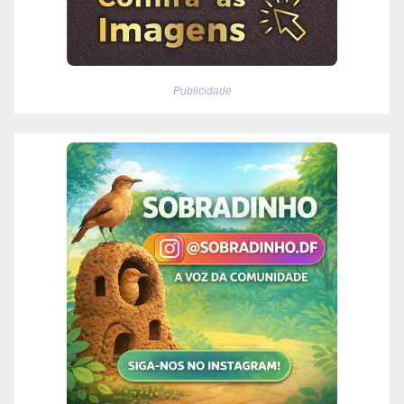
Publicidade