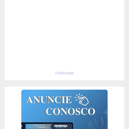
Publicidade