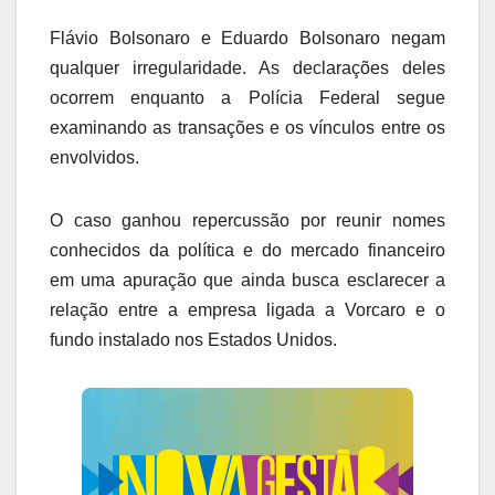
Flávio Bolsonaro e Eduardo Bolsonaro negam
qualquer irregularidade. As declarações deles
ocorrem enquanto a Polícia Federal segue
examinando as transações e os vínculos entre os
envolvidos.
O caso ganhou repercussão por reunir nomes
conhecidos da política e do mercado financeiro
em uma apuração que ainda busca esclarecer a
relação entre a empresa ligada a Vorcaro e o
fundo instalado nos Estados Unidos.