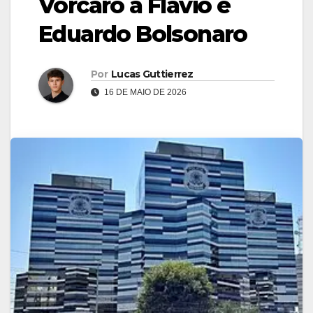
Vorcaro a Flávio e
Eduardo Bolsonaro
Por
Lucas Guttierrez
16 DE MAIO DE 2026