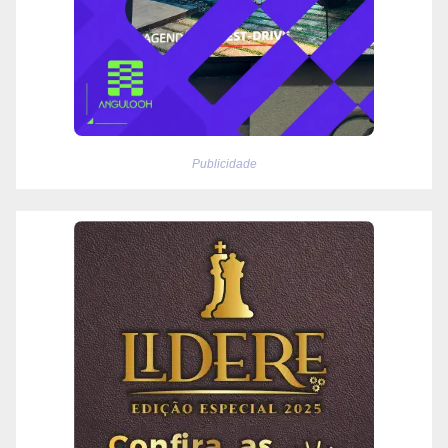
Publicidade