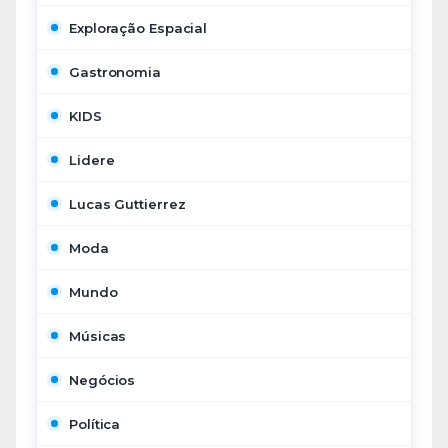
Exploração Espacial
Gastronomia
KIDS
Lidere
Lucas Guttierrez
Moda
Mundo
Músicas
Negócios
Política