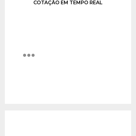
COTAÇÃO EM TEMPO REAL