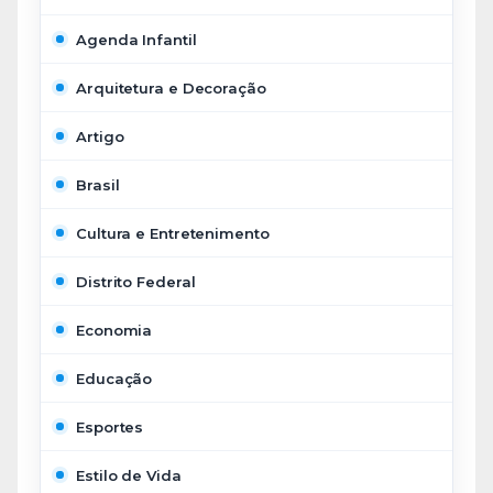
Agenda Infantil
Arquitetura e Decoração
Artigo
Brasil
Cultura e Entretenimento
Distrito Federal
Economia
Educação
Esportes
Estilo de Vida