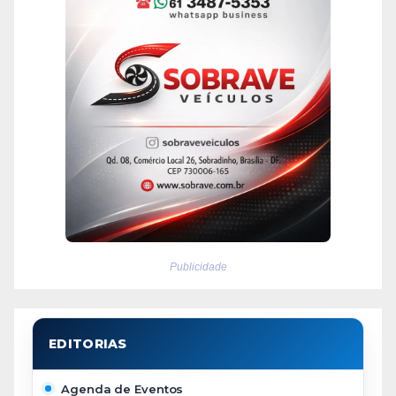
Publicidade
Agenda de Eventos