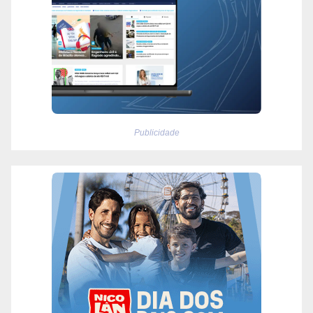
Publicidade