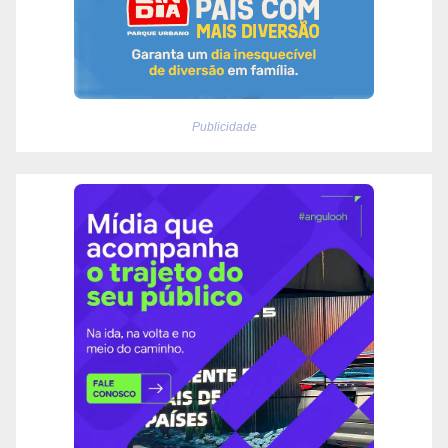
Publicidade