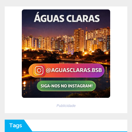
Publicidade
Tags