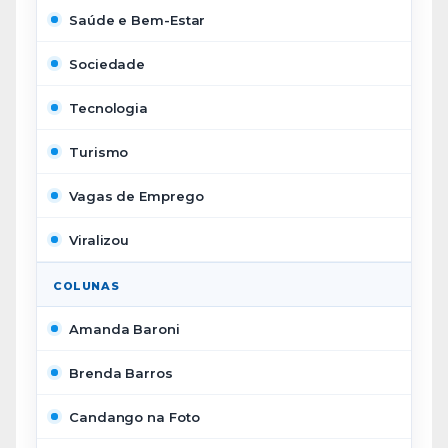
Saúde e Bem-Estar
Sociedade
Tecnologia
Turismo
Vagas de Emprego
Viralizou
COLUNAS
Amanda Baroni
Brenda Barros
Candango na Foto