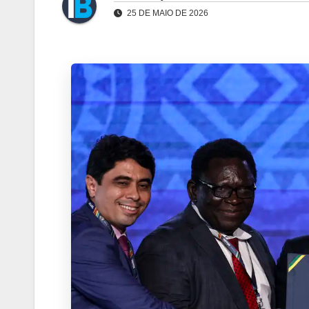
25 DE MAIO DE 2026