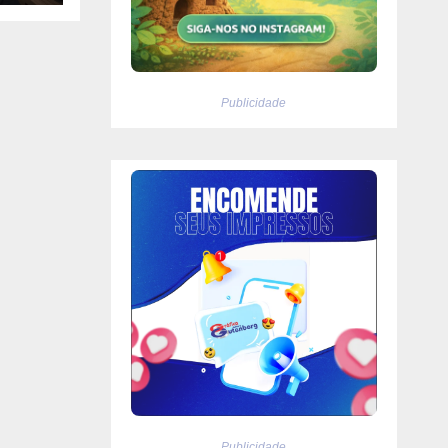
Publicidade
Publicidade