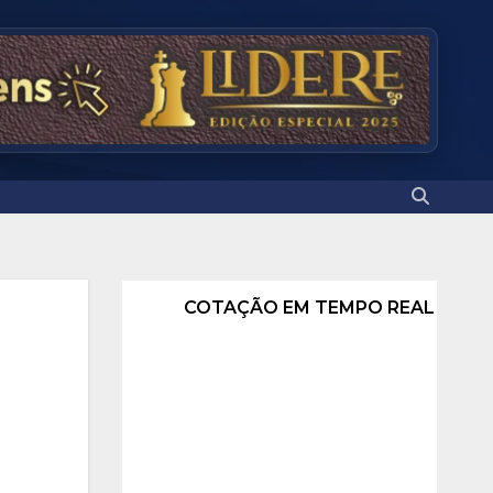
COTAÇÃO EM TEMPO REAL