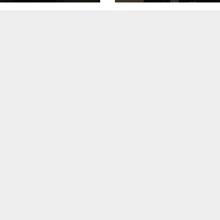
ciência e TEA