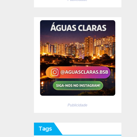
Publicidade
Tags