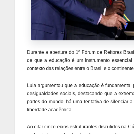
Durante a abertura do 1º Fórum de Reitores Brasil
de que a educação é um instrumento essencial 
contexto das relações entre o Brasil e o continente
Lula argumentou que a educação é fundamental p
desigualdades sociais, destacando que a extrem
partes do mundo, há uma tentativa de silenciar 
liberdade acadêmica.
Ao citar cinco eixos estruturantes discutidos na 