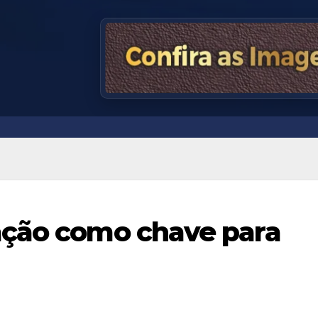
ação como chave para