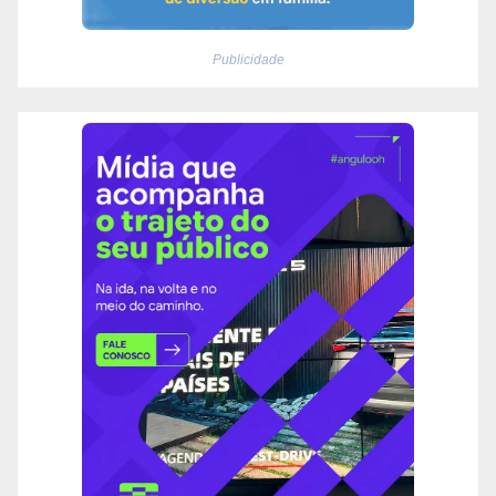
Publicidade