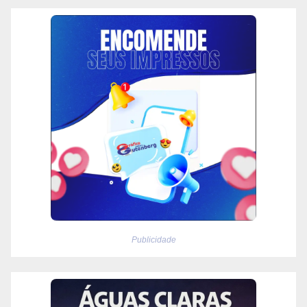
Publicidade