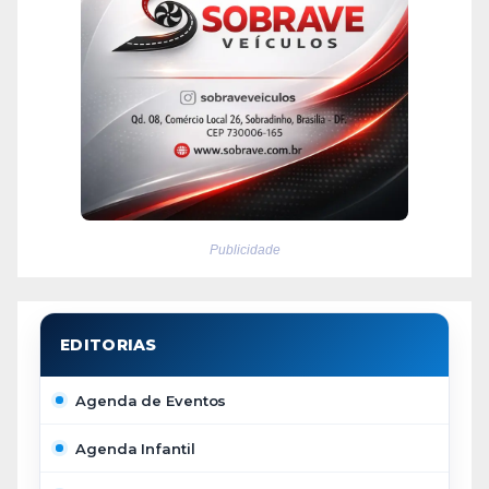
Publicidade
Agenda de Eventos
Agenda Infantil