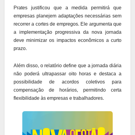
Prates justificou que a medida permitirá que
empresas planejem adaptações necessárias sem
recorrer a cortes de empregos. Ele argumenta que
a implementação progressiva da nova jornada
deve minimizar os impactos econômicos a curto
prazo.
Além disso, o relatório define que a jornada diária
não poderá ultrapassar oito horas e destaca a
possibilidade de acordos coletivos para
compensação de horários, permitindo certa
flexibilidade às empresas e trabalhadores.