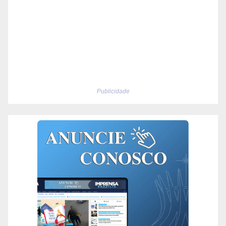
Publicidade