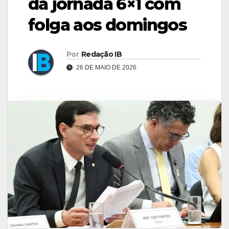
da jornada 6×1 com
folga aos domingos
Por
Redação IB
26 DE MAIO DE 2026