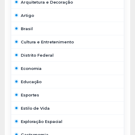
Arquitetura e Decoração
Artigo
Brasil
Cultura e Entretenimento
Distrito Federal
Economia
Educação
Esportes
Estilo de Vida
Exploração Espacial
Gastronomia