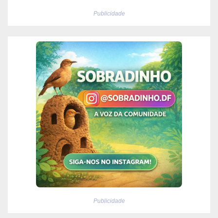
Publicidade
Publicidade