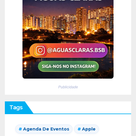
Publicidade
Tags
Agenda De Eventos
Apple