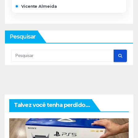
Vicente Almeida
Pesquisar
Talvez você tenha perdido...