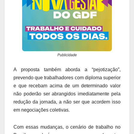
Publicidade
A proposta também aborda a “pejotização”,
prevendo que trabalhadores com diploma superior
e que recebam acima de um determinado valor
não poderão ser abrangidos imediatamente pela
redução da jornada, a não ser que acordem isso
em negociações coletivas.
Com essas mudanças, o cenário de trabalho no