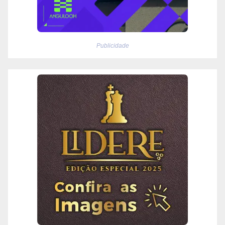
Publicidade