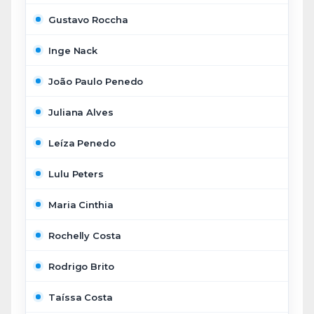
Gustavo Roccha
Inge Nack
João Paulo Penedo
Juliana Alves
Leíza Penedo
Lulu Peters
Maria Cinthia
Rochelly Costa
Rodrigo Brito
Taíssa Costa