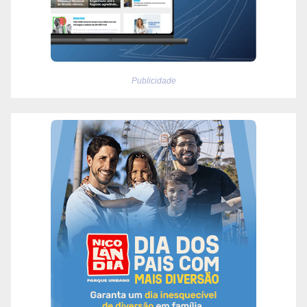
Publicidade