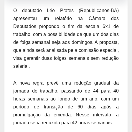
O deputado Léo Prates (Republicanos-BA)
apresentou um relatório na Câmara dos
Deputados propondo o fim da escala 6×1 de
trabalho, com a possibilidade de que um dos dias
de folga semanal seja aos domingos. A proposta,
que ainda será analisada pela comissão especial,
visa garantir duas folgas semanais sem redução
salarial.
A nova regra prevê uma redução gradual da
jornada de trabalho, passando de 44 para 40
horas semanais ao longo de um ano, com um
período de transição de 60 dias após a
promulgação da emenda. Nesse intervalo, a
jornada seria reduzida para 42 horas semanais.