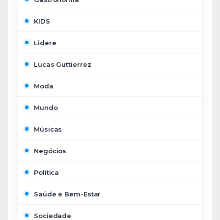
KIDS
Lidere
Lucas Guttierrez
Moda
Mundo
Músicas
Negócios
Política
Saúde e Bem-Estar
Sociedade