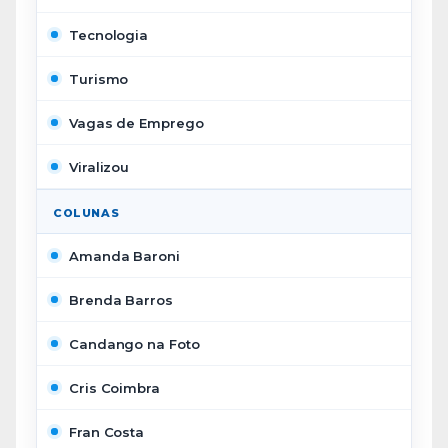
Tecnologia
Turismo
Vagas de Emprego
Viralizou
COLUNAS
Amanda Baroni
Brenda Barros
Candango na Foto
Cris Coimbra
Fran Costa