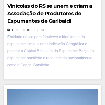
Vinícolas do RS se unem e criam a
Associação de Produtores de
Espumantes de Garibaldi
1 DE JULHO DE 2025
Entidade nasce para fortalecer a identidade do
espumante local, buscar Indicação Geográfica e
projetar a Capital Brasileira do Espumante Berço do
espumante brasileiro e reconhecida nacionalmente
como a Capital Brasileira…