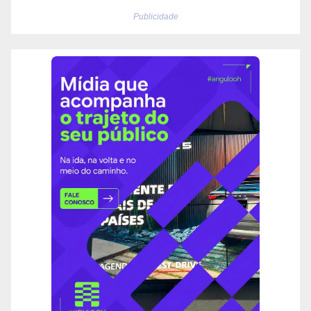
Publicidade