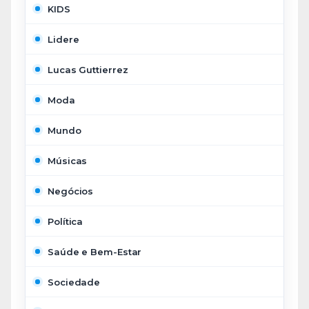
KIDS
Lidere
Lucas Guttierrez
Moda
Mundo
Músicas
Negócios
Política
Saúde e Bem-Estar
Sociedade