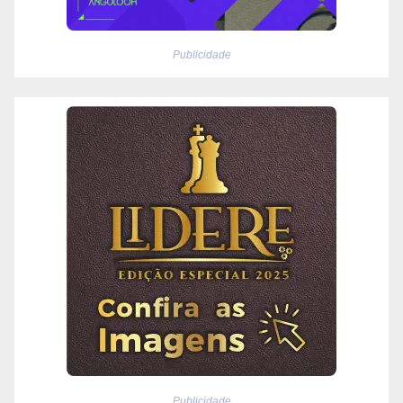
Publicidade
Publicidade