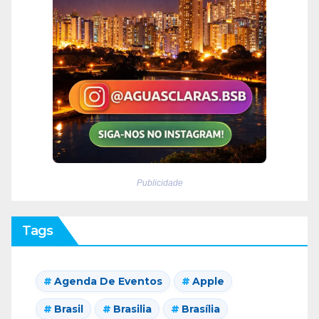
Publicidade
Tags
Agenda De Eventos
Apple
Brasil
Brasilia
Brasília