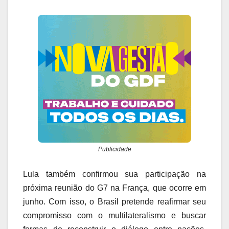
Publicidade
Lula também confirmou sua participação na
próxima reunião do G7 na França, que ocorre em
junho. Com isso, o Brasil pretende reafirmar seu
compromisso com o multilateralismo e buscar