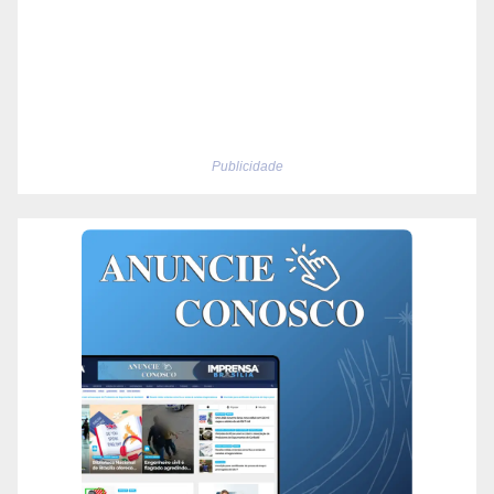
Publicidade