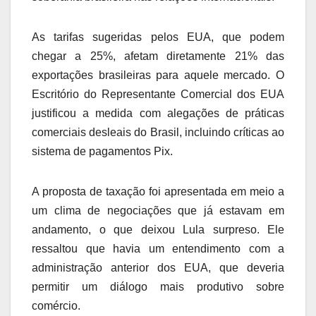
As tarifas sugeridas pelos EUA, que podem
chegar a 25%, afetam diretamente 21% das
exportações brasileiras para aquele mercado. O
Escritório do Representante Comercial dos EUA
justificou a medida com alegações de práticas
comerciais desleais do Brasil, incluindo críticas ao
sistema de pagamentos Pix.
A proposta de taxação foi apresentada em meio a
um clima de negociações que já estavam em
andamento, o que deixou Lula surpreso. Ele
ressaltou que havia um entendimento com a
administração anterior dos EUA, que deveria
permitir um diálogo mais produtivo sobre
comércio.