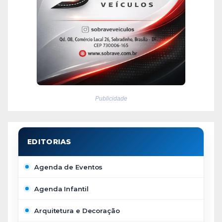
Publicidade
Agenda de Eventos
Agenda Infantil
Arquitetura e Decoração