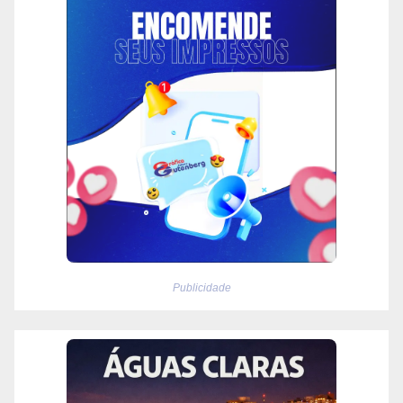
Publicidade