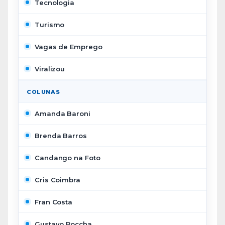
Tecnologia
Turismo
Vagas de Emprego
Viralizou
COLUNAS
Amanda Baroni
Brenda Barros
Candango na Foto
Cris Coimbra
Fran Costa
Gustavo Roccha