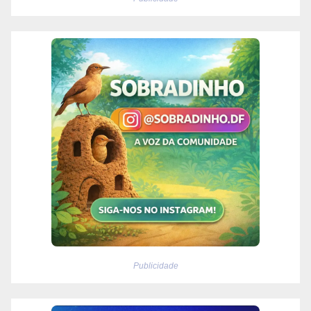
Publicidade