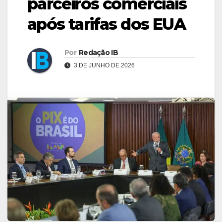
parceiros comerciais
após tarifas dos EUA
Por
Redação IB
3 DE JUNHO DE 2026