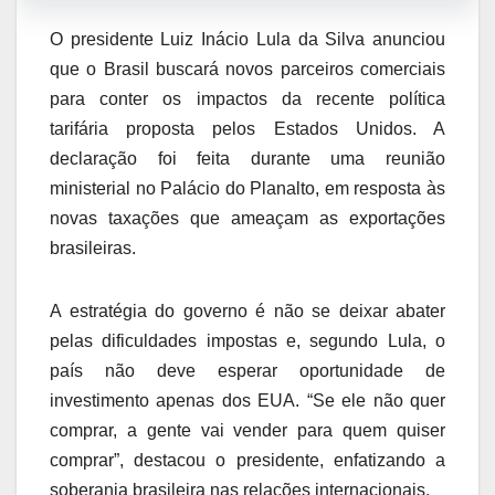
O presidente Luiz Inácio Lula da Silva anunciou
que o Brasil buscará novos parceiros comerciais
para conter os impactos da recente política
tarifária proposta pelos Estados Unidos. A
declaração foi feita durante uma reunião
ministerial no Palácio do Planalto, em resposta às
novas taxações que ameaçam as exportações
brasileiras.
A estratégia do governo é não se deixar abater
pelas dificuldades impostas e, segundo Lula, o
país não deve esperar oportunidade de
investimento apenas dos EUA. “Se ele não quer
comprar, a gente vai vender para quem quiser
comprar”, destacou o presidente, enfatizando a
soberania brasileira nas relações internacionais.