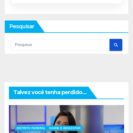
Pesquisar
Talvez você tenha perdido...
DISTRITO FEDERAL
SAÚDE E BEM-ESTAR