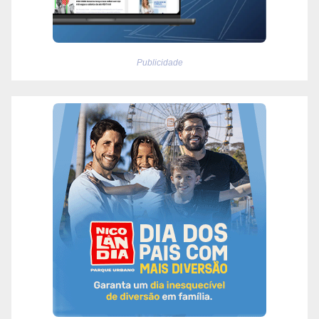
Publicidade