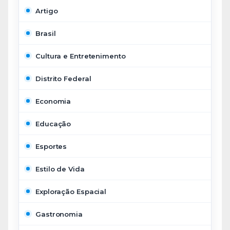
Artigo
Brasil
Cultura e Entretenimento
Distrito Federal
Economia
Educação
Esportes
Estilo de Vida
Exploração Espacial
Gastronomia