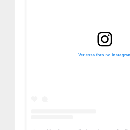
Ver essa foto no Instagra