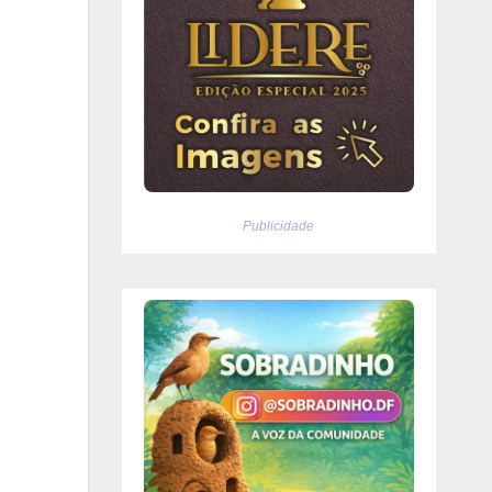
Publicidade