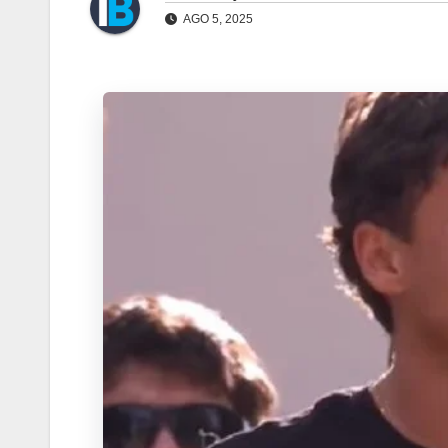
AGO 5, 2025