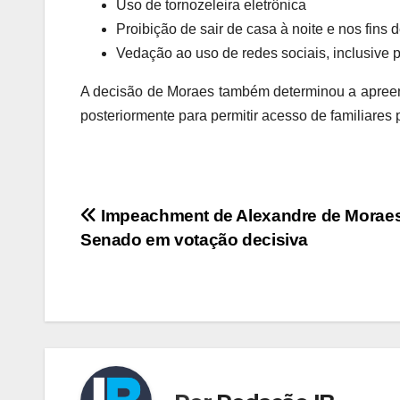
Uso de tornozeleira eletrônica
Proibição de sair de casa à noite e nos fins
Vedação ao uso de redes sociais, inclusive p
A decisão de Moraes também determinou a apreensão
posteriormente para permitir acesso de familiares 
Navegação
Impeachment de Alexandre de Moraes
Senado em votação decisiva
de
Post