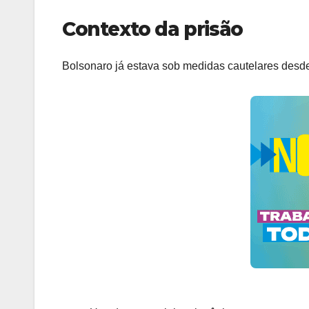
Contexto da prisão
Bolsonaro já estava sob medidas cautelares desde 