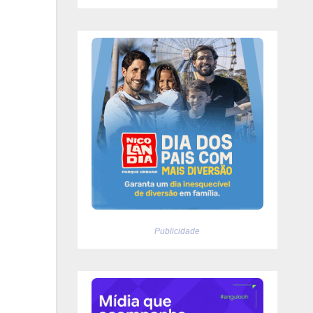
Publicidade