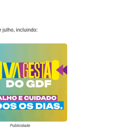
julho, incluindo:
Publicidade