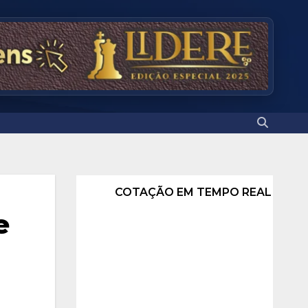
COTAÇÃO EM TEMPO REAL
e