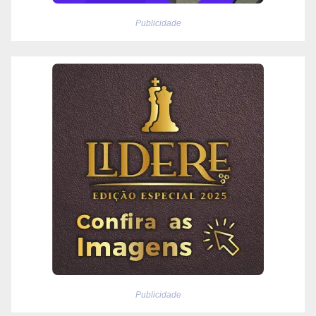
Publicidade
Publicidade