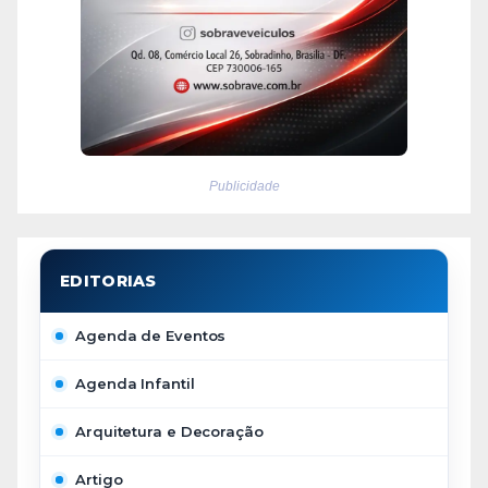
Publicidade
Agenda de Eventos
Agenda Infantil
Arquitetura e Decoração
Artigo