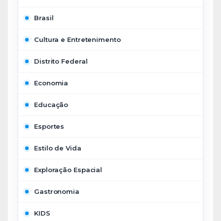
Brasil
Cultura e Entretenimento
Distrito Federal
Economia
Educação
Esportes
Estilo de Vida
Exploração Espacial
Gastronomia
KIDS