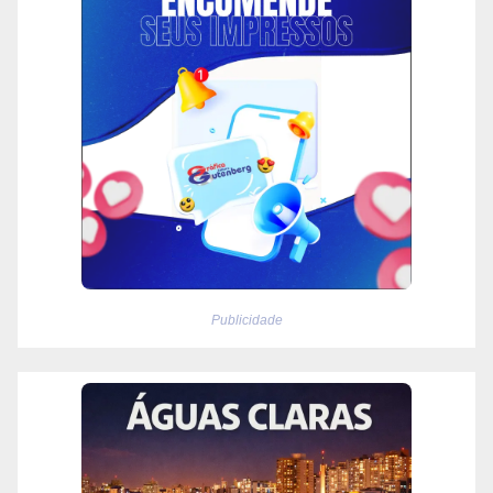
Publicidade