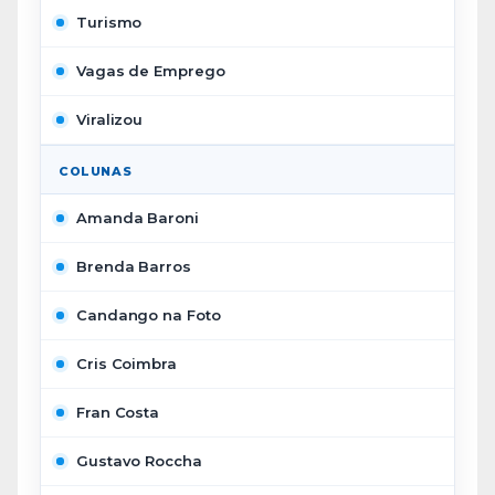
Turismo
Vagas de Emprego
Viralizou
COLUNAS
Amanda Baroni
Brenda Barros
Candango na Foto
Cris Coimbra
Fran Costa
Gustavo Roccha