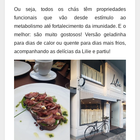
Ou seja, todos os chás têm propriedades
funcionais que vão desde estímulo ao
metabolismo até fortalecimento da imunidade. E o
melhor: são muito gostosos! Versão geladinha
para dias de calor ou quente para dias mais frios,
acompanhando as delícias da Lilie e partiu!