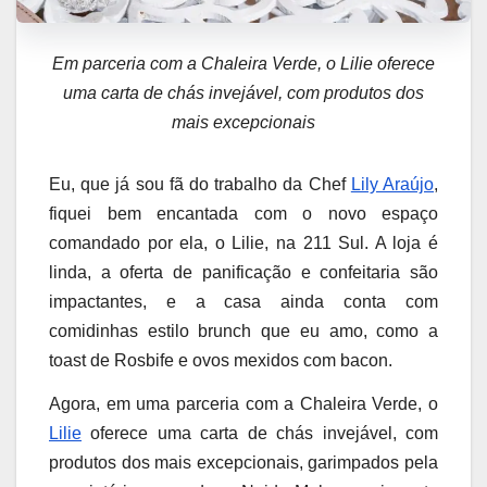
Em parceria com a Chaleira Verde, o Lilie oferece
uma carta de chás invejável, com produtos dos
mais excepcionais
Eu, que já sou fã do trabalho da Chef
Lily Araújo
,
fiquei bem encantada com o novo espaço
comandado por ela, o Lilie, na 211 Sul. A loja é
linda, a oferta de panificação e confeitaria são
impactantes, e a casa ainda conta com
comidinhas estilo brunch que eu amo, como a
toast de Rosbife e ovos mexidos com bacon.
Agora, em uma parceria com a Chaleira Verde, o
Lilie
oferece uma carta de chás invejável, com
produtos dos mais excepcionais, garimpados pela