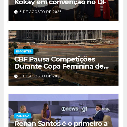
Kokay em convenção no DF
5 DE AGOSTO DE 2026
ESPORTES
CBF Pausa Competições
Durante Copa Feminina de
2027
5 DE AGOSTO DE 2026
POLÍTICA
Renan Santos é o primeiro a