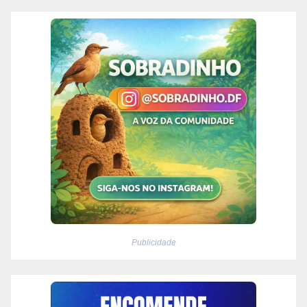
Publicidade