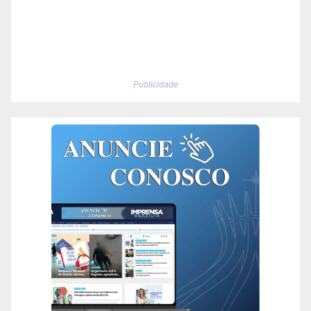
Publicidade