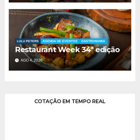
LULU PETERS
AGENDA DE EVENTOS
GASTRONOMIA
Restaurant Week 34ª edição
AGO 4, 2026
COTAÇÃO EM TEMPO REAL