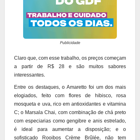
Publicidade
Claro que, com esse trabalho, os preços começam
a partir de R$ 28 e são muitos sabores
interessantes.
Entre os destaques, o Amaretto foi um dos mais
elogiados, feito com flores de hibisco, rosa
mosqueta e uva, rico em antioxidantes e vitamina
C; o Marsala Chai, com combinação de chá preto
com especiarias como gengibre e anis estrelado,
é ideal para aumentar a disposição; e o
sofisticado Rooibos Crème Brûlée, não tem