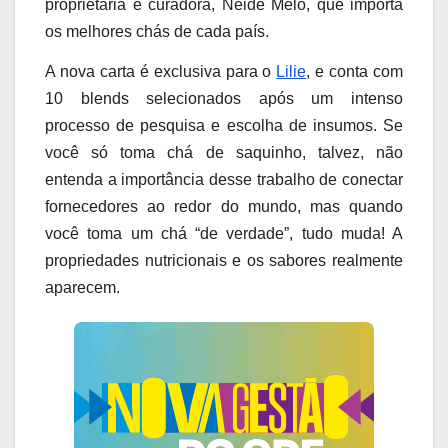
proprietária e curadora, Neide Melo, que importa
os melhores chás de cada país.
A nova carta é exclusiva para o
Lilie
, e conta com
10 blends selecionados após um intenso
processo de pesquisa e escolha de insumos. Se
você só toma chá de saquinho, talvez, não
entenda a importância desse trabalho de conectar
fornecedores ao redor do mundo, mas quando
você toma um chá “de verdade”, tudo muda! A
propriedades nutricionais e os sabores realmente
aparecem.