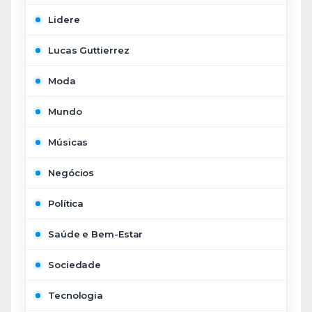
Lidere
Lucas Guttierrez
Moda
Mundo
Músicas
Negócios
Política
Saúde e Bem-Estar
Sociedade
Tecnologia